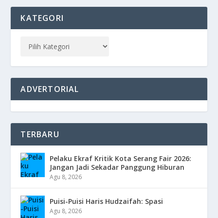
KATEGORI
ADVERTORIAL
TERBARU
Pelaku Ekraf Kritik Kota Serang Fair 2026:
Jangan Jadi Sekadar Panggung Hiburan
Agu 8, 2026
Puisi-Puisi Haris Hudzaifah: Spasi
Agu 8, 2026