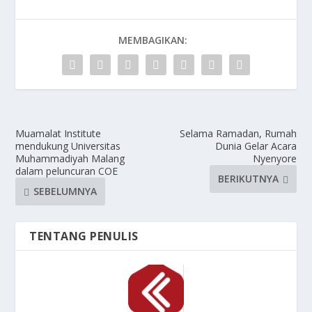
MEMBAGIKAN:
Muamalat Institute
Selama Ramadan, Rumah
mendukung Universitas
Dunia Gelar Acara
Muhammadiyah Malang
Nyenyore
dalam peluncuran COE
BERIKUTNYA
SEBELUMNYA
TENTANG PENULIS