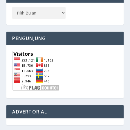
PENGUNJUNG
ADVERTORIAL