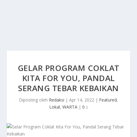
GELAR PROGRAM COKLAT
KITA FOR YOU, PANDAL
SERANG TEBAR KEBAIKAN
Diposting oleh
Redaksi
|
Apr 14, 2022
|
Featured
,
Lokal
,
WARTA
|
0