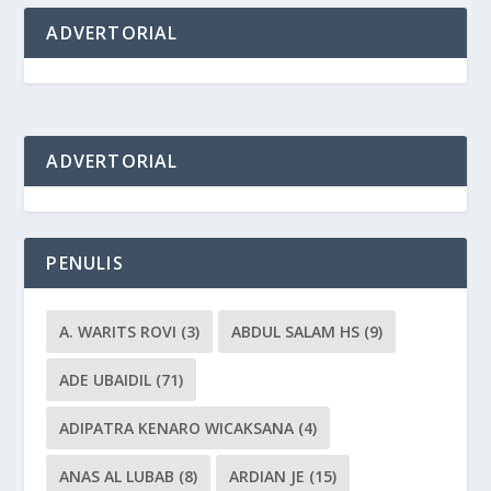
ADVERTORIAL
ADVERTORIAL
PENULIS
A. WARITS ROVI
(3)
ABDUL SALAM HS
(9)
ADE UBAIDIL
(71)
ADIPATRA KENARO WICAKSANA
(4)
ANAS AL LUBAB
(8)
ARDIAN JE
(15)