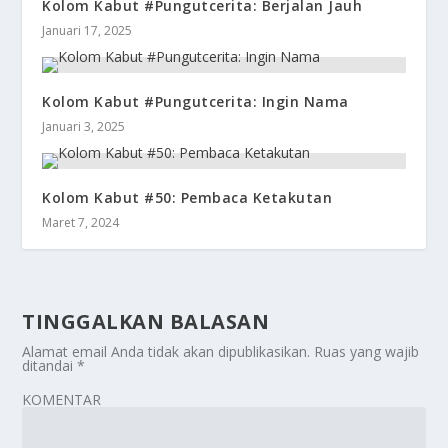
Kolom Kabut #Pungutcerita: Berjalan Jauh
Januari 17, 2025
Kolom Kabut #Pungutcerita: Ingin Nama
Januari 3, 2025
Kolom Kabut #50: Pembaca Ketakutan
Maret 7, 2024
TINGGALKAN BALASAN
Alamat email Anda tidak akan dipublikasikan.
Ruas yang wajib
ditandai
*
KOMENTAR