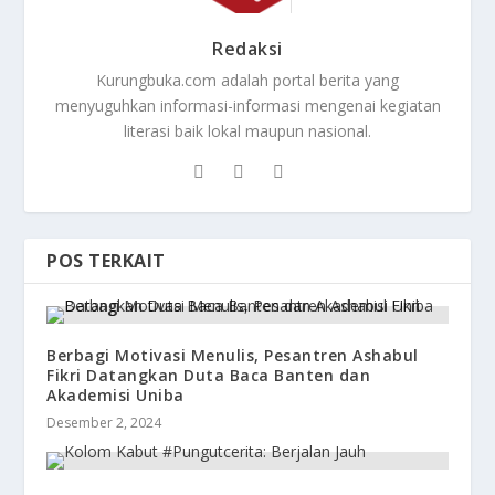
Redaksi
Kurungbuka.com adalah portal berita yang
menyuguhkan informasi-informasi mengenai kegiatan
literasi baik lokal maupun nasional.
POS TERKAIT
Berbagi Motivasi Menulis, Pesantren Ashabul
Fikri Datangkan Duta Baca Banten dan
Akademisi Uniba
Desember 2, 2024