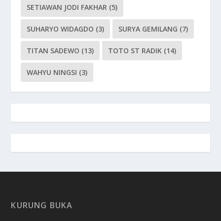
SETIAWAN JODI FAKHAR
(5)
SUHARYO WIDAGDO
(3)
SURYA GEMILANG
(7)
TITAN SADEWO
(13)
TOTO ST RADIK
(14)
WAHYU NINGSI
(3)
KURUNG BUKA