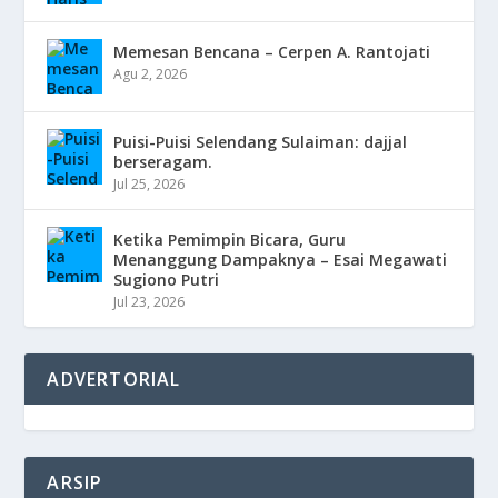
Memesan Bencana – Cerpen A. Rantojati
Agu 2, 2026
Puisi-Puisi Selendang Sulaiman: dajjal
berseragam.
Jul 25, 2026
Ketika Pemimpin Bicara, Guru
Menanggung Dampaknya – Esai Megawati
Sugiono Putri
Jul 23, 2026
ADVERTORIAL
ARSIP