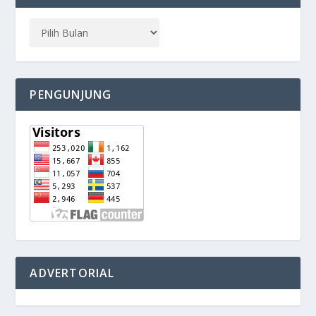
PENGUNJUNG
ADVERTORIAL