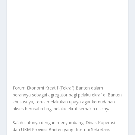
Forum Ekonomi Kreatif (Fekraf) Banten dalam
perannya sebagai agregator bagi pelaku ekraf di Banten
khususnya, terus melakukan upaya agar kemudahan
akses berusaha bagi pelaku ekraf semakin niscaya.
Salah satunya dengan menyambangi Dinas Koperasi
dan UKM Provinsi Banten yang diitemui Sekretaris