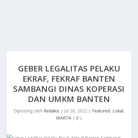
GEBER LEGALITAS PELAKU
EKRAF, FEKRAF BANTEN
SAMBANGI DINAS KOPERASI
DAN UMKM BANTEN
Diposting oleh
Redaksi
|
Jul 26, 2022
|
Featured
,
Lokal
,
WARTA
|
0