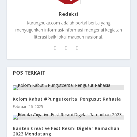
Redaksi
Kurungbuka.com adalah portal berita yang
menyuguhkan informasi-informasi mengenai kegiatan
literasi baik lokal maupun nasional.
POS TERKAIT
Kolom Kabut #Pungutcerita: Pengusut Rahasia
Februari 26, 2025
Banten Creative Fest Resmi Digelar Ramadhan
2023 Mendatang