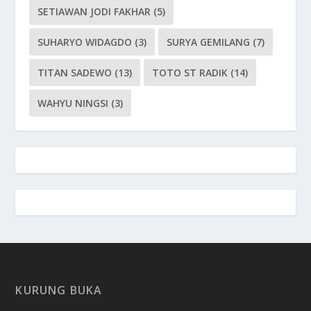
SETIAWAN JODI FAKHAR
(5)
SUHARYO WIDAGDO
(3)
SURYA GEMILANG
(7)
TITAN SADEWO
(13)
TOTO ST RADIK
(14)
WAHYU NINGSI
(3)
KURUNG BUKA