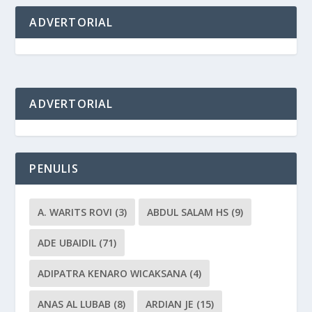
ADVERTORIAL
ADVERTORIAL
PENULIS
A. WARITS ROVI
(3)
ABDUL SALAM HS
(9)
ADE UBAIDIL
(71)
ADIPATRA KENARO WICAKSANA
(4)
ANAS AL LUBAB
(8)
ARDIAN JE
(15)