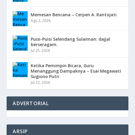
Memesan Bencana – Cerpen A. Rantojati
Agu 2, 2026
Puisi-Puisi Selendang Sulaiman: dajjal
berseragam.
Jul 25, 2026
Ketika Pemimpin Bicara, Guru
Menanggung Dampaknya – Esai Megawati
Sugiono Putri
Jul 23, 2026
ADVERTORIAL
ARSIP