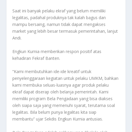
Saat ini banyak pelaku ekraf yang belum memiliki
legalitas, padahal produknya tak kalah bagus dan
mampu bersaing, namun tidak dapat mengakses
market yang lebih besar termasuk pemerintahan, lanjut
Andi.
Engkun Kurnia memberikan respon positif atas
kehadiran Fekraf Banten.
“Kami membutuhkan ide-ide kreatif untuk
penyelenggaraan kegiatan untuk pelaku UMKM, bahkan
kami membuka seluas-luasnya agar produk pelaku
ekraf dapat diserap oleh belanja pemerintah. Kami
memiliki program Bela Pengadaan yang bisa diakses
oleh siapa saja yang memenuhi syarat, terutama soal
legalitas. Bila belum punya legalitas kita siap
membantu” ujar Sekdis Engkun Kurnia antusias.