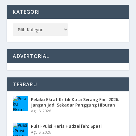
KATEGORI
ADVERTORIAL
TERBARU
Pelaku Ekraf Kritik Kota Serang Fair 2026:
Jangan Jadi Sekadar Panggung Hiburan
Agu 8, 2026
Puisi-Puisi Haris Hudzaifah: Spasi
Agu 8, 2026