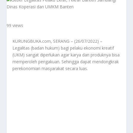
99 views
KURUNGBUKA.com, SERANG – (26/07/2022) –
Legalitas (badan hukum) bagi pelaku ekonomi kreatif
(UKM) sangat diperlukan agar karya dan produknya bisa
memperoleh pengakuan. Sehingga dapat mendongkrak
perekonomian masyarakat secara luas.