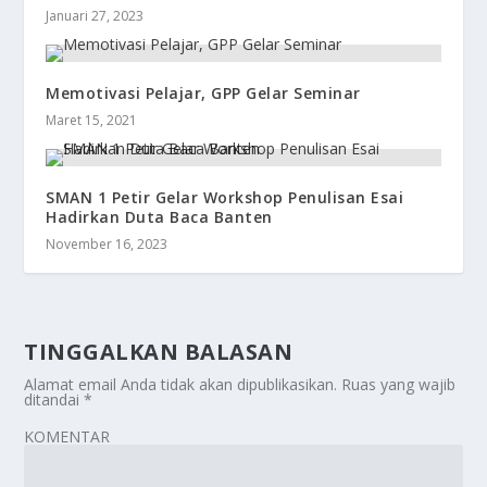
Januari 27, 2023
Memotivasi Pelajar, GPP Gelar Seminar
Maret 15, 2021
SMAN 1 Petir Gelar Workshop Penulisan Esai
Hadirkan Duta Baca Banten
November 16, 2023
TINGGALKAN BALASAN
Alamat email Anda tidak akan dipublikasikan.
Ruas yang wajib
ditandai
*
KOMENTAR