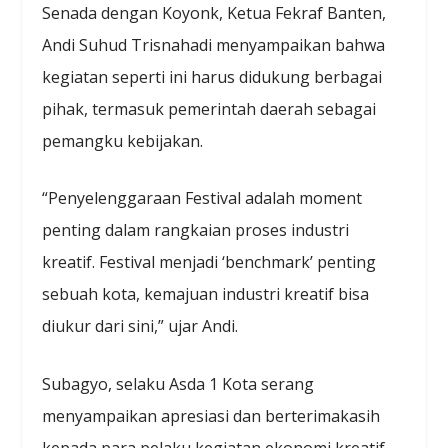
Senada dengan Koyonk, Ketua Fekraf Banten,
Andi Suhud Trisnahadi menyampaikan bahwa
kegiatan seperti ini harus didukung berbagai
pihak, termasuk pemerintah daerah sebagai
pemangku kebijakan.
“Penyelenggaraan Festival adalah moment
penting dalam rangkaian proses industri
kreatif. Festival menjadi ‘benchmark’ penting
sebuah kota, kemajuan industri kreatif bisa
diukur dari sini,” ujar Andi.
Subagyo, selaku Asda 1 Kota serang
menyampaikan apresiasi dan berterimakasih
kepada para pelaku kegiatan ekonomi kreatif,