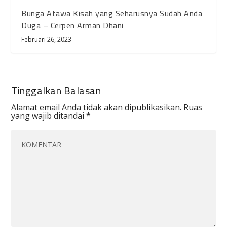
Bunga Atawa Kisah yang Seharusnya Sudah Anda
Duga – Cerpen Arman Dhani
Februari 26, 2023
Tinggalkan Balasan
Alamat email Anda tidak akan dipublikasikan.
Ruas
yang wajib ditandai
*