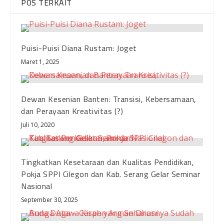
POS TERKAIT
Puisi-Puisi Diana Rustam: Joget
Maret 1, 2025
Dewan Kesenian Banten: Transisi, Kebersamaan,
dan Perayaan Kreativitas (?)
Juli 10, 2020
Tingkatkan Kesetaraan dan Kualitas Pendidikan,
Pokja SPPI Cilegon dan Kab. Serang Gelar Seminar
Nasional
September 30, 2025