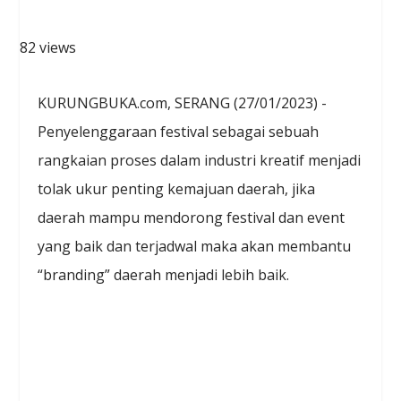
82 views
KURUNGBUKA.com, SERANG (27/01/2023) -
Penyelenggaraan festival sebagai sebuah
rangkaian proses dalam industri kreatif menjadi
tolak ukur penting kemajuan daerah, jika
daerah mampu mendorong festival dan event
yang baik dan terjadwal maka akan membantu
“branding” daerah menjadi lebih baik.