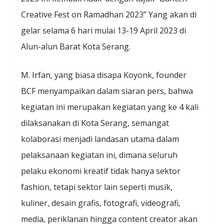
Creative Fest on Ramadhan 2023” Yang akan di
gelar selama 6 hari mulai 13-19 April 2023 di
Alun-alun Barat Kota Serang.
M. Irfan, yang biasa disapa Koyonk, founder
BCF menyampaikan dalam siaran pers, bahwa
kegiatan ini merupakan kegiatan yang ke 4 kali
dilaksanakan di Kota Serang, semangat
kolaborasi menjadi landasan utama dalam
pelaksanaan kegiatan ini, dimana seluruh
pelaku ekonomi kreatif tidak hanya sektor
fashion, tetapi sektor lain seperti musik,
kuliner, desain grafis, fotografi, videografi,
media, periklanan hingga content creator akan