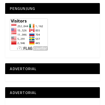
PENGUNJUNG
ADVERTORIAL
ADVERTORIAL