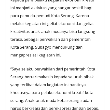
ini menjadi aktivitas yang sangat positif bagi
para pemuda-pemudi Kota Serang. Karena
melalui kegiatan ini geliat ekonomi dan geliat
kreativitas anak-anak mudanya bisa langsung
terasa. Sebagai perwakilan dari pemerintah
Kota Serang, Subagyo mendukung dan
mengapresiasi kegiatan ini.
“Saya selaku perwakilan dari pemerintah Kota
Serang berterimakasih kepada seluruh pihak
yang terlibat dalam kegiatan ini nantinya,
khususnya para pelaku ekonomi kreatif kota
serang. Anak-anak muda kota serang sudah
harus berkreasi dan berekspresi dengan bebas.