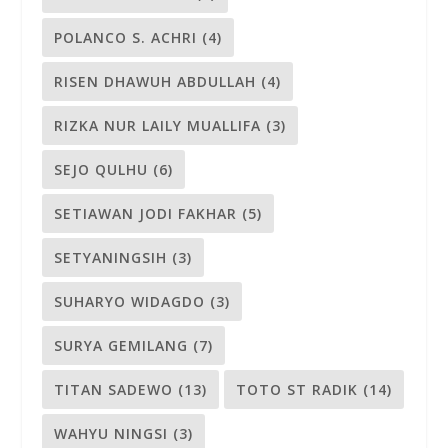
POLANCO S. ACHRI
(4)
RISEN DHAWUH ABDULLAH
(4)
RIZKA NUR LAILY MUALLIFA
(3)
SEJO QULHU
(6)
SETIAWAN JODI FAKHAR
(5)
SETYANINGSIH
(3)
SUHARYO WIDAGDO
(3)
SURYA GEMILANG
(7)
TITAN SADEWO
(13)
TOTO ST RADIK
(14)
WAHYU NINGSI
(3)