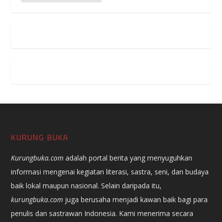
KURUNG BUKA
Kurungbuka.com
adalah portal berita yang menyuguhkan
informasi mengenai kegiatan literasi, sastra, seni, dan budaya
baik lokal maupun nasional. Selain daripada itu,
kurungbuka.com
juga berusaha menjadi kawan baik bagi para
penulis dan sastrawan Indonesia. Kami menerima secara