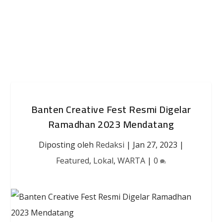
Banten Creative Fest Resmi Digelar
Ramadhan 2023 Mendatang
Diposting oleh
Redaksi
|
Jan 27, 2023
|
Featured
,
Lokal
,
WARTA
|
0