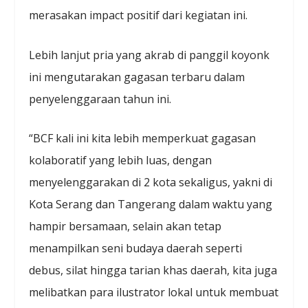
merasakan impact positif dari kegiatan ini.
Lebih lanjut pria yang akrab di panggil koyonk
ini mengutarakan gagasan terbaru dalam
penyelenggaraan tahun ini.
“BCF kali ini kita lebih memperkuat gagasan
kolaboratif yang lebih luas, dengan
menyelenggarakan di 2 kota sekaligus, yakni di
Kota Serang dan Tangerang dalam waktu yang
hampir bersamaan, selain akan tetap
menampilkan seni budaya daerah seperti
debus, silat hingga tarian khas daerah, kita juga
melibatkan para ilustrator lokal untuk membuat