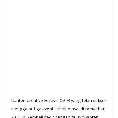
Banten Creative Festival (BCF) yang telah sukses
menggelar tiga event sebelumnya, di ramadhan
2023 ini kembali hadir dengan tajuk “Banten