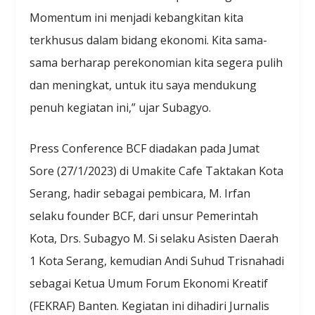
Momentum ini menjadi kebangkitan kita
terkhusus dalam bidang ekonomi. Kita sama-
sama berharap perekonomian kita segera pulih
dan meningkat, untuk itu saya mendukung
penuh kegiatan ini,” ujar Subagyo.
Press Conference BCF diadakan pada Jumat
Sore (27/1/2023) di Umakite Cafe Taktakan Kota
Serang, hadir sebagai pembicara, M. Irfan
selaku founder BCF, dari unsur Pemerintah
Kota, Drs. Subagyo M. Si selaku Asisten Daerah
1 Kota Serang, kemudian Andi Suhud Trisnahadi
sebagai Ketua Umum Forum Ekonomi Kreatif
(FEKRAF) Banten. Kegiatan ini dihadiri Jurnalis