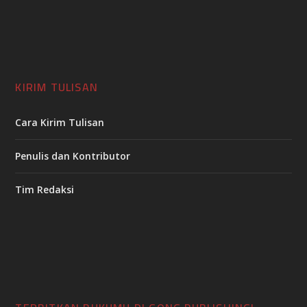
KIRIM TULISAN
Cara Kirim Tulisan
Penulis dan Kontributor
Tim Redaksi