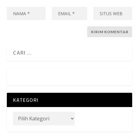
KATEGORI