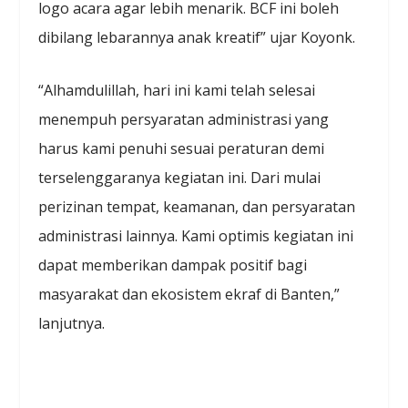
logo acara agar lebih menarik. BCF ini boleh
dibilang lebarannya anak kreatif” ujar Koyonk.
“Alhamdulillah, hari ini kami telah selesai
menempuh persyaratan administrasi yang
harus kami penuhi sesuai peraturan demi
terselenggaranya kegiatan ini. Dari mulai
perizinan tempat, keamanan, dan persyaratan
administrasi lainnya. Kami optimis kegiatan ini
dapat memberikan dampak positif bagi
masyarakat dan ekosistem ekraf di Banten,”
lanjutnya.