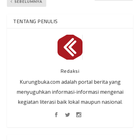
SEBELUMNYA
TENTANG PENULIS
Redaksi
Kurungbuka.com adalah portal berita yang
menyuguhkan informasi-informasi mengenai
kegiatan literasi baik lokal maupun nasional.