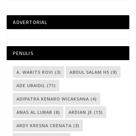
ADVERTORIAL
PENULIS
A. WARITS ROVI
(3)
ABDUL SALAM HS
(9)
ADE UBAIDIL
(71)
ADIPATRA KENARO WICAKSANA
(4)
ANAS AL LUBAB
(8)
ARDIAN JE
(15)
ARDY KRESNA CRENATA
(3)