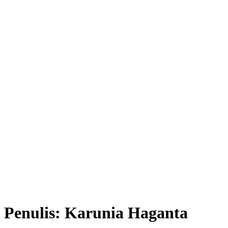
Penulis:
Karunia Haganta