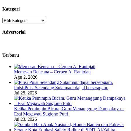
Kategori
Kategori
Advertorial
Terbaru
Memesan Bencana – Cerpen A. Rantojati
Agu 2, 2026
Puisi-Puisi Selendang Sulaiman: dajjal berseragam.
Jul 25, 2026
Ketika Pemimpin Bicara, Guru Menanggung Dampaknya –
Esai Megawati Sugiono Putri
Jul 23, 2026