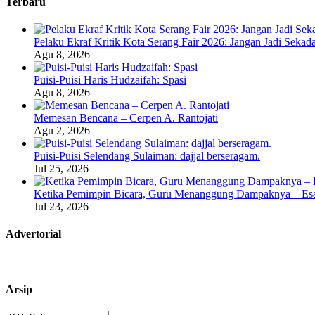
Terbaru
Pelaku Ekraf Kritik Kota Serang Fair 2026: Jangan Jadi Seka
Agu 8, 2026
Puisi-Puisi Haris Hudzaifah: Spasi
Agu 8, 2026
Memesan Bencana – Cerpen A. Rantojati
Agu 2, 2026
Puisi-Puisi Selendang Sulaiman: dajjal berseragam.
Jul 25, 2026
Ketika Pemimpin Bicara, Guru Menanggung Dampaknya – Esa
Jul 23, 2026
Advertorial
Arsip