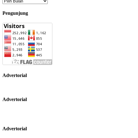
Arsip
Pengunjung
Advertorial
Advertorial
Advertorial