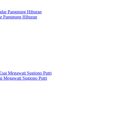
dar Panggung Hiburan
i Megawati Sugiono Putri