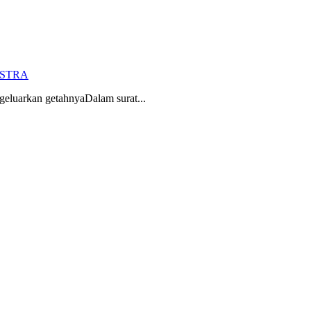
STRA
geluarkan getahnyaDalam surat...