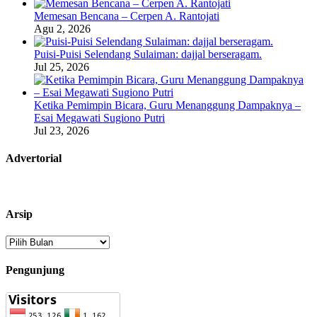
Memesan Bencana – Cerpen A. Rantojati
Agu 2, 2026
Puisi-Puisi Selendang Sulaiman: dajjal berseragam.
Jul 25, 2026
Ketika Pemimpin Bicara, Guru Menanggung Dampaknya –
Esai Megawati Sugiono Putri
Jul 23, 2026
Advertorial
Arsip
Arsip
Pengunjung