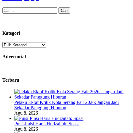
Cari
untuk:
Kategori
Kategori
Advertorial
Terbaru
Pelaku Ekraf Kritik Kota Serang Fair 2026: Jangan Jadi
Sekadar Panggung Hiburan
Agu 8, 2026
Puisi-Puisi Haris Hudzaifah: Spasi
Agu 8, 2026