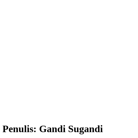
Penulis:
Gandi Sugandi