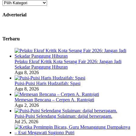
Kategori
Advertorial
Terbaru
Pelaku Ekraf Kritik Kota Serang Fair 2026: Jangan Jadi
Sekadar Panggung Hiburan
Agu 8, 2026
Puisi-Puisi Haris Hudzaifah: Spasi
Agu 8, 2026
Memesan Bencana – Cerpen A. Rantojati
Agu 2, 2026
Puisi-Puisi Selendang Sulaiman: dajjal berseragam.
Jul 25, 2026