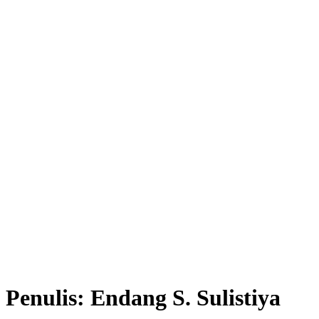
Penulis:
Endang S. Sulistiya