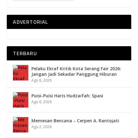
ADVERTORIAL
TERBARU
Pelaku Ekraf Kritik Kota Serang Fair 2026:
Jangan Jadi Sekadar Panggung Hiburan
Agu 8, 2026
Puisi-Puisi Haris Hudzaifah: Spasi
Agu 8, 2026
Memesan Bencana – Cerpen A. Rantojati
Agu 2, 2026