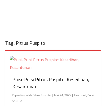
Tag:
Pitrus Puspito
Puisi-Puisi Pitrus Puspito: Kesedihan,
Kesantunan
Diposting oleh
Pitrus Puspito
|
Mei 24, 2025
|
Featured
,
Puisi
,
SASTRA