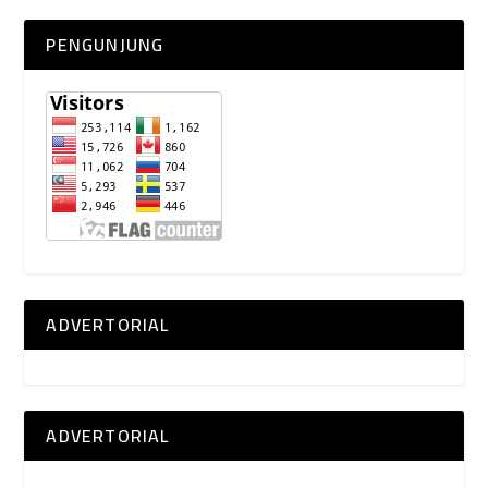
PENGUNJUNG
ADVERTORIAL
ADVERTORIAL