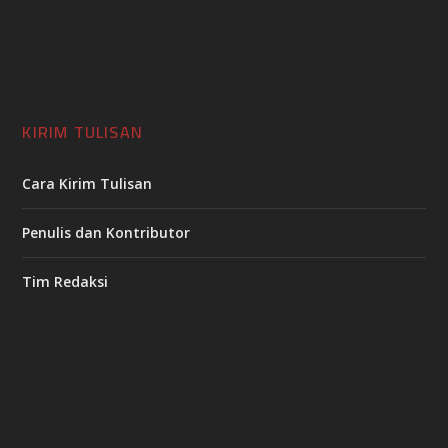
KIRIM TULISAN
Cara Kirim Tulisan
Penulis dan Kontributor
Tim Redaksi