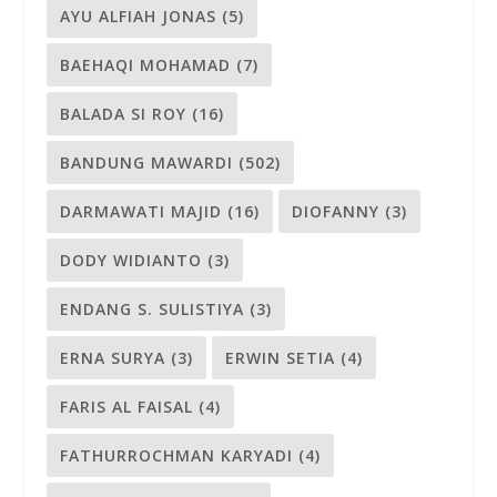
AYU ALFIAH JONAS
(5)
BAEHAQI MOHAMAD
(7)
BALADA SI ROY
(16)
BANDUNG MAWARDI
(502)
DARMAWATI MAJID
(16)
DIOFANNY
(3)
DODY WIDIANTO
(3)
ENDANG S. SULISTIYA
(3)
ERNA SURYA
(3)
ERWIN SETIA
(4)
FARIS AL FAISAL
(4)
FATHURROCHMAN KARYADI
(4)