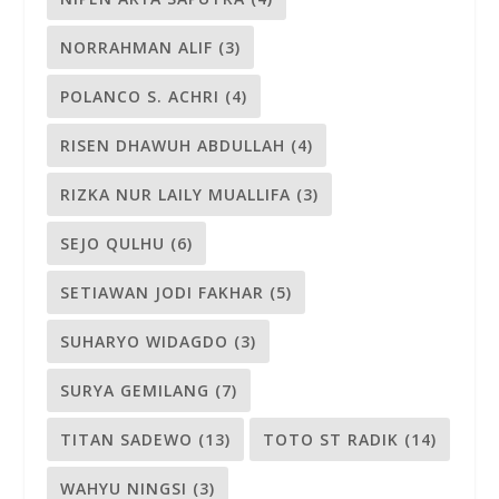
NORRAHMAN ALIF
(3)
POLANCO S. ACHRI
(4)
RISEN DHAWUH ABDULLAH
(4)
RIZKA NUR LAILY MUALLIFA
(3)
SEJO QULHU
(6)
SETIAWAN JODI FAKHAR
(5)
SUHARYO WIDAGDO
(3)
SURYA GEMILANG
(7)
TITAN SADEWO
(13)
TOTO ST RADIK
(14)
WAHYU NINGSI
(3)