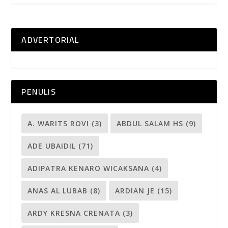
ADVERTORIAL
PENULIS
A. WARITS ROVI
(3)
ABDUL SALAM HS
(9)
ADE UBAIDIL
(71)
ADIPATRA KENARO WICAKSANA
(4)
ANAS AL LUBAB
(8)
ARDIAN JE
(15)
ARDY KRESNA CRENATA
(3)