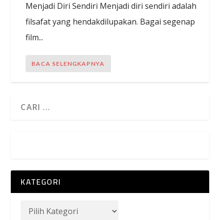
Menjadi Diri Sendiri Menjadi diri sendiri adalah
filsafat yang hendakdilupakan. Bagai segenap
film...
BACA SELENGKAPNYA
KATEGORI