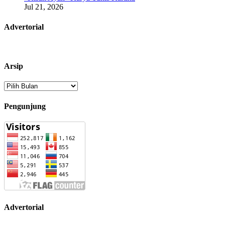
Jul 21, 2026
Advertorial
Arsip
Arsip
Pengunjung
Advertorial