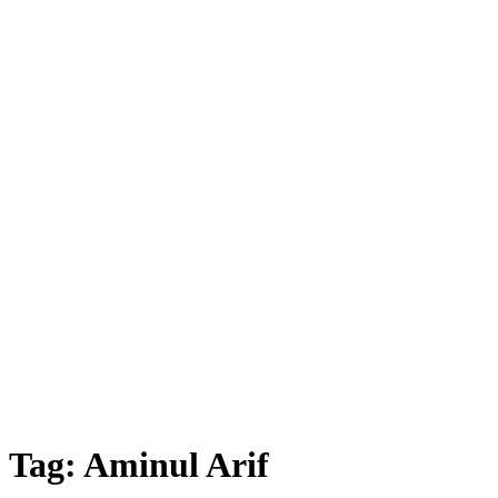
Tag:
Aminul Arif