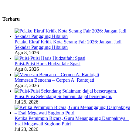
Terbaru
Pelaku Ekraf Kritik Kota Serang Fair 2026: Jangan Jadi
Sekadar Panggung Hiburan
Agu 8, 2026
Puisi-Puisi Haris Hudzaifah: Spasi
Agu 8, 2026
Memesan Bencana – Cerpen A. Rantojati
Agu 2, 2026
Puisi-Puisi Selendang Sulaiman: dajjal berseragam.
Jul 25, 2026
Ketika Pemimpin Bicara, Guru Menanggung Dampaknya –
Esai Megawati Sugiono Putri
Jul 23, 2026