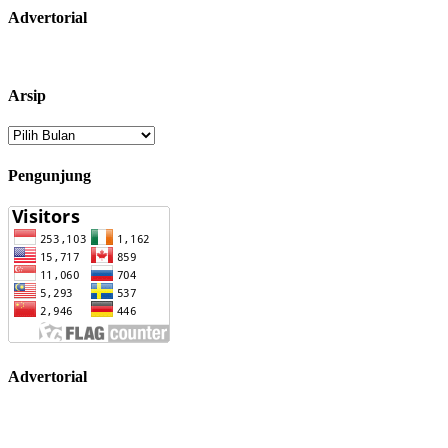
Advertorial
Arsip
Arsip
Pengunjung
Advertorial