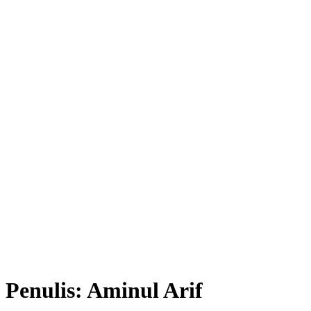
Penulis:
Aminul Arif