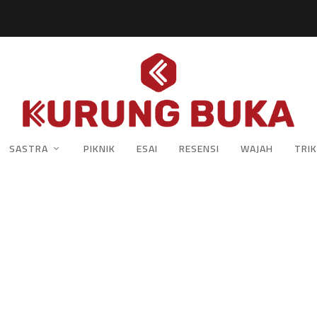
SASTRA
PIKNIK
ESAI
RESENSI
WAJAH
TRIK