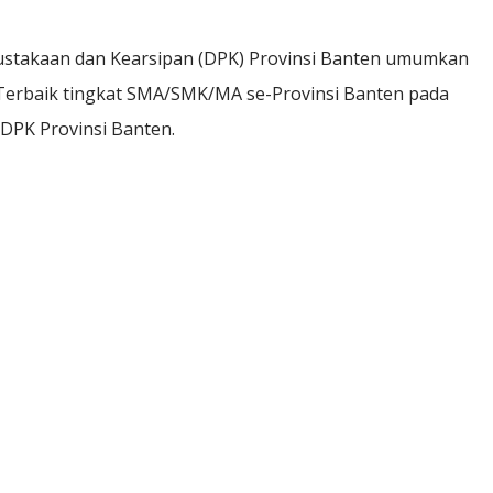
takaan dan Kearsipan (DPK) Provinsi Banten umumkan
erbaik tingkat SMA/SMK/MA se-Provinsi Banten pada
 DPK Provinsi Banten.