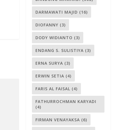
DARMAWATI MAJID
(16)
DIOFANNY
(3)
DODY WIDIANTO
(3)
ENDANG S. SULISTIYA
(3)
ERNA SURYA
(3)
ERWIN SETIA
(4)
FARIS AL FAISAL
(4)
FATHURROCHMAN KARYADI
(4)
FIRMAN VENAYAKSA
(6)