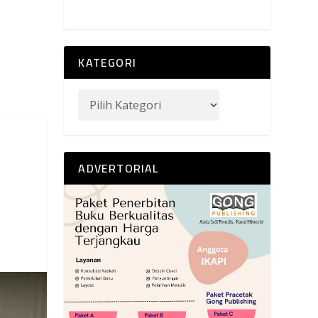
KATEGORI
ADVERTORIAL