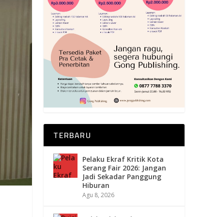
TERBARU
Pelaku Ekraf Kritik Kota
Serang Fair 2026: Jangan
Jadi Sekadar Panggung
Hiburan
Agu 8, 2026