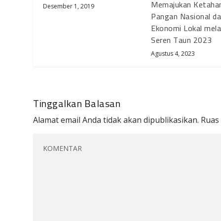
Memajukan Ketaha
Desember 1, 2019
Pangan Nasional d
Ekonomi Lokal mela
Seren Taun 2023
Agustus 4, 2023
Tinggalkan Balasan
Alamat email Anda tidak akan dipublikasikan.
Ruas 