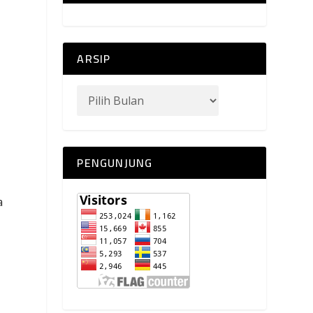
ARSIP
PENGUNJUNG
a