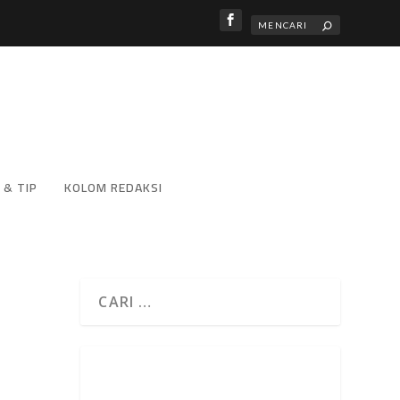
 & TIP
KOLOM REDAKSI