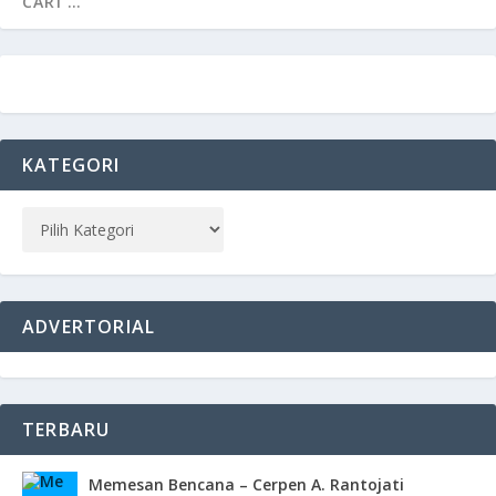
KATEGORI
ADVERTORIAL
TERBARU
Memesan Bencana – Cerpen A. Rantojati