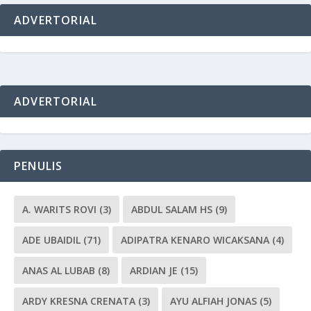
ADVERTORIAL
ADVERTORIAL
PENULIS
A. WARITS ROVI
(3)
ABDUL SALAM HS
(9)
ADE UBAIDIL
(71)
ADIPATRA KENARO WICAKSANA
(4)
ANAS AL LUBAB
(8)
ARDIAN JE
(15)
ARDY KRESNA CRENATA
(3)
AYU ALFIAH JONAS
(5)