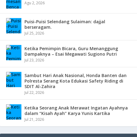
Agu 2, 2026
Puisi-Puisi Selendang Sulaiman: dajjal
berseragam.
Jul 25, 2026
Ketika Pemimpin Bicara, Guru Menanggung
Dampaknya – Esai Megawati Sugiono Putri
Jul 23, 2026
Sambut Hari Anak Nasional, Honda Banten dan
Polresta Serang Kota Edukasi Safety Riding di
SDIT Al-Zahira
Jul 22, 2026
Ketika Seorang Anak Merawat Ingatan Ayahnya
dalam “Kisah Ayah” Karya Yunis Kartika
Jul 21, 2026