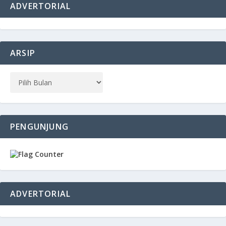
ADVERTORIAL
ARSIP
PENGUNJUNG
ADVERTORIAL