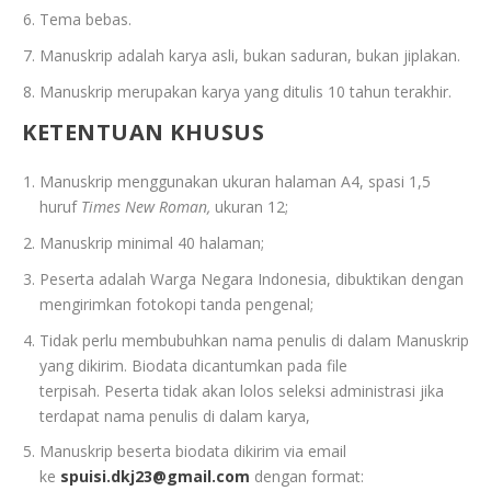
Tema bebas.
Manuskrip adalah karya asli, bukan saduran, bukan jiplakan.
Manuskrip merupakan karya yang ditulis 10 tahun terakhir.
KETENTUAN KHUSUS
Manuskrip menggunakan ukuran halaman A4, spasi 1,5
huruf
Times New Roman,
ukuran 12;
Manuskrip minimal 40 halaman;
Peserta adalah Warga Negara Indonesia, dibuktikan dengan
mengirimkan fotokopi tanda pengenal;
Tidak perlu membubuhkan nama penulis di dalam Manuskrip
yang dikirim. Biodata dicantumkan pada file
terpisah. Peserta tidak akan lolos seleksi administrasi jika
terdapat nama penulis di dalam karya,
Manuskrip beserta biodata dikirim via email
ke
spuisi.dkj23@gmail.com
dengan format: