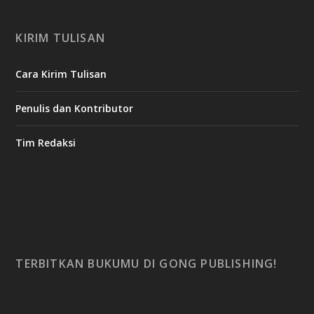
KIRIM TULISAN
Cara Kirim Tulisan
Penulis dan Kontributor
Tim Redaksi
TERBITKAN BUKUMU DI GONG PUBLISHING!