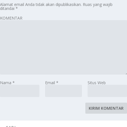
Alamat email Anda tidak akan dipublikasikan.
Ruas yang wajib
ditandai
*
KOMENTAR
Nama
*
Email
*
Situs Web