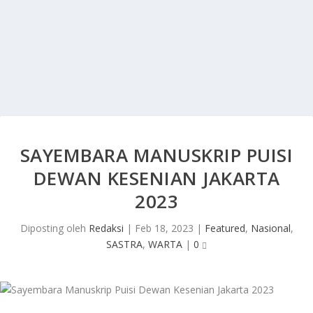
SAYEMBARA MANUSKRIP PUISI
DEWAN KESENIAN JAKARTA
2023
Diposting oleh
Redaksi
|
Feb 18, 2023
|
Featured
,
Nasional
,
SASTRA
,
WARTA
|
0