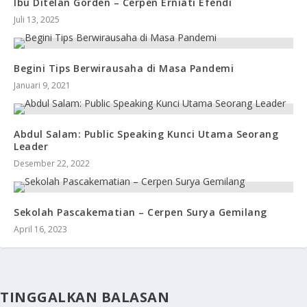
Ibu Ditelan Gorden – Cerpen Erniati Efendi
Juli 13, 2025
Begini Tips Berwirausaha di Masa Pandemi
Januari 9, 2021
Abdul Salam: Public Speaking Kunci Utama Seorang
Leader
Desember 22, 2022
Sekolah Pascakematian – Cerpen Surya Gemilang
April 16, 2023
TINGGALKAN BALASAN