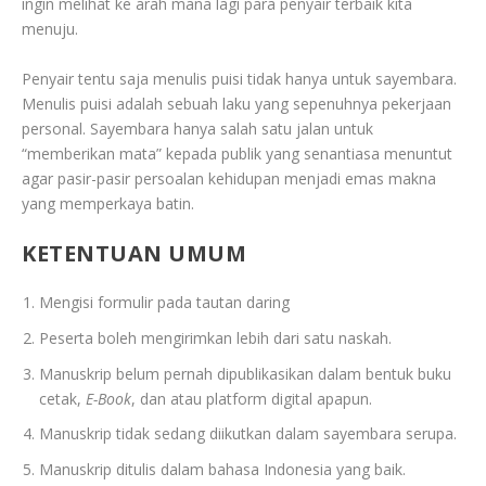
ingin melihat ke arah mana lagi para penyair terbaik kita
menuju.
Penyair tentu saja menulis puisi tidak hanya untuk sayembara.
Menulis puisi adalah sebuah laku yang sepenuhnya pekerjaan
personal. Sayembara hanya salah satu jalan untuk
“memberikan mata” kepada publik yang senantiasa menuntut
agar pasir-pasir persoalan kehidupan menjadi emas makna
yang memperkaya batin.
KETENTUAN UMUM
Mengisi formulir pada tautan daring
Peserta boleh mengirimkan lebih dari satu naskah.
Manuskrip belum pernah dipublikasikan dalam bentuk buku
cetak,
E-Book
, dan atau platform digital apapun.
Manuskrip tidak sedang diikutkan dalam sayembara serupa.
Manuskrip ditulis dalam bahasa Indonesia yang baik.