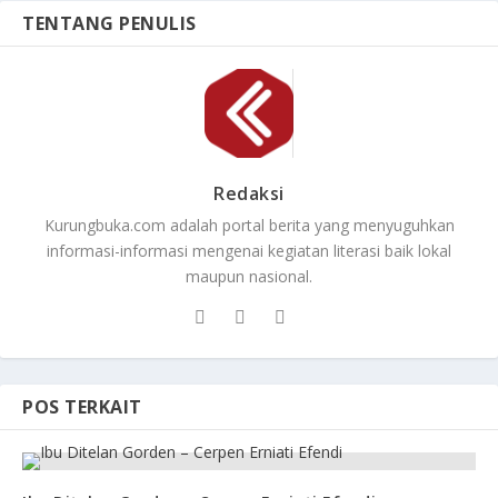
TENTANG PENULIS
Redaksi
Kurungbuka.com adalah portal berita yang menyuguhkan
informasi-informasi mengenai kegiatan literasi baik lokal
maupun nasional.
POS TERKAIT