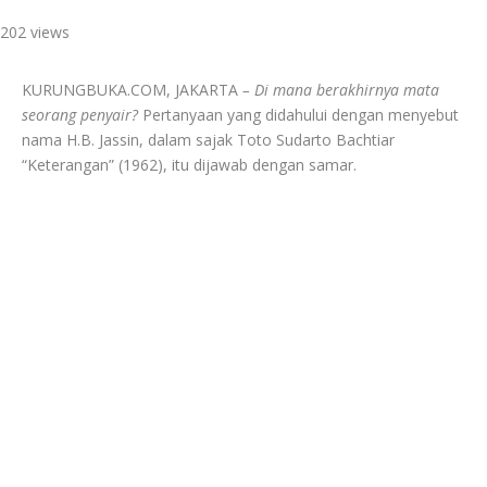
202 views
KURUNGBUKA.COM, JAKARTA
– Di mana berakhirnya mata
seorang penyair?
Pertanyaan yang didahului dengan menyebut
nama H.B. Jassin, dalam sajak Toto Sudarto Bachtiar
“Keterangan” (1962), itu dijawab dengan samar.