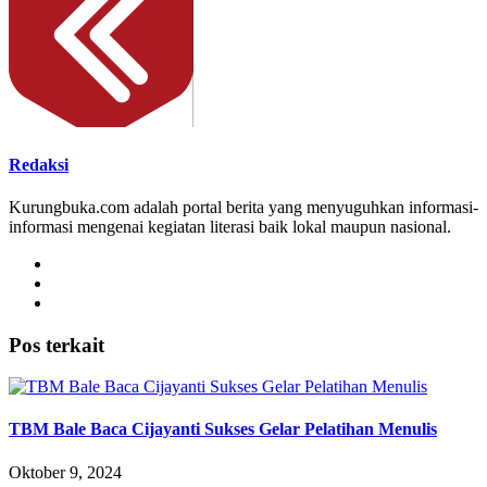
Redaksi
Kurungbuka.com adalah portal berita yang menyuguhkan informasi-
informasi mengenai kegiatan literasi baik lokal maupun nasional.
Pos terkait
TBM Bale Baca Cijayanti Sukses Gelar Pelatihan Menulis
Oktober 9, 2024