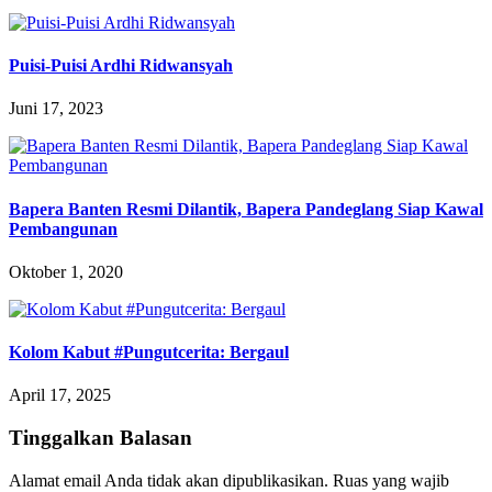
Puisi-Puisi Ardhi Ridwansyah
Juni 17, 2023
Bapera Banten Resmi Dilantik, Bapera Pandeglang Siap Kawal
Pembangunan
Oktober 1, 2020
Kolom Kabut #Pungutcerita: Bergaul
April 17, 2025
Tinggalkan Balasan
Alamat email Anda tidak akan dipublikasikan.
Ruas yang wajib