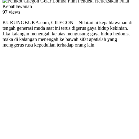
97 views
KURUNGBUKA.com, CILEGON – Nilai-nilai kepahlawanan di
tengah generasi muda saat ini terus digerus gaya hidup kekinian.
Jika kalangan menengah ke atas mengusung gaya hidup hedonis,
maka di kalangan menengah ke bawah sifat apatislah yang
menggerus rasa kepedulian terhadap orang lain.