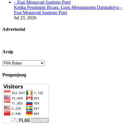
Ketika Pemimpin Bicara, Guru Menanggung Dampaknya –
Esai Megawati Sugiono Putri
Jul 23, 2026
Advertorial
Arsip
Arsip
Pengunjung