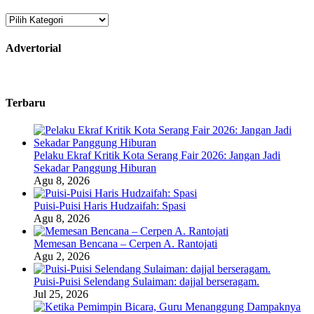
Kategori
Advertorial
Terbaru
Pelaku Ekraf Kritik Kota Serang Fair 2026: Jangan Jadi
Sekadar Panggung Hiburan
Agu 8, 2026
Puisi-Puisi Haris Hudzaifah: Spasi
Agu 8, 2026
Memesan Bencana – Cerpen A. Rantojati
Agu 2, 2026
Puisi-Puisi Selendang Sulaiman: dajjal berseragam.
Jul 25, 2026