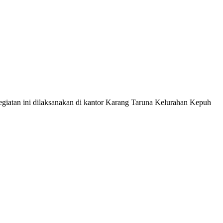
an ini dilaksanakan di kantor Karang Taruna Kelurahan Kepuh