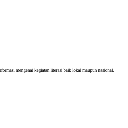
ormasi mengenai kegiatan literasi baik lokal maupun nasional.