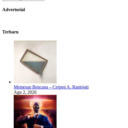
Advertorial
Terbaru
Memesan Bencana – Cerpen A. Rantojati
Agu 2, 2026