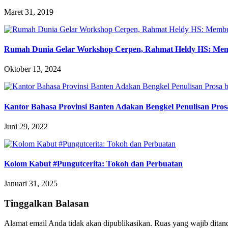
Maret 31, 2019
Rumah Dunia Gelar Workshop Cerpen, Rahmat Heldy HS: Membu
Oktober 13, 2024
Kantor Bahasa Provinsi Banten Adakan Bengkel Penulisan Pros
Juni 29, 2022
Kolom Kabut #Pungutcerita: Tokoh dan Perbuatan
Januari 31, 2025
Tinggalkan Balasan
Alamat email Anda tidak akan dipublikasikan.
Ruas yang wajib ditan