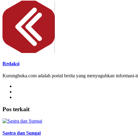
Redaksi
Kurungbuka.com adalah portal berita yang menyuguhkan informasi-inf
Pos terkait
Sastra dan Sungai