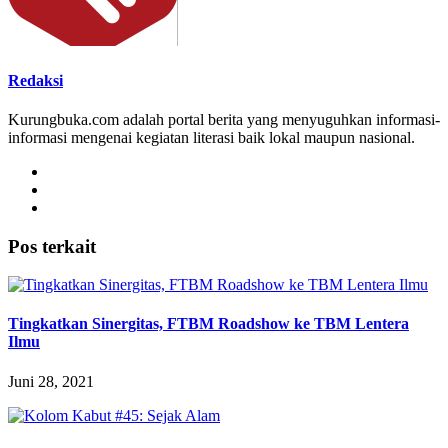
Redaksi
Kurungbuka.com adalah portal berita yang menyuguhkan informasi-
informasi mengenai kegiatan literasi baik lokal maupun nasional.
Pos terkait
Tingkatkan Sinergitas, FTBM Roadshow ke TBM Lentera
Ilmu
Juni 28, 2021