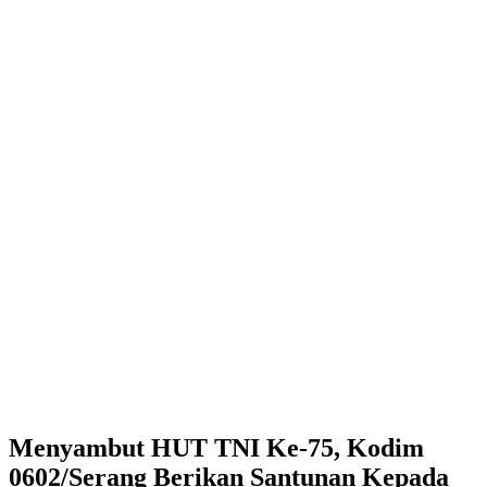
Menyambut HUT TNI Ke-75, Kodim
0602/Serang Berikan Santunan Kepada