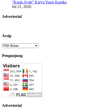
“Kisah Ayah” Karya Yunis Kartika
Jul 21, 2026
Advertorial
Arsip
Arsip
Pengunjung
Advertorial