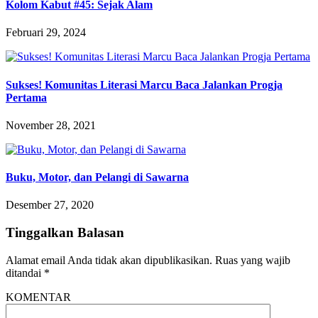
Kolom Kabut #45: Sejak Alam
Februari 29, 2024
Sukses! Komunitas Literasi Marcu Baca Jalankan Progja
Pertama
November 28, 2021
Buku, Motor, dan Pelangi di Sawarna
Desember 27, 2020
Tinggalkan Balasan
Alamat email Anda tidak akan dipublikasikan.
Ruas yang wajib
ditandai
*
KOMENTAR