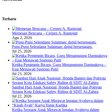
Terbaru
Memesan Bencana – Cerpen A. Rantojati
Agu 2, 2026
Puisi-Puisi Selendang Sulaiman: dajjal berseragam.
Jul 25, 2026
Ketika Pemimpin Bicara, Guru Menanggung Dampaknya –
Esai Megawati Sugiono Putri
Jul 23, 2026
Sambut Hari Anak Nasional, Honda Banten dan Polresta
Serang Kota Edukasi Safety Riding di SDIT Al-Zahira
Jul 22, 2026
Ketika Seorang Anak Merawat Ingatan Ayahnya dalam