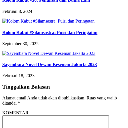
Kolom Kabut #30: Penulisan dan Dunia Lain
Februari 8, 2024
Kolom Kabut #Silamsastra: Puisi dan Peringatan
September 30, 2025
Sayembara Novel Dewan Kesenian Jakarta 2023
Februari 18, 2023
Tinggalkan Balasan
Alamat email Anda tidak akan dipublikasikan.
Ruas yang wajib
ditandai
*
KOMENTAR