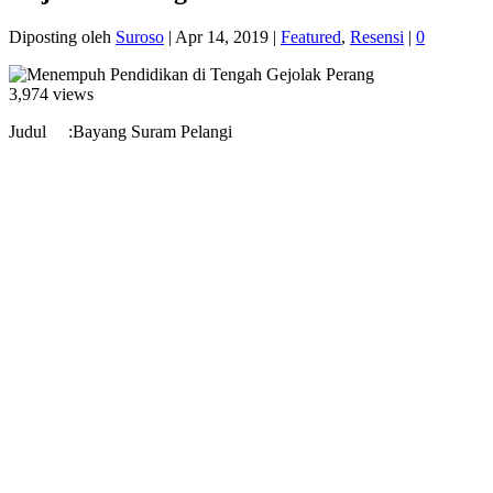
Diposting oleh
Suroso
|
Apr 14, 2019
|
Featured
,
Resensi
|
0
3,974 views
Judul :Bayang Suram Pelangi