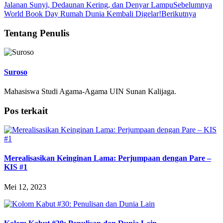
Jalanan Sunyi, Dedaunan Kering, dan Denyar Lampu
Sebelumnya
World Book Day Rumah Dunia Kembali Digelar!
Berikutnya
Tentang Penulis
Suroso
Mahasiswa Studi Agama-Agama UIN Sunan Kalijaga.
Pos terkait
Merealisasikan Keinginan Lama: Perjumpaan dengan Pare –
KIS #1
Mei 12, 2023