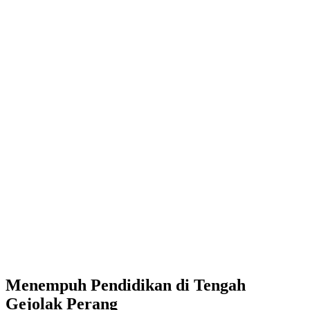
Menempuh Pendidikan di Tengah
Gejolak Perang