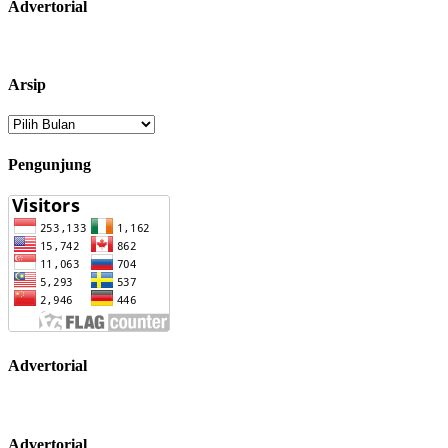
Advertorial
Arsip
Arsip
Pengunjung
Advertorial
Advertorial