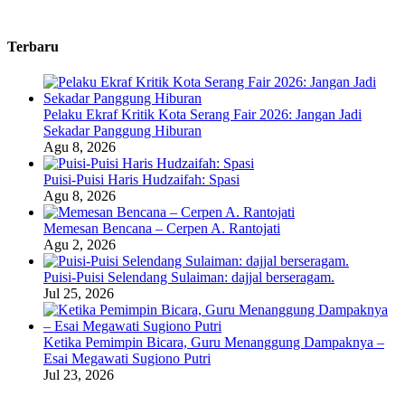
Terbaru
Pelaku Ekraf Kritik Kota Serang Fair 2026: Jangan Jadi
Sekadar Panggung Hiburan
Agu 8, 2026
Puisi-Puisi Haris Hudzaifah: Spasi
Agu 8, 2026
Memesan Bencana – Cerpen A. Rantojati
Agu 2, 2026
Puisi-Puisi Selendang Sulaiman: dajjal berseragam.
Jul 25, 2026
Ketika Pemimpin Bicara, Guru Menanggung Dampaknya –
Esai Megawati Sugiono Putri
Jul 23, 2026