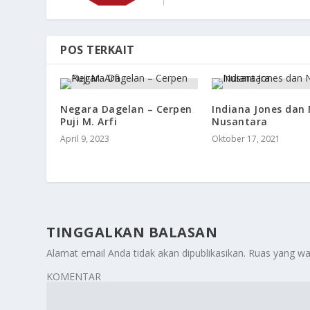
POS TERKAIT
Negara Dagelan – Cerpen
Indiana Jones dan
Puji M. Arfi
Nusantara
April 9, 2023
Oktober 17, 2021
TINGGALKAN BALASAN
Alamat email Anda tidak akan dipublikasikan.
Ruas yang wa
KOMENTAR