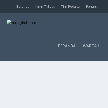
Beranda
Kirim Tulisan
Tim Redaksi
Penulis
BERANDA
WARTA