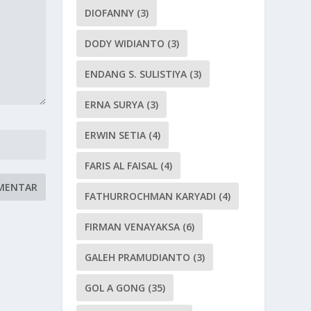
DIOFANNY
(3)
DODY WIDIANTO
(3)
ENDANG S. SULISTIYA
(3)
ERNA SURYA
(3)
ERWIN SETIA
(4)
FARIS AL FAISAL
(4)
FATHURROCHMAN KARYADI
(4)
FIRMAN VENAYAKSA
(6)
GALEH PRAMUDIANTO
(3)
GOL A GONG
(35)