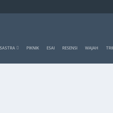
SASTRA
PIKNIK
ESAI
RESENSI
WAJAH
TRI