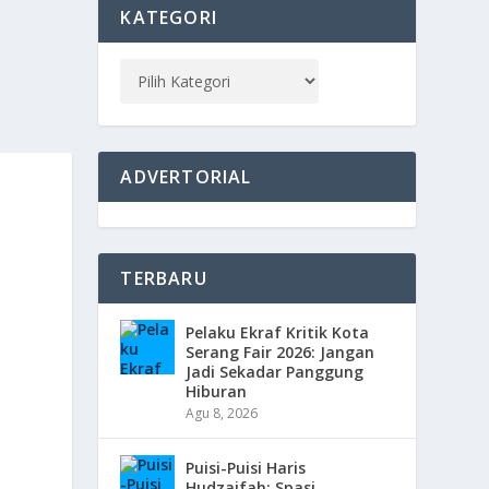
KATEGORI
ADVERTORIAL
TERBARU
Pelaku Ekraf Kritik Kota
Serang Fair 2026: Jangan
Jadi Sekadar Panggung
Hiburan
Agu 8, 2026
Puisi-Puisi Haris
Hudzaifah: Spasi