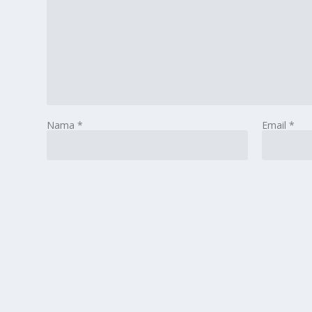
Nama
*
Email
*