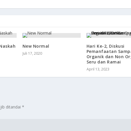
 Naskah
New Normal
Hari Ke-2, Diskusi
Pemanfaatan Samp
Juli 17, 2020
Organik dan Non Or
Seru dan Ramai
April 13, 2023
jib ditandai
*