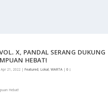
VOL. X, PANDAL SERANG DUKUNG
EMPUAN HEBAT!
|
Apr 21, 2022
|
Featured
,
Lokal
,
WARTA
|
0