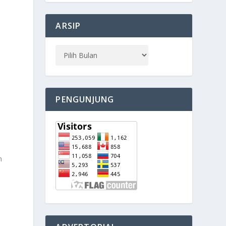
ARSIP
PENGUNJUNG
n