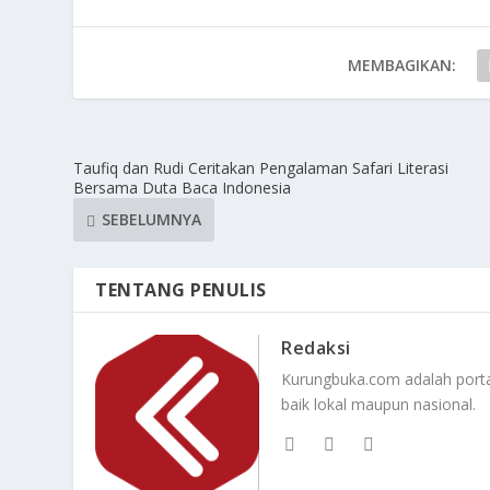
MEMBAGIKAN:
Taufiq dan Rudi Ceritakan Pengalaman Safari Literasi
Bersama Duta Baca Indonesia
SEBELUMNYA
TENTANG PENULIS
Redaksi
Kurungbuka.com adalah portal
baik lokal maupun nasional.