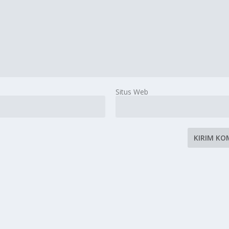
Situs Web