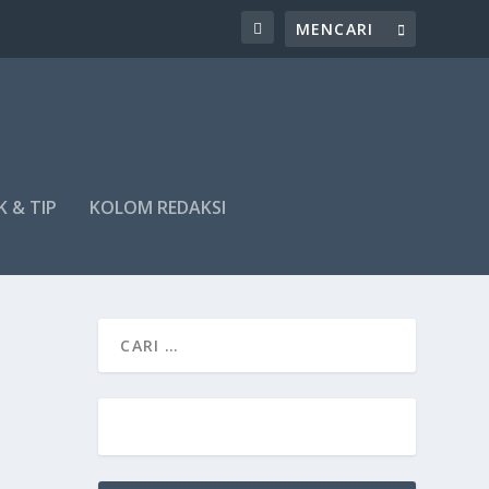
K & TIP
KOLOM REDAKSI