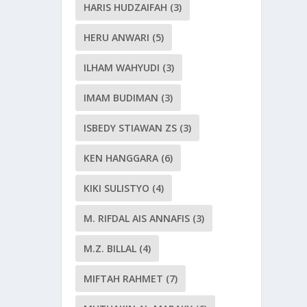
HARIS HUDZAIFAH
(3)
HERU ANWARI
(5)
ILHAM WAHYUDI
(3)
IMAM BUDIMAN
(3)
ISBEDY STIAWAN ZS
(3)
KEN HANGGARA
(6)
KIKI SULISTYO
(4)
M. RIFDAL AIS ANNAFIS
(3)
M.Z. BILLAL
(4)
MIFTAH RAHMET
(7)