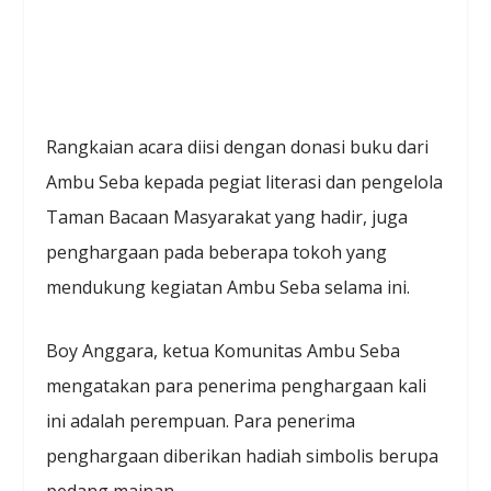
Rangkaian acara diisi dengan donasi buku dari
Ambu Seba kepada pegiat literasi dan pengelola
Taman Bacaan Masyarakat yang hadir, juga
penghargaan pada beberapa tokoh yang
mendukung kegiatan Ambu Seba selama ini.
Boy Anggara, ketua Komunitas Ambu Seba
mengatakan para penerima penghargaan kali
ini adalah perempuan. Para penerima
penghargaan diberikan hadiah simbolis berupa
pedang mainan.