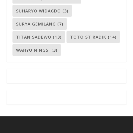
SUHARYO WIDAGDO
(3)
SURYA GEMILANG
(7)
TITAN SADEWO
(13)
TOTO ST RADIK
(14)
WAHYU NINGSI
(3)