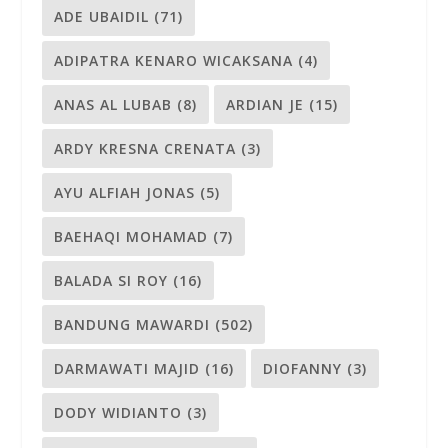
ADE UBAIDIL
(71)
ADIPATRA KENARO WICAKSANA
(4)
ANAS AL LUBAB
(8)
ARDIAN JE
(15)
ARDY KRESNA CRENATA
(3)
AYU ALFIAH JONAS
(5)
BAEHAQI MOHAMAD
(7)
BALADA SI ROY
(16)
BANDUNG MAWARDI
(502)
DARMAWATI MAJID
(16)
DIOFANNY
(3)
DODY WIDIANTO
(3)