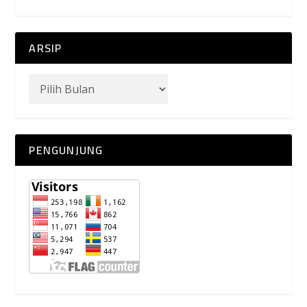
ARSIP
PENGUNJUNG