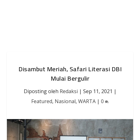
Disambut Meriah, Safari Literasi DBI
Mulai Bergulir
Diposting oleh
Redaksi
|
Sep 11, 2021
|
Featured
,
Nasional
,
WARTA
|
0