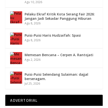
Agu 10, 2026
Pelaku Ekraf Kritik Kota Serang Fair 2026:
Jangan Jadi Sekadar Panggung Hiburan
Agu 8, 2026
Puisi-Puisi Haris Hudzaifah: Spasi
Agu 8, 2026
Memesan Bencana – Cerpen A. Rantojati
Agu 2, 2026
Puisi-Puisi Selendang Sulaiman: dajjal
berseragam.
Jul 25, 2026
ADVERTORIAL