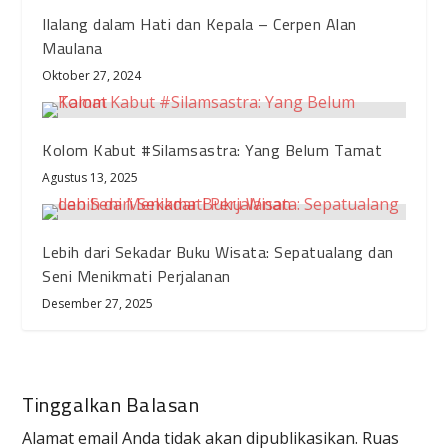
Ilalang dalam Hati dan Kepala – Cerpen Alan
Maulana
Oktober 27, 2024
Kolom Kabut #Silamsastra: Yang Belum Tamat
Agustus 13, 2025
Lebih dari Sekadar Buku Wisata: Sepatualang dan
Seni Menikmati Perjalanan
Desember 27, 2025
Tinggalkan Balasan
Alamat email Anda tidak akan dipublikasikan.
Ruas