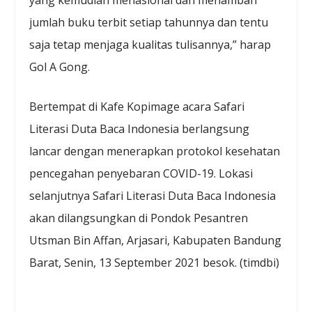
jumlah buku terbit setiap tahunnya dan tentu
saja tetap menjaga kualitas tulisannya,” harap
Gol A Gong.
Bertempat di Kafe Kopimage acara Safari
Literasi Duta Baca Indonesia berlangsung
lancar dengan menerapkan protokol kesehatan
pencegahan penyebaran COVID-19. Lokasi
selanjutnya Safari Literasi Duta Baca Indonesia
akan dilangsungkan di Pondok Pesantren
Utsman Bin Affan, Arjasari, Kabupaten Bandung
Barat, Senin, 13 September 2021 besok. (timdbi)