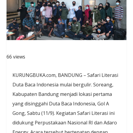
66 views
KURUNGBUKA.com, BANDUNG – Safari Literasi
Duta Baca Indonesia mulai bergulir. Soreang,
Kabupaten Bandung menjadi lokasi pertama
yang disinggahi Duta Baca Indonesia, Gol A
Gong, Sabtu (11/9). Kegiatan Safari Literasi ini
didukung Perpustakaan Nasional RI dan Adaro
Energy. Acara tersebut bertepatan dengan