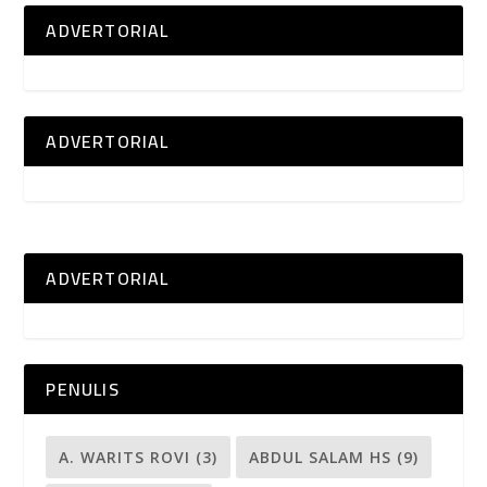
ADVERTORIAL
ADVERTORIAL
ADVERTORIAL
PENULIS
A. WARITS ROVI
(3)
ABDUL SALAM HS
(9)