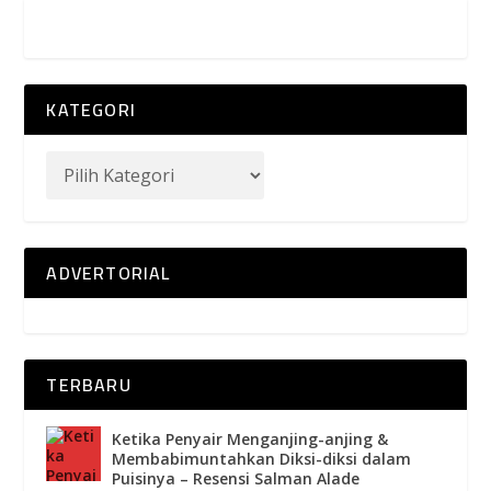
KATEGORI
ADVERTORIAL
TERBARU
Ketika Penyair Menganjing-anjing &
Membabimuntahkan Diksi-diksi dalam
Puisinya – Resensi Salman Alade