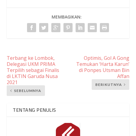
MEMBAGIKAN:
Terbang ke Lombok,
Optimis, Gol A Gong
Delegasi UKM PRIMA
Temukan ‘Harta Karun’
Terpilih sebagai Finalis
di Ponpes Utsman Bin
di LKTIN Garuda Nusa
Affan
2021
BERIKUTNYA
SEBELUMNYA
TENTANG PENULIS