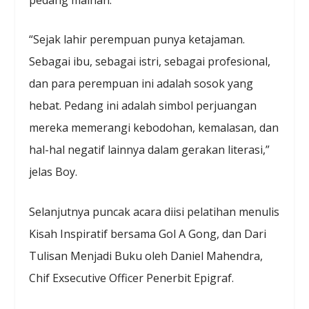
“Sejak lahir perempuan punya ketajaman.
Sebagai ibu, sebagai istri, sebagai profesional,
dan para perempuan ini adalah sosok yang
hebat. Pedang ini adalah simbol perjuangan
mereka memerangi kebodohan, kemalasan, dan
hal-hal negatif lainnya dalam gerakan literasi,”
jelas Boy.
Selanjutnya puncak acara diisi pelatihan menulis
Kisah Inspiratif bersama Gol A Gong, dan Dari
Tulisan Menjadi Buku oleh Daniel Mahendra,
Chif Exsecutive Officer Penerbit Epigraf.