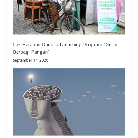
Laz Harapan Dhuafa Launching Program “Gerai
Berbagi Pangan”
September 14, 2020