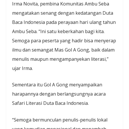
Irma Novita, pembina Komunitas Ambu Seba
mengatakan senang dengan kedatangan Duta
Baca Indonesia pada perayaan hari ulang tahun
Ambu Seba. “Ini satu keberkahan bagi kita.
Semoga para peserta yang hadir bisa menyerap
ilmu dan semangat Mas Gol A Gong, baik dalam
menulis maupun mengampanyekan literasi,”
ujar Irma.
Sementara itu Gol A Gong menyampaikan
harapannya dengan berlangsungnya acara
Safari Literasi Duta Baca Indonesia.
“Semoga bermunculan penulis-penulis lokal
yang kemudian menasional dan menambah