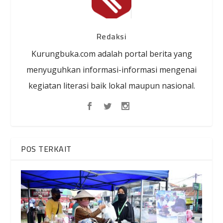
Redaksi
Kurungbuka.com adalah portal berita yang
menyuguhkan informasi-informasi mengenai
kegiatan literasi baik lokal maupun nasional.
POS TERKAIT