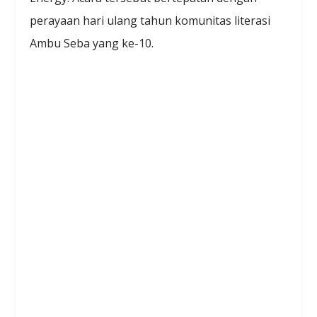
perayaan hari ulang tahun komunitas literasi
Ambu Seba yang ke-10.