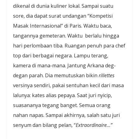
dikenal di dunia kuliner lokal. Sampai suatu
sore, dia dapat surat undangan “Kompetisi
Masak Internasional” di Paris. Waktu baca,
tangannya gemeteran. Waktu berlalu hingga
hari perlombaan tiba. Ruangan penuh para chef
top dari berbagai negara. Lampu terang,
kamera di mana-mana. Jantung Arkana deg-
degan parah. Dia memutuskan bikin
rillettes
versinya sendiri, pakai sentuhan kecil dari masa
lalunya: kates alias pepaya. Saat juri nyicip,
suasananya tegang banget. Semua orang
nahan napas. Sampai akhirnya, salah satu juri
senyum dan bilang pelan, “
Extraordinaire…”