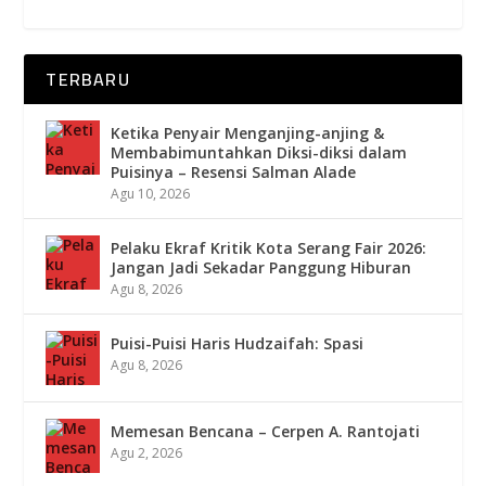
TERBARU
Ketika Penyair Menganjing-anjing &
Membabimuntahkan Diksi-diksi dalam
Puisinya – Resensi Salman Alade
Agu 10, 2026
Pelaku Ekraf Kritik Kota Serang Fair 2026:
Jangan Jadi Sekadar Panggung Hiburan
Agu 8, 2026
Puisi-Puisi Haris Hudzaifah: Spasi
Agu 8, 2026
Memesan Bencana – Cerpen A. Rantojati
Agu 2, 2026