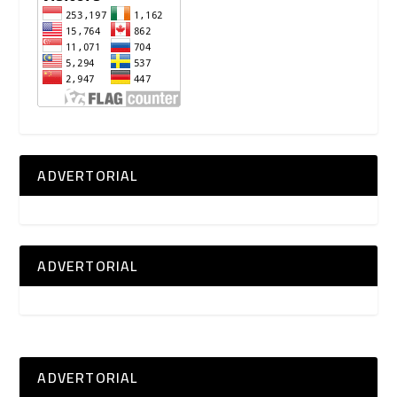
ADVERTORIAL
ADVERTORIAL
ADVERTORIAL