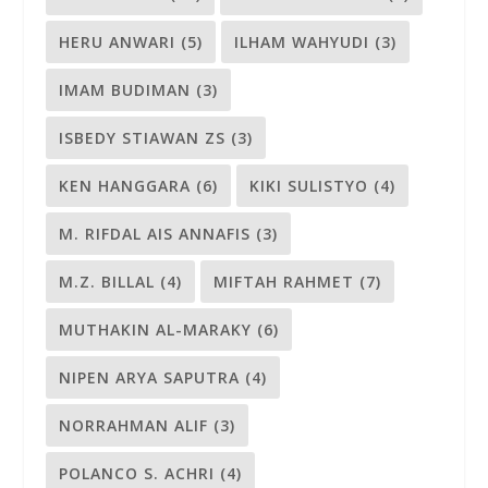
HERU ANWARI
(5)
ILHAM WAHYUDI
(3)
IMAM BUDIMAN
(3)
ISBEDY STIAWAN ZS
(3)
KEN HANGGARA
(6)
KIKI SULISTYO
(4)
M. RIFDAL AIS ANNAFIS
(3)
M.Z. BILLAL
(4)
MIFTAH RAHMET
(7)
MUTHAKIN AL-MARAKY
(6)
NIPEN ARYA SAPUTRA
(4)
NORRAHMAN ALIF
(3)
POLANCO S. ACHRI
(4)