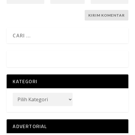
KATEGORI
ADVERTORIAL