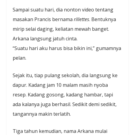
Sampai suatu hari, dia nonton video tentang
masakan Prancis bernama
rillettes
. Bentuknya
mirip selai daging, keliatan mewah banget.
Arkana langsung jatuh cinta.
“Suatu hari aku harus bisa bikin ini,” gumamnya
pelan.
Sejak itu, tiap pulang sekolah, dia langsung ke
dapur. Kadang jam 10 malam masih nyoba
resep. Kadang gosong, kadang hambar, tapi
ada kalanya juga berhasil. Sedikit demi sedikit,
tangannya makin terlatih.
Tiga tahun kemudian, nama Arkana mulai