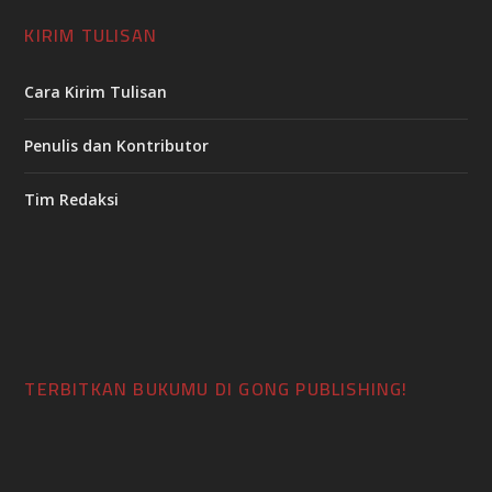
KIRIM TULISAN
Cara Kirim Tulisan
Penulis dan Kontributor
Tim Redaksi
TERBITKAN BUKUMU DI GONG PUBLISHING!