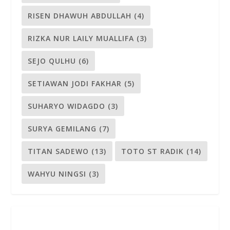
RISEN DHAWUH ABDULLAH
(4)
RIZKA NUR LAILY MUALLIFA
(3)
SEJO QULHU
(6)
SETIAWAN JODI FAKHAR
(5)
SUHARYO WIDAGDO
(3)
SURYA GEMILANG
(7)
TITAN SADEWO
(13)
TOTO ST RADIK
(14)
WAHYU NINGSI
(3)