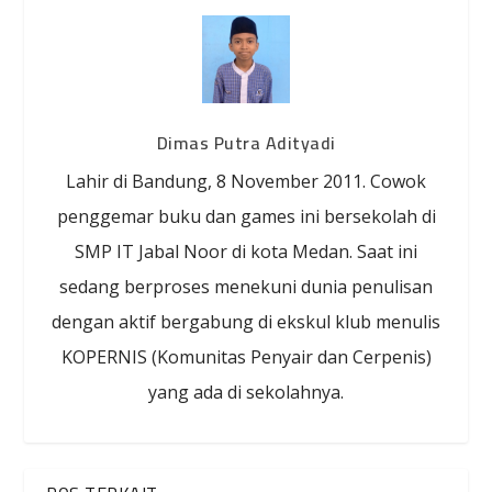
Dimas Putra Adityadi
Lahir di Bandung, 8 November 2011. Cowok
penggemar buku dan games ini bersekolah di
SMP IT Jabal Noor di kota Medan. Saat ini
sedang berproses menekuni dunia penulisan
dengan aktif bergabung di ekskul klub menulis
KOPERNIS (Komunitas Penyair dan Cerpenis)
yang ada di sekolahnya.