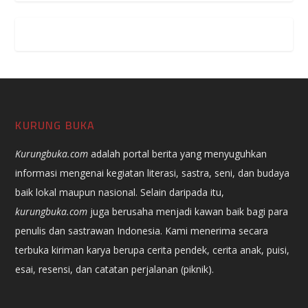
KURUNG BUKA
Kurungbuka.com
adalah portal berita yang menyuguhkan
informasi mengenai kegiatan literasi, sastra, seni, dan budaya
baik lokal maupun nasional. Selain daripada itu,
kurungbuka.com
juga berusaha menjadi kawan baik bagi para
penulis dan sastrawan Indonesia. Kami menerima secara
terbuka kiriman karya berupa cerita pendek, cerita anak, puisi,
esai, resensi, dan catatan perjalanan (piknik).