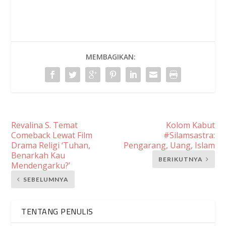
MEMBAGIKAN:
Revalina S. Temat
Kolom Kabut
Comeback Lewat Film
#Silamsastra:
Drama Religi ‘Tuhan,
Pengarang, Uang, Islam
Benarkah Kau
BERIKUTNYA
Mendengarku?’
SEBELUMNYA
TENTANG PENULIS