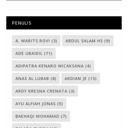
PENULIS
A. WARITS ROVI
(3)
ABDUL SALAM HS
(9)
ADE UBAIDIL
(71)
ADIPATRA KENARO WICAKSANA
(4)
ANAS AL LUBAB
(8)
ARDIAN JE
(15)
ARDY KRESNA CRENATA
(3)
AYU ALFIAH JONAS
(5)
BAEHAQI MOHAMAD
(7)