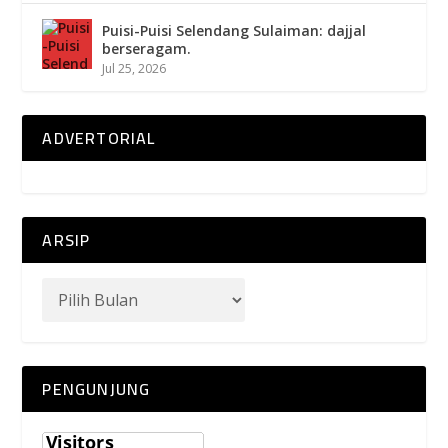
Puisi-Puisi Selendang Sulaiman: dajjal
berseragam.
Jul 25, 2026
ADVERTORIAL
ARSIP
PENGUNJUNG