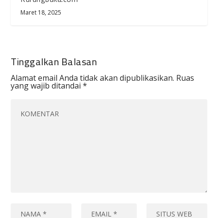
Maret 18, 2025
Tinggalkan Balasan
Alamat email Anda tidak akan dipublikasikan.
Ruas
yang wajib ditandai
*