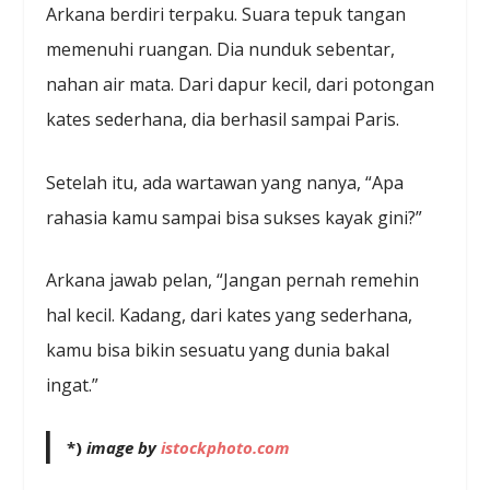
Arkana berdiri terpaku. Suara tepuk tangan
memenuhi ruangan. Dia nunduk sebentar,
nahan air mata. Dari dapur kecil, dari potongan
kates sederhana, dia berhasil sampai Paris.
Setelah itu, ada wartawan yang nanya, “Apa
rahasia kamu sampai bisa sukses kayak gini?”
Arkana jawab pelan, “Jangan pernah remehin
hal kecil. Kadang, dari kates yang sederhana,
kamu bisa bikin sesuatu yang dunia bakal
ingat.”
*)
image by
istockphoto.com