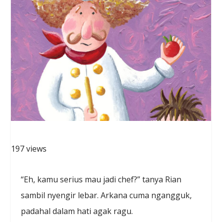
197 views
“Eh, kamu serius mau jadi chef?” tanya Rian
sambil nyengir lebar. Arkana cuma ngangguk,
padahal dalam hati agak ragu.