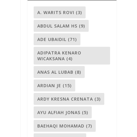
A. WARITS ROVI
(3)
ABDUL SALAM HS
(9)
ADE UBAIDIL
(71)
ADIPATRA KENARO
WICAKSANA
(4)
ANAS AL LUBAB
(8)
ARDIAN JE
(15)
ARDY KRESNA CRENATA
(3)
AYU ALFIAH JONAS
(5)
BAEHAQI MOHAMAD
(7)