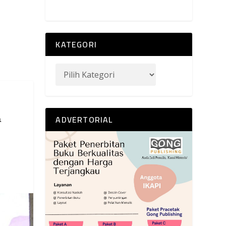
KATEGORI
&
ADVERTORIAL