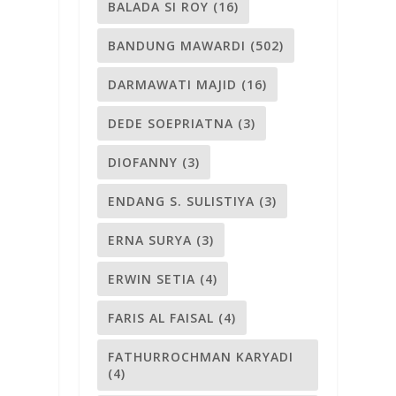
BALADA SI ROY
(16)
BANDUNG MAWARDI
(502)
DARMAWATI MAJID
(16)
DEDE SOEPRIATNA
(3)
DIOFANNY
(3)
ENDANG S. SULISTIYA
(3)
ERNA SURYA
(3)
ERWIN SETIA
(4)
FARIS AL FAISAL
(4)
FATHURROCHMAN KARYADI
(4)