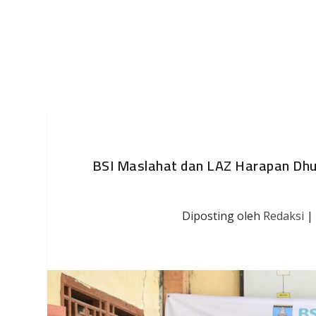
BSI Maslahat dan LAZ Harapan Dh
Diposting oleh
Redaksi