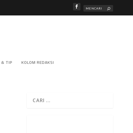
 & TIP
KOLOM REDAKSI