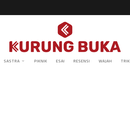
SASTRA
PIKNIK
ESAI
RESENSI
WAJAH
TRIK