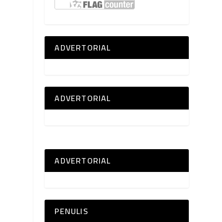
ADVERTORIAL
ADVERTORIAL
ADVERTORIAL
PENULIS