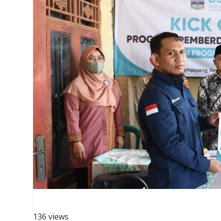
136 views