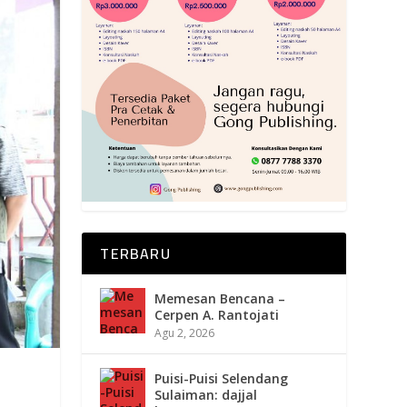
TERBARU
Memesan Bencana –
Cerpen A. Rantojati
Agu 2, 2026
Puisi-Puisi Selendang
Sulaiman: dajjal