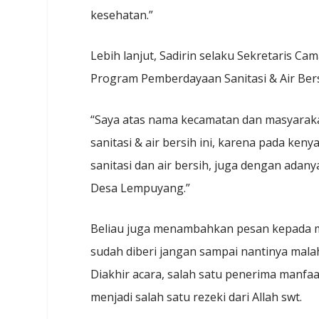
kesehatan.”
Lebih lanjut, Sadirin selaku Sekretaris 
Program Pemberdayaan Sanitasi & Air Ber
“Saya atas nama kecamatan dan masyarak
sanitasi & air bersih ini, karena pada k
sanitasi dan air bersih, juga dengan ada
Desa Lempuyang.”
Beliau juga menambahkan pesan kepada ma
sudah diberi jangan sampai nantinya malah
Diakhir acara, salah satu penerima manfa
menjadi salah satu rezeki dari Allah swt.