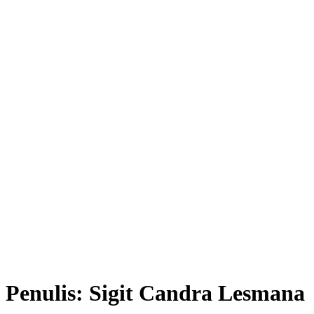
Penulis:
Sigit Candra Lesmana