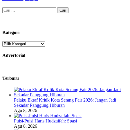
Cari
untuk:
Kategori
Kategori
Advertorial
Terbaru
Pelaku Ekraf Kritik Kota Serang Fair 2026: Jangan Jadi
Sekadar Panggung Hiburan
Agu 8, 2026
Puisi-Puisi Haris Hudzaifah: Spasi
Agu 8, 2026