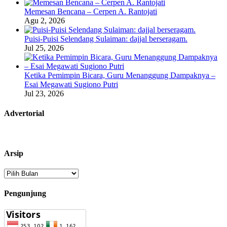
Memesan Bencana – Cerpen A. Rantojati
Agu 2, 2026
Puisi-Puisi Selendang Sulaiman: dajjal berseragam.
Jul 25, 2026
Ketika Pemimpin Bicara, Guru Menanggung Dampaknya –
Esai Megawati Sugiono Putri
Jul 23, 2026
Advertorial
Arsip
Arsip
Pengunjung