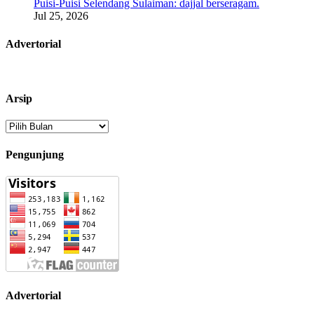
Puisi-Puisi Selendang Sulaiman: dajjal berseragam.
Jul 25, 2026
Advertorial
Arsip
Arsip
Pengunjung
Advertorial