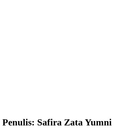
Penulis:
Safira Zata Yumni