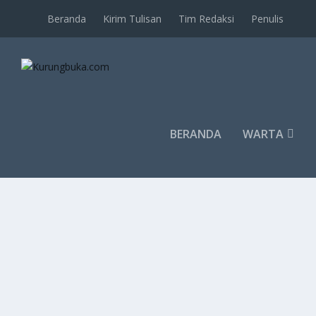
Beranda
Kirim Tulisan
Tim Redaksi
Penulis
BERANDA
WARTA