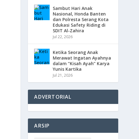
Sambut Hari Anak
Nasional, Honda Banten
dan Polresta Serang Kota
Edukasi Safety Riding di
SDIT Al-Zahira
Jul 22, 2026
Ketika Seorang Anak
Merawat Ingatan Ayahnya
dalam “Kisah Ayah” Karya
Yunis Kartika
Jul 21, 2026
ADVERTORIAL
ARSIP