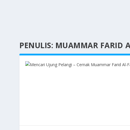
PENULIS:
MUAMMAR FARID A