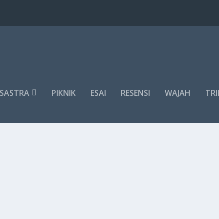
SASTRA
PIKNIK
ESAI
RESENSI
WAJAH
TRI