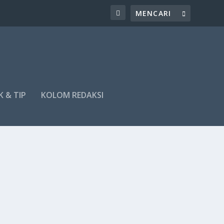
K & TIP
KOLOM REDAKSI