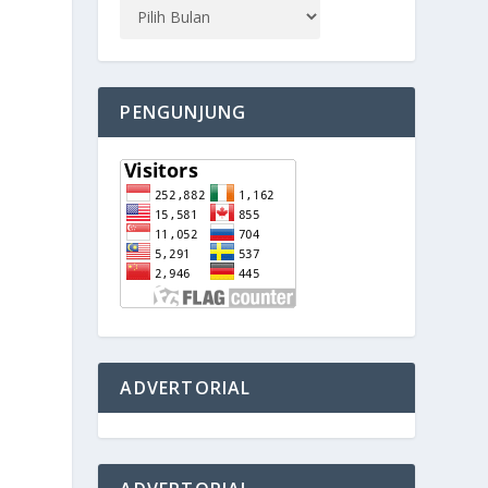
PENGUNJUNG
ADVERTORIAL