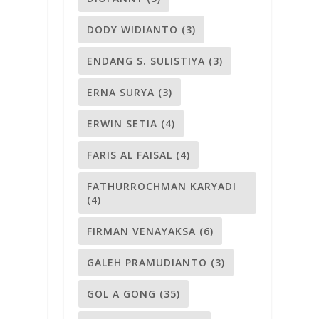
DODY WIDIANTO
(3)
ENDANG S. SULISTIYA
(3)
ERNA SURYA
(3)
ERWIN SETIA
(4)
FARIS AL FAISAL
(4)
FATHURROCHMAN KARYADI
(4)
FIRMAN VENAYAKSA
(6)
GALEH PRAMUDIANTO
(3)
GOL A GONG
(35)