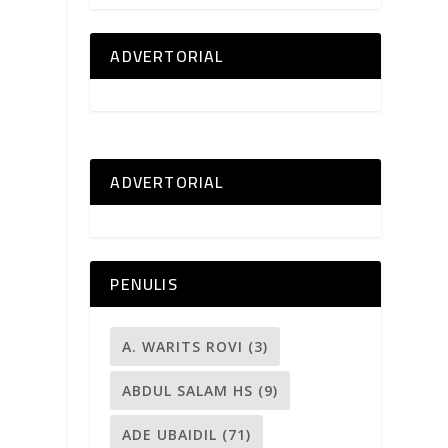
ADVERTORIAL
ADVERTORIAL
PENULIS
A. WARITS ROVI
(3)
ABDUL SALAM HS
(9)
ADE UBAIDIL
(71)