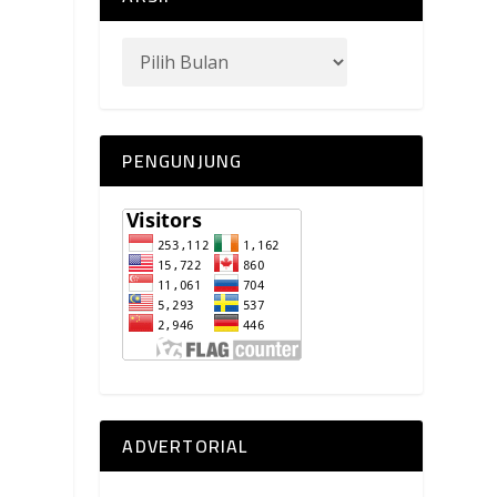
PENGUNJUNG
ADVERTORIAL