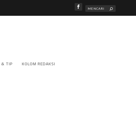
 & TIP
KOLOM REDAKSI