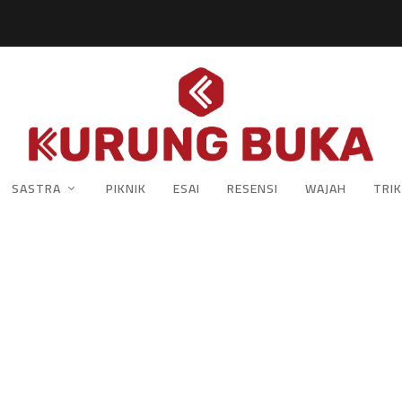
SASTRA
PIKNIK
ESAI
RESENSI
WAJAH
TRIK