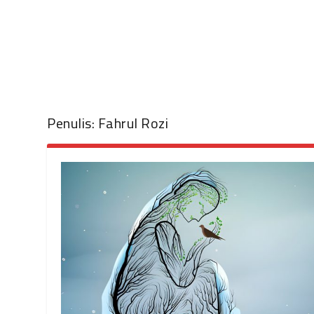
Penulis:
Fahrul Rozi