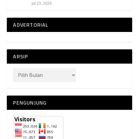
Jul 23, 2026
ADVERTORIAL
ARSIP
PENGUNJUNG