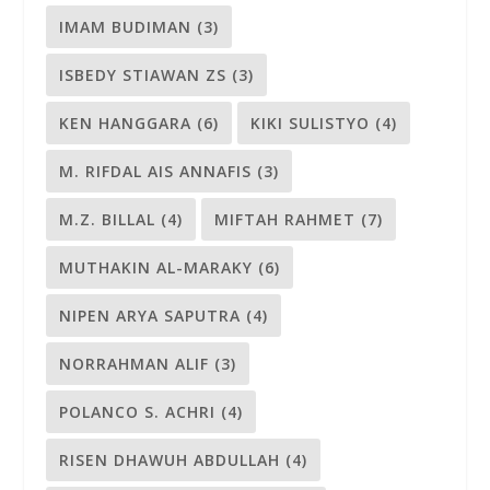
IMAM BUDIMAN
(3)
ISBEDY STIAWAN ZS
(3)
KEN HANGGARA
(6)
KIKI SULISTYO
(4)
M. RIFDAL AIS ANNAFIS
(3)
M.Z. BILLAL
(4)
MIFTAH RAHMET
(7)
MUTHAKIN AL-MARAKY
(6)
NIPEN ARYA SAPUTRA
(4)
NORRAHMAN ALIF
(3)
POLANCO S. ACHRI
(4)
RISEN DHAWUH ABDULLAH
(4)