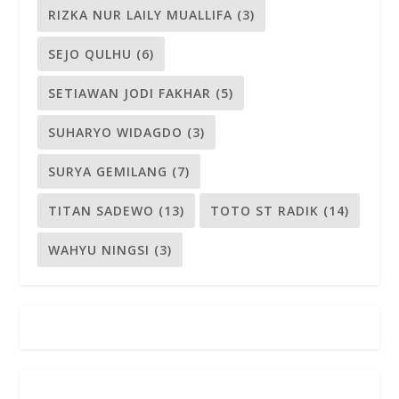
RIZKA NUR LAILY MUALLIFA
(3)
SEJO QULHU
(6)
SETIAWAN JODI FAKHAR
(5)
SUHARYO WIDAGDO
(3)
SURYA GEMILANG
(7)
TITAN SADEWO
(13)
TOTO ST RADIK
(14)
WAHYU NINGSI
(3)