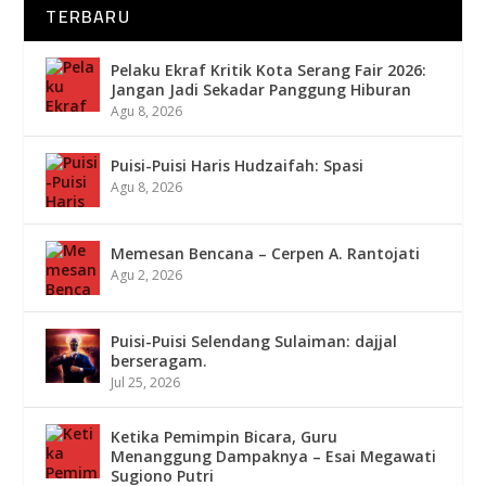
TERBARU
Pelaku Ekraf Kritik Kota Serang Fair 2026:
Jangan Jadi Sekadar Panggung Hiburan
Agu 8, 2026
Puisi-Puisi Haris Hudzaifah: Spasi
Agu 8, 2026
Memesan Bencana – Cerpen A. Rantojati
Agu 2, 2026
Puisi-Puisi Selendang Sulaiman: dajjal
berseragam.
Jul 25, 2026
Ketika Pemimpin Bicara, Guru
Menanggung Dampaknya – Esai Megawati
Sugiono Putri