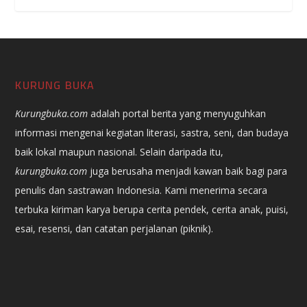
KURUNG BUKA
Kurungbuka.com
adalah portal berita yang menyuguhkan
informasi mengenai kegiatan literasi, sastra, seni, dan budaya
baik lokal maupun nasional. Selain daripada itu,
kurungbuka.com
juga berusaha menjadi kawan baik bagi para
penulis dan sastrawan Indonesia. Kami menerima secara
terbuka kiriman karya berupa cerita pendek, cerita anak, puisi,
esai, resensi, dan catatan perjalanan (piknik).