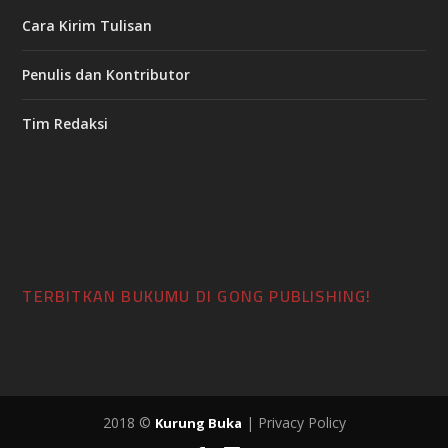
Cara Kirim Tulisan
Penulis dan Kontributor
Tim Redaksi
TERBITKAN BUKUMU DI GONG PUBLISHING!
2018 ©
| Privacy Policy
Kurung Buka