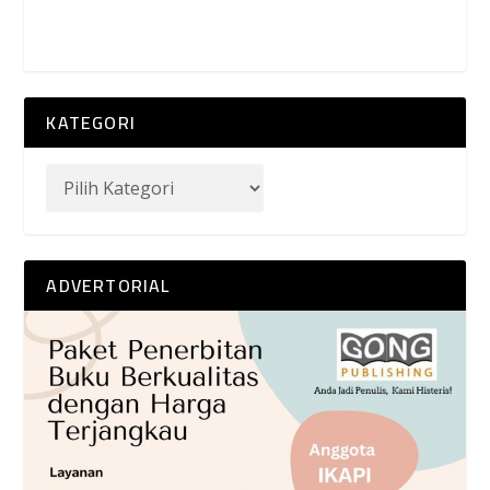
KATEGORI
ADVERTORIAL