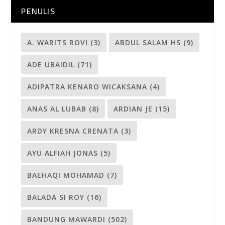
PENULIS
A. WARITS ROVI
(3)
ABDUL SALAM HS
(9)
ADE UBAIDIL
(71)
ADIPATRA KENARO WICAKSANA
(4)
ANAS AL LUBAB
(8)
ARDIAN JE
(15)
ARDY KRESNA CRENATA
(3)
AYU ALFIAH JONAS
(5)
BAEHAQI MOHAMAD
(7)
BALADA SI ROY
(16)
BANDUNG MAWARDI
(502)