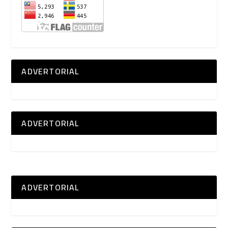
ADVERTORIAL
ADVERTORIAL
ADVERTORIAL