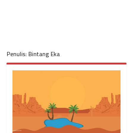
Penulis:
Bintang Eka