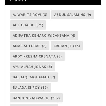
A. WARITS ROVI
(3)
ABDUL SALAM HS
(9)
ADE UBAIDIL
(71)
ADIPATRA KENARO WICAKSANA
(4)
ANAS AL LUBAB
(8)
ARDIAN JE
(15)
ARDY KRESNA CRENATA
(3)
AYU ALFIAH JONAS
(5)
BAEHAQI MOHAMAD
(7)
BALADA SI ROY
(16)
BANDUNG MAWARDI
(502)