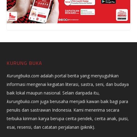
KURUNG BUKA
Kurungbuka.com
adalah portal berita yang menyuguhkan
informasi mengenai kegiatan literasi, sastra, seni, dan budaya
baik lokal maupun nasional. Selain daripada itu,
kurungbuka.com
juga berusaha menjadi kawan baik bagi para
penulis dan sastrawan Indonesia. Kami menerima secara
terbuka kiriman karya berupa cerita pendek, cerita anak, puisi,
esai, resensi, dan catatan perjalanan (piknik).