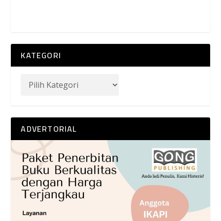
KATEGORI
ADVERTORIAL