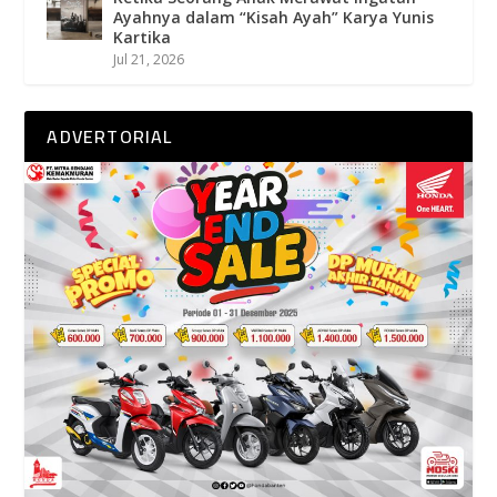
Ayahnya dalam “Kisah Ayah” Karya Yunis
Kartika
Jul 21, 2026
ADVERTORIAL