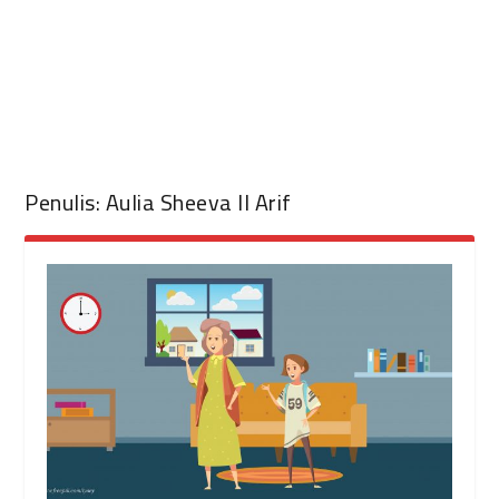
Penulis:
Aulia Sheeva Il Arif