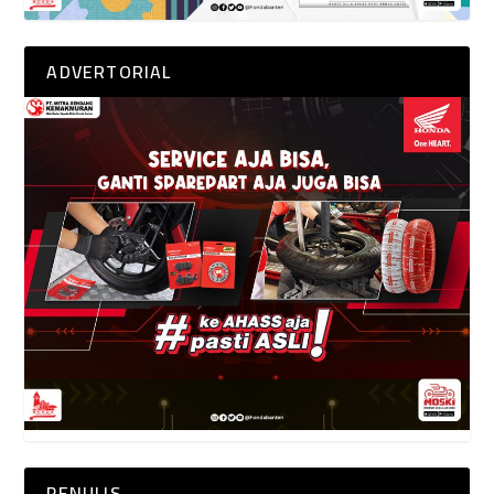
ADVERTORIAL
PENULIS