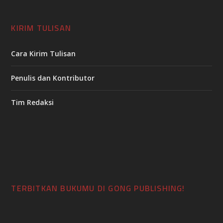
KIRIM TULISAN
Cara Kirim Tulisan
Penulis dan Kontributor
Tim Redaksi
TERBITKAN BUKUMU DI GONG PUBLISHING!