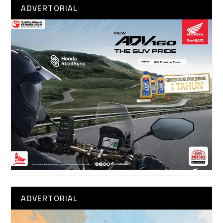
ADVERTORIAL
ADVERTORIAL