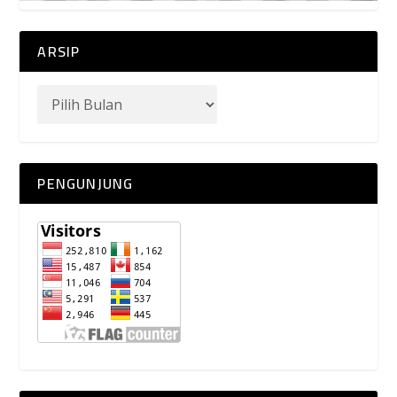
ARSIP
PENGUNJUNG