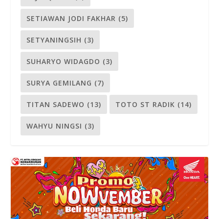
SETIAWAN JODI FAKHAR
(5)
SETYANINGSIH
(3)
SUHARYO WIDAGDO
(3)
SURYA GEMILANG
(7)
TITAN SADEWO
(13)
TOTO ST RADIK
(14)
WAHYU NINGSI
(3)