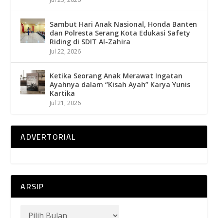
Sambut Hari Anak Nasional, Honda Banten
dan Polresta Serang Kota Edukasi Safety
Riding di SDIT Al-Zahira
Jul 22, 2026
Ketika Seorang Anak Merawat Ingatan
Ayahnya dalam “Kisah Ayah” Karya Yunis
Kartika
Jul 21, 2026
ADVERTORIAL
ARSIP