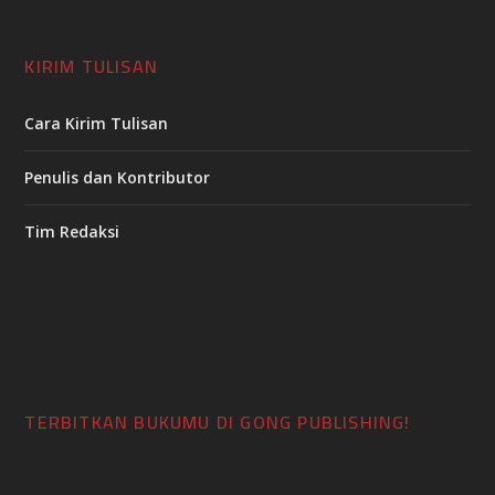
KIRIM TULISAN
Cara Kirim Tulisan
Penulis dan Kontributor
Tim Redaksi
TERBITKAN BUKUMU DI GONG PUBLISHING!