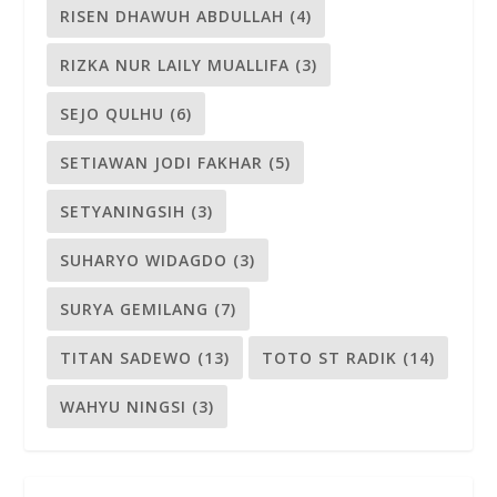
RISEN DHAWUH ABDULLAH
(4)
RIZKA NUR LAILY MUALLIFA
(3)
SEJO QULHU
(6)
SETIAWAN JODI FAKHAR
(5)
SETYANINGSIH
(3)
SUHARYO WIDAGDO
(3)
SURYA GEMILANG
(7)
TITAN SADEWO
(13)
TOTO ST RADIK
(14)
WAHYU NINGSI
(3)