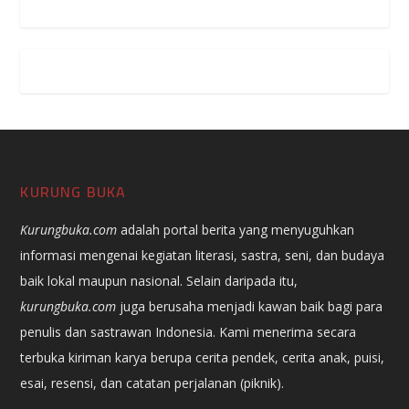
KURUNG BUKA
Kurungbuka.com
adalah portal berita yang menyuguhkan
informasi mengenai kegiatan literasi, sastra, seni, dan budaya
baik lokal maupun nasional. Selain daripada itu,
kurungbuka.com
juga berusaha menjadi kawan baik bagi para
penulis dan sastrawan Indonesia. Kami menerima secara
terbuka kiriman karya berupa cerita pendek, cerita anak, puisi,
esai, resensi, dan catatan perjalanan (piknik).