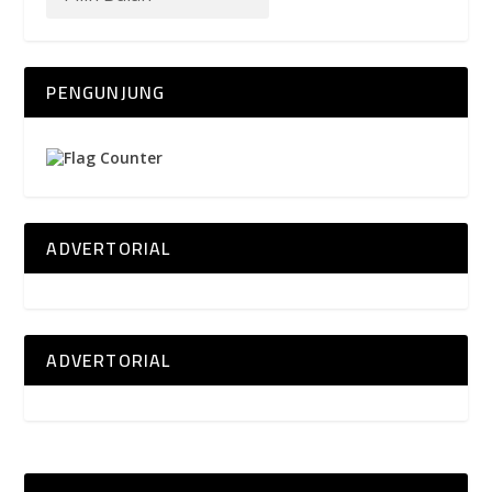
PENGUNJUNG
ADVERTORIAL
ADVERTORIAL