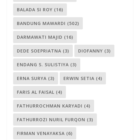
BALADA SI ROY
(16)
BANDUNG MAWARDI
(502)
DARMAWATI MAJID
(16)
DEDE SOEPRIATNA
(3)
DIOFANNY
(3)
ENDANG S. SULISTIYA
(3)
ERNA SURYA
(3)
ERWIN SETIA
(4)
FARIS AL FAISAL
(4)
FATHURROCHMAN KARYADI
(4)
FATHURROZI NURIL FURQON
(3)
FIRMAN VENAYAKSA
(6)