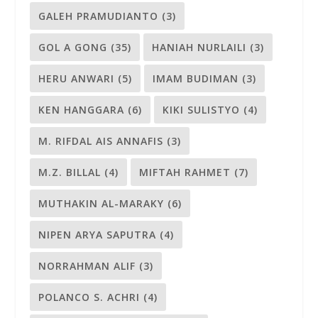
GALEH PRAMUDIANTO
(3)
GOL A GONG
(35)
HANIAH NURLAILI
(3)
HERU ANWARI
(5)
IMAM BUDIMAN
(3)
KEN HANGGARA
(6)
KIKI SULISTYO
(4)
M. RIFDAL AIS ANNAFIS
(3)
M.Z. BILLAL
(4)
MIFTAH RAHMET
(7)
MUTHAKIN AL-MARAKY
(6)
NIPEN ARYA SAPUTRA
(4)
NORRAHMAN ALIF
(3)
POLANCO S. ACHRI
(4)