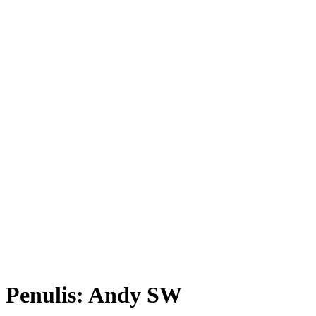
Penulis:
Andy SW