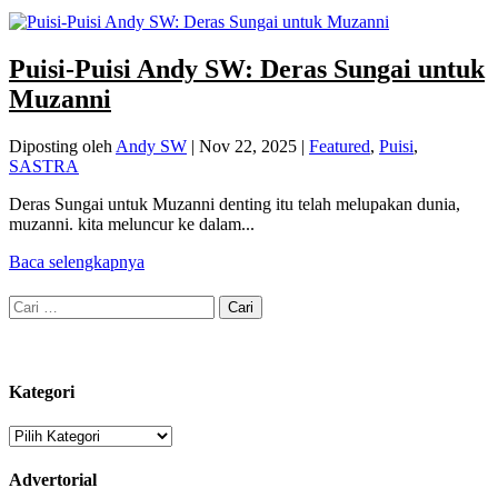
Puisi-Puisi Andy SW: Deras Sungai untuk
Muzanni
Diposting oleh
Andy SW
|
Nov 22, 2025
|
Featured
,
Puisi
,
SASTRA
Deras Sungai untuk Muzanni denting itu telah melupakan dunia,
muzanni. kita meluncur ke dalam...
Baca selengkapnya
Cari
untuk:
Kategori
Kategori
Advertorial