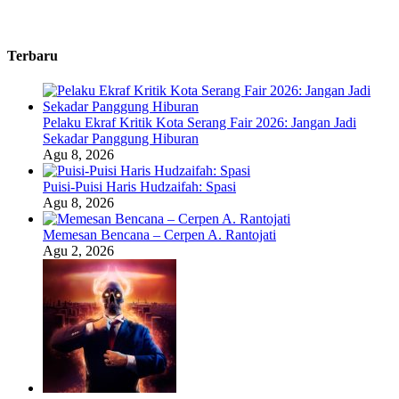
Terbaru
Pelaku Ekraf Kritik Kota Serang Fair 2026: Jangan Jadi
Sekadar Panggung Hiburan
Agu 8, 2026
Puisi-Puisi Haris Hudzaifah: Spasi
Agu 8, 2026
Memesan Bencana – Cerpen A. Rantojati
Agu 2, 2026