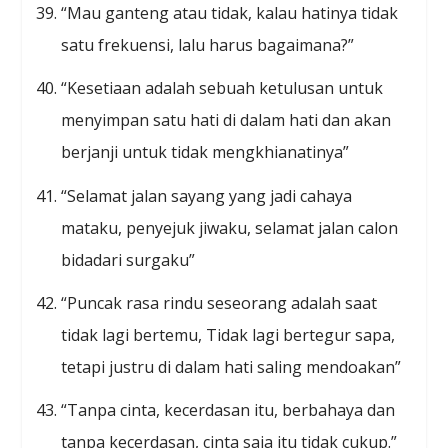
“Mau ganteng atau tidak, kalau hatinya tidak
satu frekuensi, lalu harus bagaimana?”
“Kesetiaan adalah sebuah ketulusan untuk
menyimpan satu hati di dalam hati dan akan
berjanji untuk tidak mengkhianatinya”
“Selamat jalan sayang yang jadi cahaya
mataku, penyejuk jiwaku, selamat jalan calon
bidadari surgaku”
“Puncak rasa rindu seseorang adalah saat
tidak lagi bertemu, Tidak lagi bertegur sapa,
tetapi justru di dalam hati saling mendoakan”
“Tanpa cinta, kecerdasan itu, berbahaya dan
tanpa kecerdasan, cinta saja itu tidak cukup.”