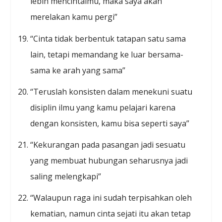
lebih mencintaimu, maka saya akan
merelakan kamu pergi”
“Cinta tidak berbentuk tatapan satu sama
lain, tetapi memandang ke luar bersama-
sama ke arah yang sama”
“Teruslah konsisten dalam menekuni suatu
disiplin ilmu yang kamu pelajari karena
dengan konsisten, kamu bisa seperti saya”
“Kekurangan pada pasangan jadi sesuatu
yang membuat hubungan seharusnya jadi
saling melengkapi”
“Walaupun raga ini sudah terpisahkan oleh
kematian, namun cinta sejati itu akan tetap