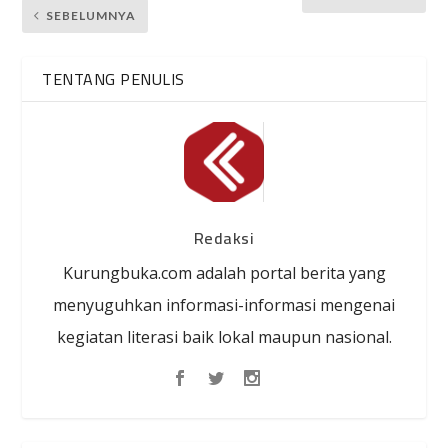
SEBELUMNYA
TENTANG PENULIS
Redaksi
Kurungbuka.com adalah portal berita yang
menyuguhkan informasi-informasi mengenai
kegiatan literasi baik lokal maupun nasional.