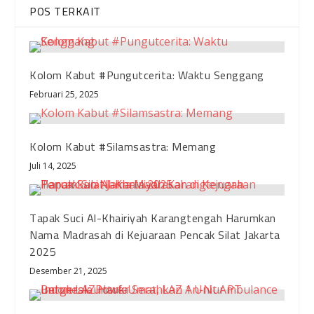
POS TERKAIT
Kolom Kabut #Pungutcerita: Waktu Senggang
Februari 25, 2025
Kolom Kabut #Silamsastra: Memang
Juli 14, 2025
Tapak Suci Al-Khairiyah Karangtengah Harumkan
Nama Madrasah di Kejuaraan Pencak Silat Jakarta
2025
Desember 21, 2025