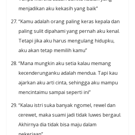
menjadikan aku kekasih yang baik”
“Kamu adalah orang paling keras kepala dan
paling sulit dipahami yang pernah aku kenal.
Tetapi jika aku harus mengulang hidupku,
aku akan tetap memilih kamu”
“Mana mungkin aku setia kalau memang
kecenderunganku adalah mendua. Tapi kau
ajarkan aku arti cinta, sehingga aku mampu
mencintaimu sampai seperti ini”
“Kalau istri suka banyak ngomel, rewel dan
cerewet, maka suami jadi tidak luwes bergaul.
Akhirnya dia tidak bisa maju dalam
pekerjaan”