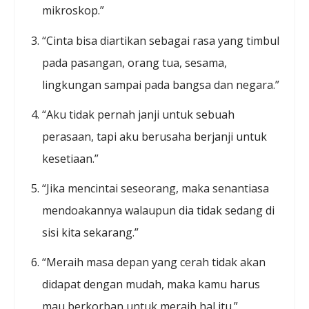
mikroskop.”
“Cinta bisa diartikan sebagai rasa yang timbul
pada pasangan, orang tua, sesama,
lingkungan sampai pada bangsa dan negara.”
“Aku tidak pernah janji untuk sebuah
perasaan, tapi aku berusaha berjanji untuk
kesetiaan.”
“Jika mencintai seseorang, maka senantiasa
mendoakannya walaupun dia tidak sedang di
sisi kita sekarang.”
“Meraih masa depan yang cerah tidak akan
didapat dengan mudah, maka kamu harus
mau berkorban untuk meraih hal itu.”