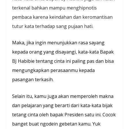
terkenal bahkan mampu menghipnotis
pembaca karena keindahan dan keromantisan
tutur kata terhadap sang pujaan hati.
Maka, jika ingin menunjukkan rasa sayang
kepada orang yang disayangi, kata-kata Bapak
BJ Habibie tentang cinta ini paling pas dan bisa
mengungkapkan perasaanmu kepada
pasangan terkasih.
Selain itu, kamu juga akan memperoleh makna
dan pelajaran yang berarti dari kata-kata bijak
tetang cinta oleh bapak Presiden satu ini. Cocok
banget buat ngodein gebetan kamu. Yuk