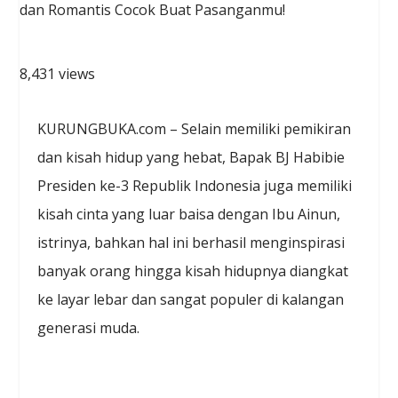
8,431 views
KURUNGBUKA.com – Selain memiliki pemikiran
dan kisah hidup yang hebat, Bapak BJ Habibie
Presiden ke-3 Republik Indonesia juga memiliki
kisah cinta yang luar baisa dengan Ibu Ainun,
istrinya, bahkan hal ini berhasil menginspirasi
banyak orang hingga kisah hidupnya diangkat
ke layar lebar dan sangat populer di kalangan
generasi muda.