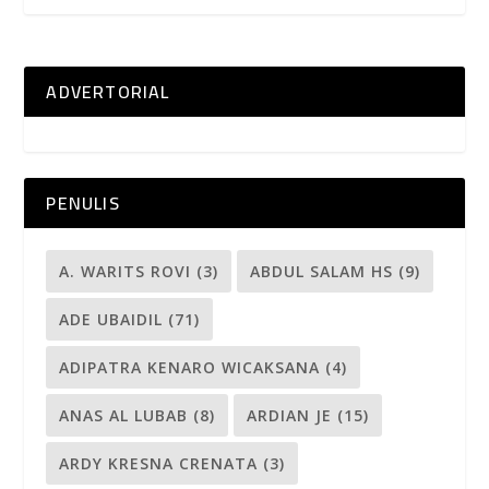
ADVERTORIAL
PENULIS
A. WARITS ROVI
(3)
ABDUL SALAM HS
(9)
ADE UBAIDIL
(71)
ADIPATRA KENARO WICAKSANA
(4)
ANAS AL LUBAB
(8)
ARDIAN JE
(15)
ARDY KRESNA CRENATA
(3)