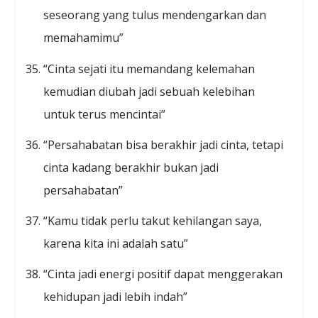
seseorang yang tulus mendengarkan dan
memahamimu”
“Cinta sejati itu memandang kelemahan
kemudian diubah jadi sebuah kelebihan
untuk terus mencintai”
“Persahabatan bisa berakhir jadi cinta, tetapi
cinta kadang berakhir bukan jadi
persahabatan”
“Kamu tidak perlu takut kehilangan saya,
karena kita ini adalah satu”
“Cinta jadi energi positif dapat menggerakan
kehidupan jadi lebih indah”