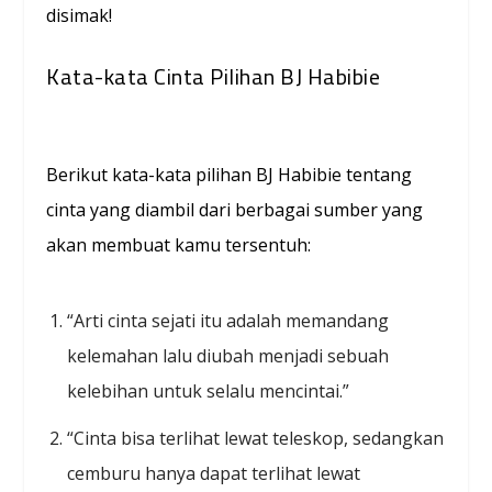
disimak!
Kata-kata Cinta Pilihan BJ Habibie
Berikut kata-kata pilihan BJ Habibie tentang
cinta yang diambil dari berbagai sumber yang
akan membuat kamu tersentuh:
“Arti cinta sejati itu adalah memandang
kelemahan lalu diubah menjadi sebuah
kelebihan untuk selalu mencintai.”
“Cinta bisa terlihat lewat teleskop, sedangkan
cemburu hanya dapat terlihat lewat