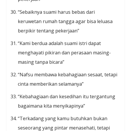
“Sebaiknya suami harus bebas dari
keruwetan rumah tangga agar bisa leluasa
berpikir tentang pekerjaan”
“Kami berdua adalah suami istri dapat
menghayati pikiran dan perasaan masing-
masing tanpa bicara”
“Nafsu membawa kebahagiaan sesaat, tetapi
cinta memberikan selamanya”
“Kebahagiaan dan kesedihan itu tergantung
bagaimana kita menyikapinya”
“Terkadang yang kamu butuhkan bukan
seseorang yang pintar menasehati, tetapi