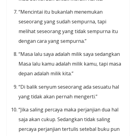
“Mencintai itu bukanlah menemukan
seseorang yang sudah sempurna, tapi
melihat seseorang yang tidak sempurna itu
dengan cara yang sempurna.”
“Masa lalu saya adalah milik saya sedangkan
Masa lalu kamu adalah milik kamu, tapi masa
depan adalah milik kita.”
“Di balik senyum seseorang ada sesuatu hal
yang tidak akan pernah mengerti.”
“Jika saling percaya maka perjanjian dua hal
saja akan cukup. Sedangkan tidak saling
percaya perjanjian tertulis setebal buku pun