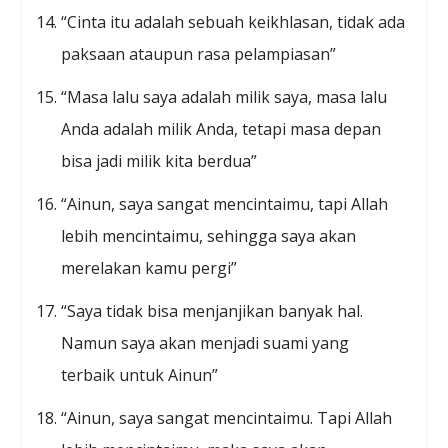
“Cinta itu adalah sebuah keikhlasan, tidak ada
paksaan ataupun rasa pelampiasan”
“Masa lalu saya adalah milik saya, masa lalu
Anda adalah milik Anda, tetapi masa depan
bisa jadi milik kita berdua”
“Ainun, saya sangat mencintaimu, tapi Allah
lebih mencintaimu, sehingga saya akan
merelakan kamu pergi”
“Saya tidak bisa menjanjikan banyak hal.
Namun saya akan menjadi suami yang
terbaik untuk Ainun”
“Ainun, saya sangat mencintaimu. Tapi Allah