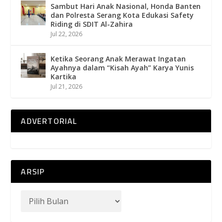
Sambut Hari Anak Nasional, Honda Banten
dan Polresta Serang Kota Edukasi Safety
Riding di SDIT Al-Zahira
Jul 22, 2026
Ketika Seorang Anak Merawat Ingatan
Ayahnya dalam “Kisah Ayah” Karya Yunis
Kartika
Jul 21, 2026
ADVERTORIAL
ARSIP