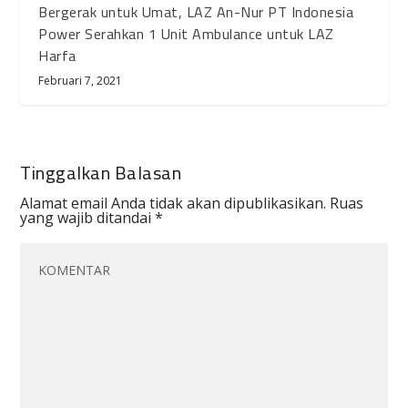
Bergerak untuk Umat, LAZ An-Nur PT Indonesia
Power Serahkan 1 Unit Ambulance untuk LAZ
Harfa
Februari 7, 2021
Tinggalkan Balasan
Alamat email Anda tidak akan dipublikasikan.
Ruas
yang wajib ditandai
*