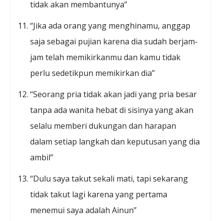
tidak akan membantunya”
“Jika ada orang yang menghinamu, anggap
saja sebagai pujian karena dia sudah berjam-
jam telah memikirkanmu dan kamu tidak
perlu sedetikpun memikirkan dia”
“Seorang pria tidak akan jadi yang pria besar
tanpa ada wanita hebat di sisinya yang akan
selalu memberi dukungan dan harapan
dalam setiap langkah dan keputusan yang dia
ambil”
“Dulu saya takut sekali mati, tapi sekarang
tidak takut lagi karena yang pertama
menemui saya adalah Ainun”