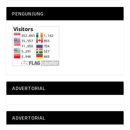
PENGUNJUNG
ADVERTORIAL
ADVERTORIAL