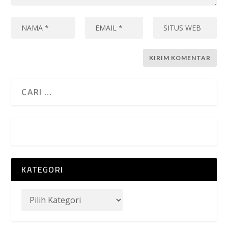
KATEGORI