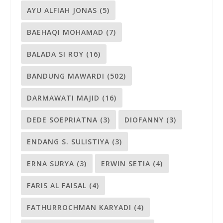
AYU ALFIAH JONAS
(5)
BAEHAQI MOHAMAD
(7)
BALADA SI ROY
(16)
BANDUNG MAWARDI
(502)
DARMAWATI MAJID
(16)
DEDE SOEPRIATNA
(3)
DIOFANNY
(3)
ENDANG S. SULISTIYA
(3)
ERNA SURYA
(3)
ERWIN SETIA
(4)
FARIS AL FAISAL
(4)
FATHURROCHMAN KARYADI
(4)