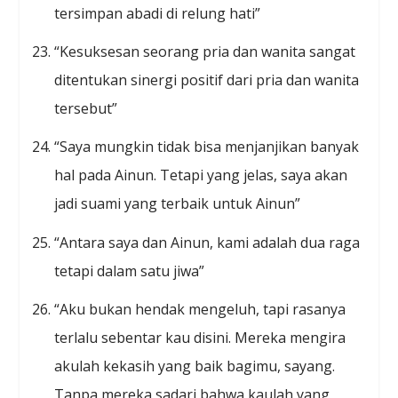
tersimpan abadi di relung hati”
“Kesuksesan seorang pria dan wanita sangat
ditentukan sinergi positif dari pria dan wanita
tersebut”
“Saya mungkin tidak bisa menjanjikan banyak
hal pada Ainun. Tetapi yang jelas, saya akan
jadi suami yang terbaik untuk Ainun”
“Antara saya dan Ainun, kami adalah dua raga
tetapi dalam satu jiwa”
“Aku bukan hendak mengeluh, tapi rasanya
terlalu sebentar kau disini. Mereka mengira
akulah kekasih yang baik bagimu, sayang.
Tanpa mereka sadari bahwa kaulah yang