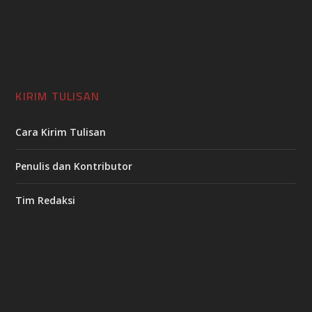
KIRIM TULISAN
Cara Kirim Tulisan
Penulis dan Kontributor
Tim Redaksi