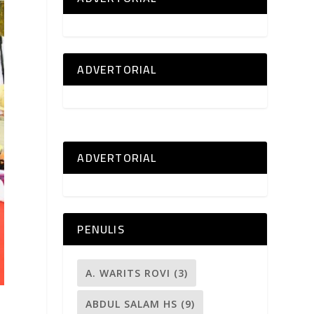
ADVERTORIAL
ADVERTORIAL
PENULIS
A. WARITS ROVI
(3)
ABDUL SALAM HS
(9)