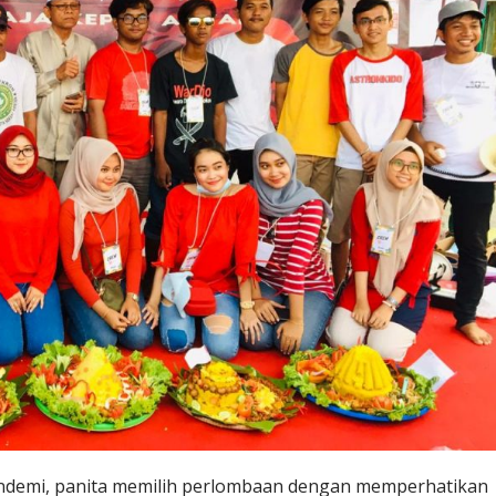
ndemi, panita memilih perlombaan dengan memperhatikan