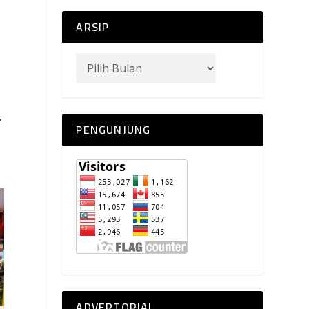
ARSIP
,
PENGUNJUNG
ADVERTORIAL