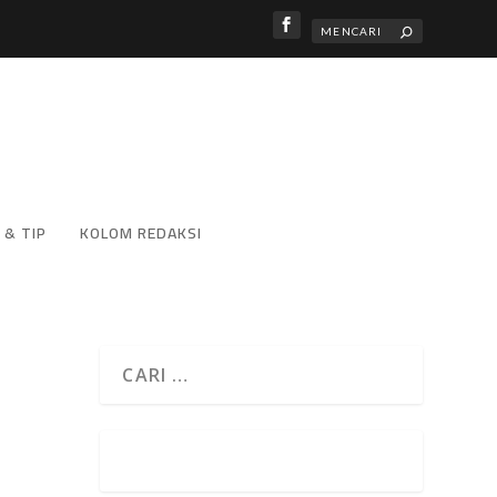
 & TIP
KOLOM REDAKSI