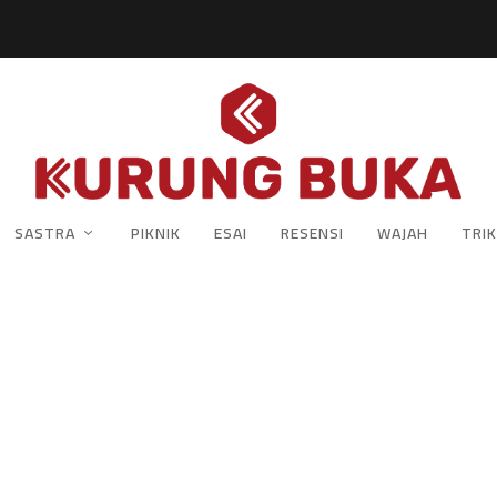
SASTRA
PIKNIK
ESAI
RESENSI
WAJAH
TRIK