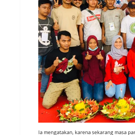
Ia mengatakan, karena sekarang masa pa