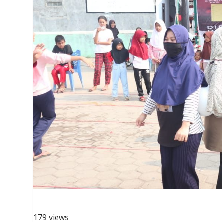
179 views