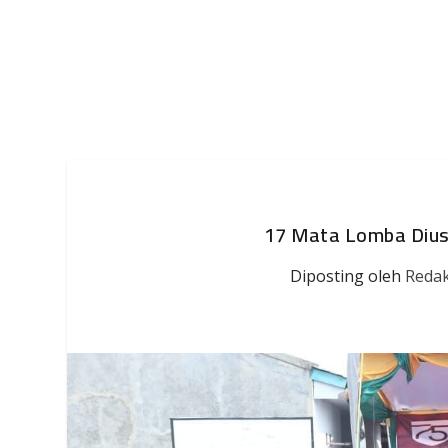
17 Mata Lomba Dius
Diposting oleh
Redak