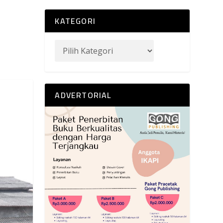
KATEGORI
ADVERTORIAL