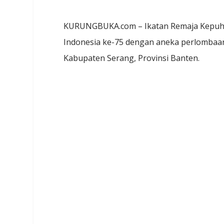
KURUNGBUKA.com – Ikatan Remaja Kepuh A
Indonesia ke-75 dengan aneka perlombaa
Kabupaten Serang, Provinsi Banten.