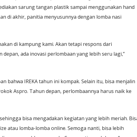
yediakan sarung tangan plastik sampai menggunakan hand
aan di akhir, panitia menyusunnya dengan lomba nasi
akan di kampung kami. Akan tetapi respons dari
 depan, ada inovasi perlombaan yang lebih seru lagi,”
n bahwa IREKA tahun ini kompak. Selain itu, bisa menjalin
 rokok Aspro. Tahun depan, perlombaannya harus naik ke
, sehingga bisa mengadakan kegiatan yang lebih meriah. Bis
ize atau lomba-lomba online. Semoga nanti, bisa lebih