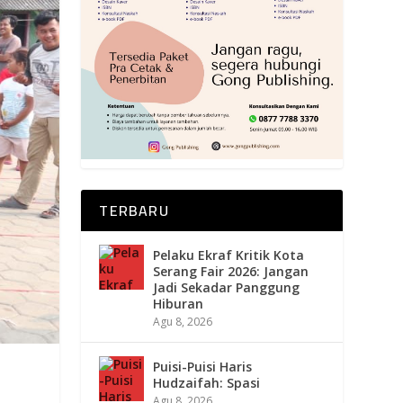
TERBARU
Pelaku Ekraf Kritik Kota
Serang Fair 2026: Jangan
Jadi Sekadar Panggung
Hiburan
Agu 8, 2026
Puisi-Puisi Haris
Hudzaifah: Spasi
Agu 8, 2026