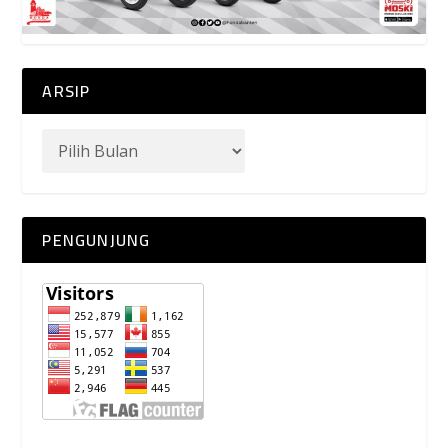
ARSIP
PENGUNJUNG