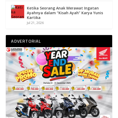
Ketika Seorang Anak Merawat Ingatan
Ayahnya dalam “Kisah Ayah” Karya Yunis
Kartika
Jul 21, 2026
ADVERTORIAL