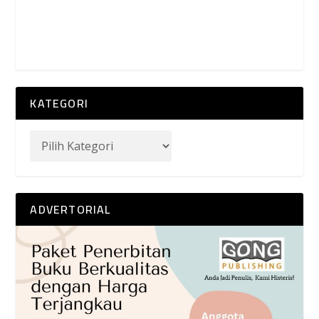
KATEGORI
ADVERTORIAL