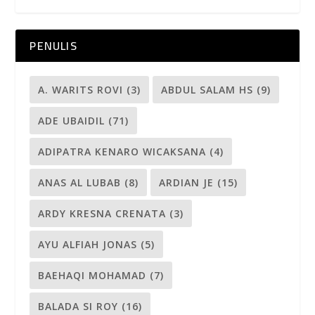
PENULIS
A. WARITS ROVI
(3)
ABDUL SALAM HS
(9)
ADE UBAIDIL
(71)
ADIPATRA KENARO WICAKSANA
(4)
ANAS AL LUBAB
(8)
ARDIAN JE
(15)
ARDY KRESNA CRENATA
(3)
AYU ALFIAH JONAS
(5)
BAEHAQI MOHAMAD
(7)
BALADA SI ROY
(16)