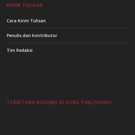
KIRIM TULISAN
Cara Kirim Tulisan
Penulis dan Kontributor
Tim Redaksi
TERBITKAN BUKUMU DI GONG PUBLISHING!