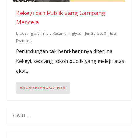
Kekeyi dan Publik yang Gampang
Mencela
Diposting oleh
Shela Kusumaningtyas
|
Jun 20, 2020
|
Esai
,
Featured
Perundungan tak henti-hentinya diterima
Kekeyi, seorang tokoh publik yang melejit atas
aksi...
BACA SELENGKAPNYA