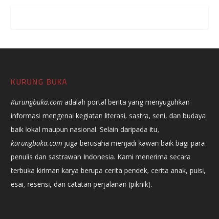
KURUNG BUKA
Kurungbuka.com
adalah portal berita yang menyuguhkan
informasi mengenai kegiatan literasi, sastra, seni, dan budaya
baik lokal maupun nasional. Selain daripada itu,
kurungbuka.com
juga berusaha menjadi kawan baik bagi para
penulis dan sastrawan Indonesia. Kami menerima secara
terbuka kiriman karya berupa cerita pendek, cerita anak, puisi,
esai, resensi, dan catatan perjalanan (piknik).