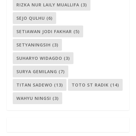
RIZKA NUR LAILY MUALLIFA
(3)
SEJO QULHU
(6)
SETIAWAN JODI FAKHAR
(5)
SETYANINGSIH
(3)
SUHARYO WIDAGDO
(3)
SURYA GEMILANG
(7)
TITAN SADEWO
(13)
TOTO ST RADIK
(14)
WAHYU NINGSI
(3)