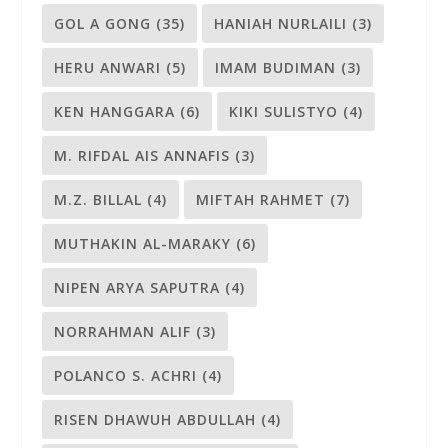
GOL A GONG
(35)
HANIAH NURLAILI
(3)
HERU ANWARI
(5)
IMAM BUDIMAN
(3)
KEN HANGGARA
(6)
KIKI SULISTYO
(4)
M. RIFDAL AIS ANNAFIS
(3)
M.Z. BILLAL
(4)
MIFTAH RAHMET
(7)
MUTHAKIN AL-MARAKY
(6)
NIPEN ARYA SAPUTRA
(4)
NORRAHMAN ALIF
(3)
POLANCO S. ACHRI
(4)
RISEN DHAWUH ABDULLAH
(4)