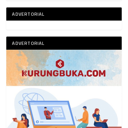
ADVERTORIAL
ADVERTORIAL