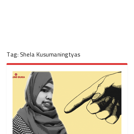
Tag:
Shela Kusumaningtyas