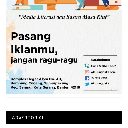
ADVERTORIAL