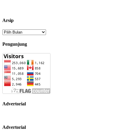
Arsip
Arsip
Pengunjung
Advertorial
Advertorial