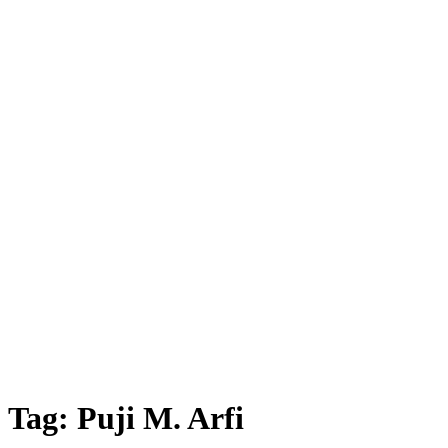
Tag:
Puji M. Arfi