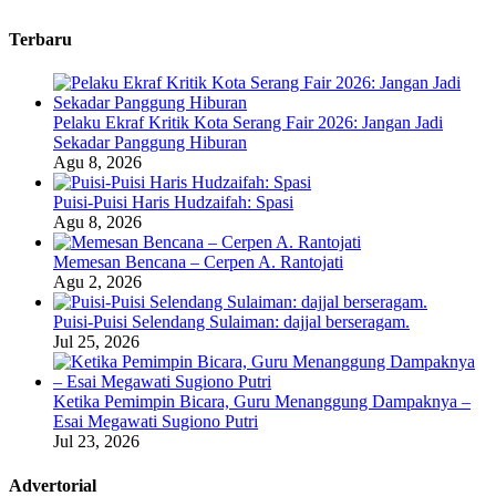
Terbaru
Pelaku Ekraf Kritik Kota Serang Fair 2026: Jangan Jadi
Sekadar Panggung Hiburan
Agu 8, 2026
Puisi-Puisi Haris Hudzaifah: Spasi
Agu 8, 2026
Memesan Bencana – Cerpen A. Rantojati
Agu 2, 2026
Puisi-Puisi Selendang Sulaiman: dajjal berseragam.
Jul 25, 2026
Ketika Pemimpin Bicara, Guru Menanggung Dampaknya –
Esai Megawati Sugiono Putri
Jul 23, 2026
Advertorial