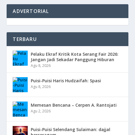
ADVERTORIAL
TERBARU
Pelaku Ekraf Kritik Kota Serang Fair 2026:
Jangan Jadi Sekadar Panggung Hiburan
Agu 8, 2026
Puisi-Puisi Haris Hudzaifah: Spasi
Agu 8, 2026
Memesan Bencana – Cerpen A. Rantojati
Agu 2, 2026
Puisi-Puisi Selendang Sulaiman: dajjal
berseragam.