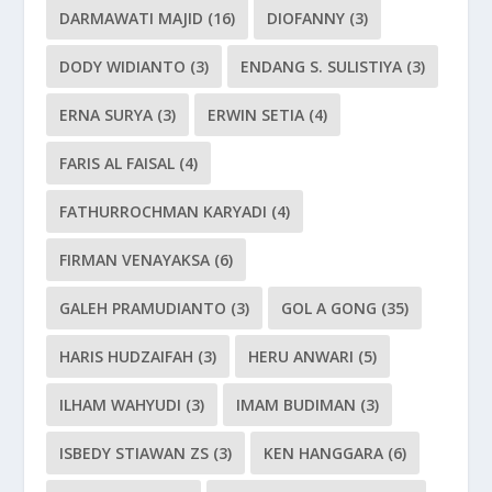
DARMAWATI MAJID
(16)
DIOFANNY
(3)
DODY WIDIANTO
(3)
ENDANG S. SULISTIYA
(3)
ERNA SURYA
(3)
ERWIN SETIA
(4)
FARIS AL FAISAL
(4)
FATHURROCHMAN KARYADI
(4)
FIRMAN VENAYAKSA
(6)
GALEH PRAMUDIANTO
(3)
GOL A GONG
(35)
HARIS HUDZAIFAH
(3)
HERU ANWARI
(5)
ILHAM WAHYUDI
(3)
IMAM BUDIMAN
(3)
ISBEDY STIAWAN ZS
(3)
KEN HANGGARA
(6)