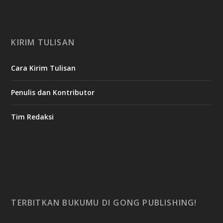
KIRIM TULISAN
Cara Kirim Tulisan
Penulis dan Kontributor
Tim Redaksi
TERBITKAN BUKUMU DI GONG PUBLISHING!