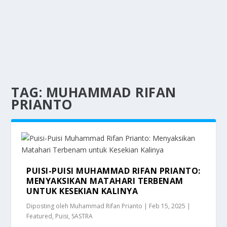
TAG:
MUHAMMAD RIFAN
PRIANTO
PUISI-PUISI MUHAMMAD RIFAN PRIANTO:
MENYAKSIKAN MATAHARI TERBENAM
UNTUK KESEKIAN KALINYA
Diposting oleh
Muhammad Rifan Prianto
|
Feb 15, 2025
|
Featured
,
Puisi
,
SASTRA