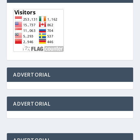
ADVERTORIAL
ADVERTORIAL