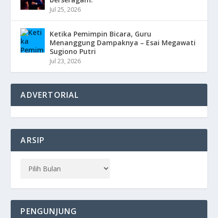
Jul 25, 2026
Ketika Pemimpin Bicara, Guru
Menanggung Dampaknya – Esai Megawati
Sugiono Putri
Jul 23, 2026
ADVERTORIAL
ARSIP
PENGUNJUNG