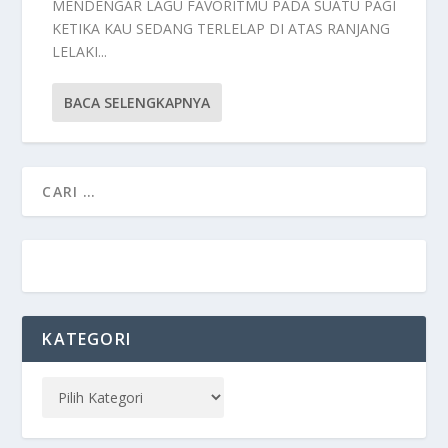
MENDENGAR LAGU FAVORITMU PADA SUATU PAGI
KETIKA KAU SEDANG TERLELAP DI ATAS RANJANG
LELAKI...
BACA SELENGKAPNYA
KATEGORI