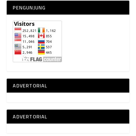
PENGUNJUNG
ADVERTORIAL
ADVERTORIAL