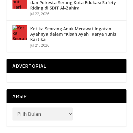
dan Polresta Serang Kota Edukasi Safety
Riding di SDIT Al-Zahira
Jul 22, 2026
Ketika Seorang Anak Merawat Ingatan
Ayahnya dalam “Kisah Ayah” Karya Yunis
Kartika
Jul 21, 2026
ADVERTORIAL
ARSIP