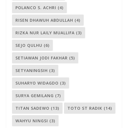
POLANCO S. ACHRI
(4)
RISEN DHAWUH ABDULLAH
(4)
RIZKA NUR LAILY MUALLIFA
(3)
SEJO QULHU
(6)
SETIAWAN JODI FAKHAR
(5)
SETYANINGSIH
(3)
SUHARYO WIDAGDO
(3)
SURYA GEMILANG
(7)
TITAN SADEWO
(13)
TOTO ST RADIK
(14)
WAHYU NINGSI
(3)