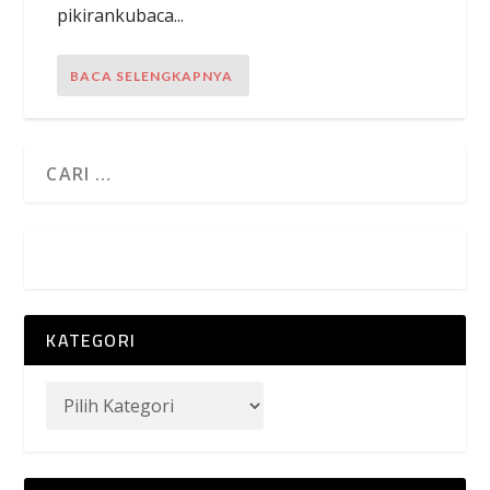
pikirankubaca...
BACA SELENGKAPNYA
KATEGORI