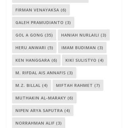
FIRMAN VENAYAKSA
(6)
GALEH PRAMUDIANTO
(3)
GOL A GONG
(35)
HANIAH NURLAILI
(3)
HERU ANWARI
(5)
IMAM BUDIMAN
(3)
KEN HANGGARA
(6)
KIKI SULISTYO
(4)
M. RIFDAL AIS ANNAFIS
(3)
M.Z. BILLAL
(4)
MIFTAH RAHMET
(7)
MUTHAKIN AL-MARAKY
(6)
NIPEN ARYA SAPUTRA
(4)
NORRAHMAN ALIF
(3)