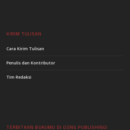
KIRIM TULISAN
Cara Kirim Tulisan
Penulis dan Kontributor
Tim Redaksi
TERBITKAN BUKUMU DI GONG PUBLISHING!