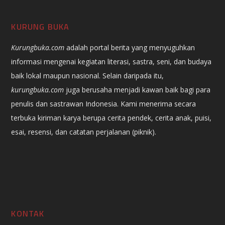
KURUNG BUKA
Kurungbuka.com
adalah portal berita yang menyuguhkan
informasi mengenai kegiatan literasi, sastra, seni, dan budaya
baik lokal maupun nasional. Selain daripada itu,
kurungbuka.com
juga berusaha menjadi kawan baik bagi para
penulis dan sastrawan Indonesia. Kami menerima secara
terbuka kiriman karya berupa cerita pendek, cerita anak, puisi,
esai, resensi, dan catatan perjalanan (piknik).
KONTAK