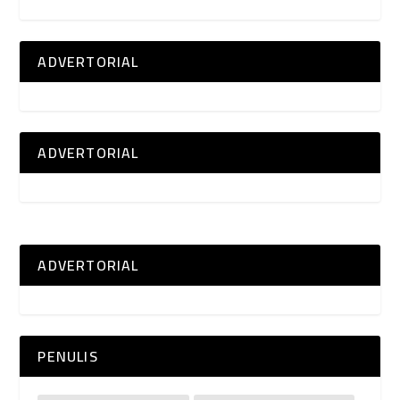
ADVERTORIAL
ADVERTORIAL
ADVERTORIAL
PENULIS