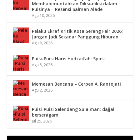
Membabimuntahkan Diksi-diksi dalam
Puisinya – Resensi Salman Alade
Agu 10, 2026
Pelaku Ekraf Kritik Kota Serang Fair 2026:
Jangan Jadi Sekadar Panggung Hiburan
Agu 8, 2026
Puisi-Puisi Haris Hudzaifah: Spasi
Agu 8, 2026
Memesan Bencana – Cerpen A. Rantojati
Agu 2, 2026
Puisi-Puisi Selendang Sulaiman: dajjal
berseragam.
Jul 25, 2026