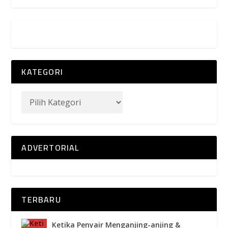
KATEGORI
ADVERTORIAL
TERBARU
Ketika Penyair Menganjing-anjing &