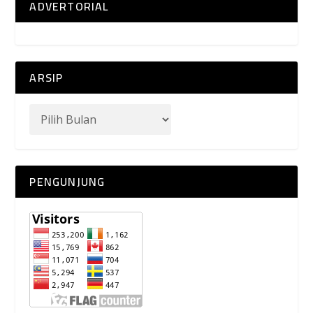
ADVERTORIAL
ARSIP
PENGUNJUNG