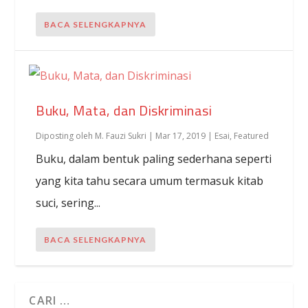
BACA SELENGKAPNYA
Buku, Mata, dan Diskriminasi
Diposting oleh
M. Fauzi Sukri
|
Mar 17, 2019
|
Esai
,
Featured
Buku, dalam bentuk paling sederhana seperti
yang kita tahu secara umum termasuk kitab
suci, sering...
BACA SELENGKAPNYA