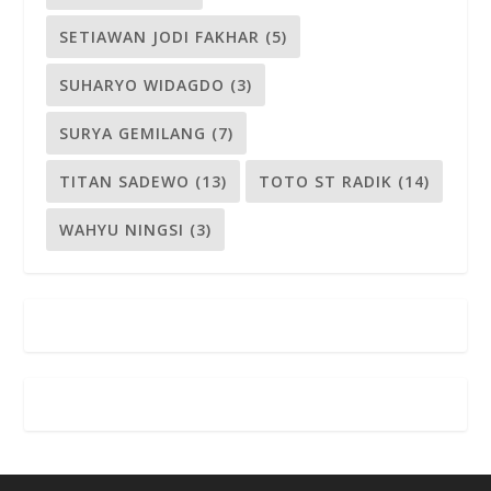
SETIAWAN JODI FAKHAR
(5)
SUHARYO WIDAGDO
(3)
SURYA GEMILANG
(7)
TITAN SADEWO
(13)
TOTO ST RADIK
(14)
WAHYU NINGSI
(3)