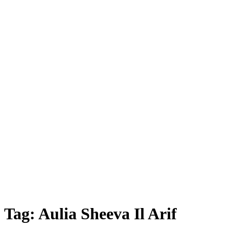
Tag:
Aulia Sheeva Il Arif