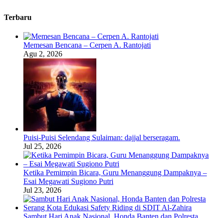
Terbaru
Memesan Bencana – Cerpen A. Rantojati
Agu 2, 2026
Puisi-Puisi Selendang Sulaiman: dajjal berseragam.
Jul 25, 2026
Ketika Pemimpin Bicara, Guru Menanggung Dampaknya –
Esai Megawati Sugiono Putri
Jul 23, 2026
Sambut Hari Anak Nasional, Honda Banten dan Polresta