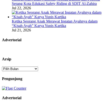
Serang Kota Edukasi Safety Riding di SDIT Al-Zahira
Jul 22, 2026
Ketika Seorang Anak Merawat Ingatan Ayahnya dalam
“Kisah Ayah” Karya Yunis Kartika
Jul 21, 2026
Advertorial
Arsip
Arsip
Pengunjung
Advertorial