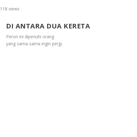
118 views
DI ANTARA DUA KERETA
Peron ini dipenuhi orang
yang sama-sama ingin pergi.