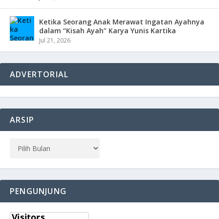
Ketika Seorang Anak Merawat Ingatan Ayahnya
dalam “Kisah Ayah” Karya Yunis Kartika
Jul 21, 2026
ADVERTORIAL
ARSIP
PENGUNJUNG