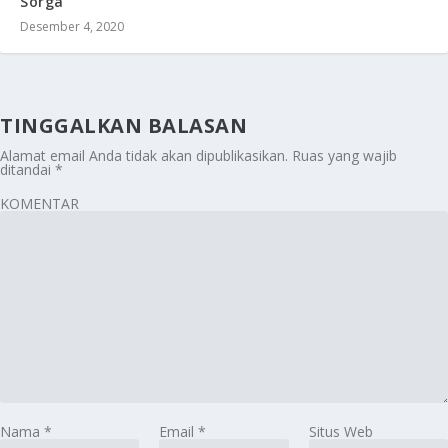
Sorga”
Desember 4, 2020
TINGGALKAN BALASAN
Alamat email Anda tidak akan dipublikasikan.
Ruas yang wajib
ditandai
*
KOMENTAR
Nama
*
Email
*
Situs Web