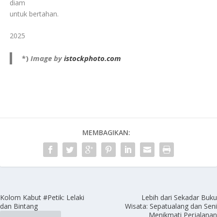
diam
untuk bertahan.
2025
*)
Image by
istockphoto.com
MEMBAGIKAN:
Kolom Kabut #Petik: Lelaki
Lebih dari Sekadar Buku
dan Bintang
Wisata: Sepatualang dan Seni
Menikmati Perjalanan