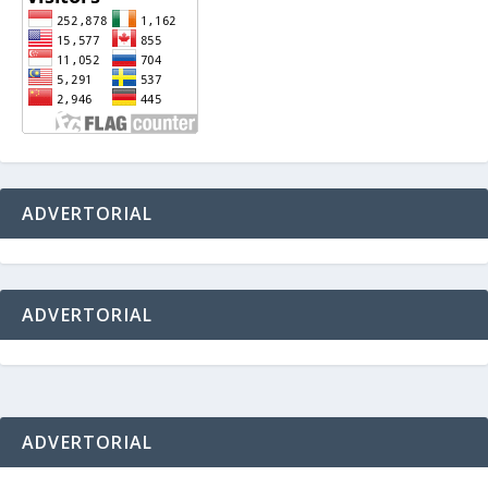
ADVERTORIAL
ADVERTORIAL
ADVERTORIAL