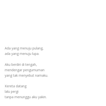
Ada yang menuju pulang,
ada yang menuju lupa.
Aku berdiri di tengah,
mendengar pengumuman
yang tak menyebut namaku.
Kereta datang
lalu pergi
tanpa menunggu aku yakin.