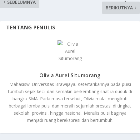
SEBELUMNYA
BERIKUTNYA
TENTANG PENULIS
Olivia Aurel Situmorang
Mahasiswi Universitas Brawijaya. Ketertarikannya pada puisi
tumbuh sejak kecil dan semakin berkembang saat ia duduk di
bangku SMA. Pada masa tersebut, Olivia mulai mengikuti
berbagai lomba puisi dan meraih sejumlah prestasi di tingkat
sekolah, provinsi, hingga nasional. Menulis puisi baginya
menjadi ruang berekspresi dan bertumbuh.