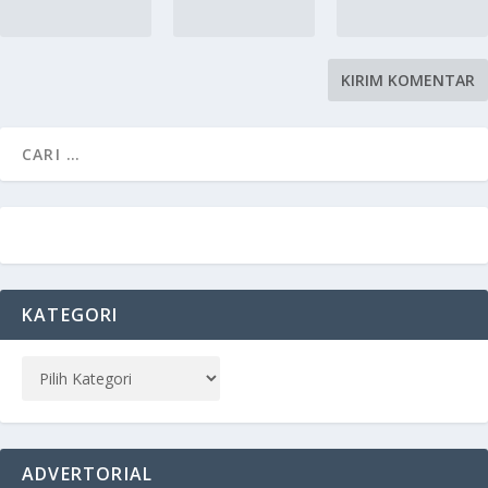
KATEGORI
ADVERTORIAL