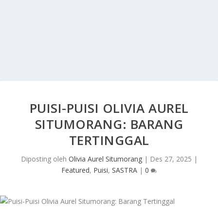
PUISI-PUISI OLIVIA AUREL
SITUMORANG: BARANG
TERTINGGAL
Diposting oleh
Olivia Aurel Situmorang
|
Des 27, 2025
|
Featured
,
Puisi
,
SASTRA
|
0