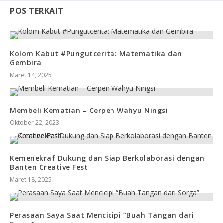
POS TERKAIT
Kolom Kabut #Pungutcerita: Matematika dan
Gembira
Maret 14, 2025
Membeli Kematian – Cerpen Wahyu Ningsi
Oktober 22, 2023
Kemenekraf Dukung dan Siap Berkolaborasi dengan
Banten Creative Fest
Maret 18, 2025
Perasaan Saya Saat Mencicipi “Buah Tangan dari