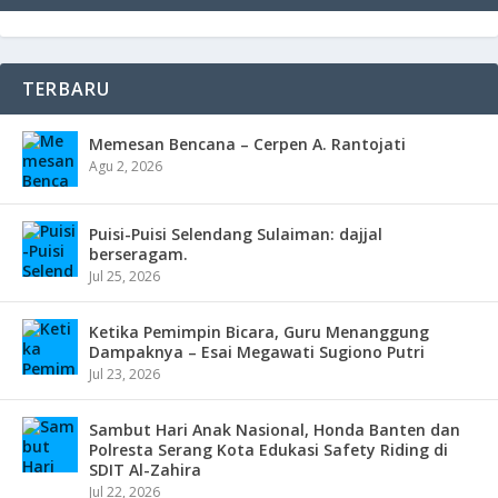
TERBARU
Memesan Bencana – Cerpen A. Rantojati
Agu 2, 2026
Puisi-Puisi Selendang Sulaiman: dajjal
berseragam.
Jul 25, 2026
Ketika Pemimpin Bicara, Guru Menanggung
Dampaknya – Esai Megawati Sugiono Putri
Jul 23, 2026
Sambut Hari Anak Nasional, Honda Banten dan
Polresta Serang Kota Edukasi Safety Riding di
SDIT Al-Zahira
Jul 22, 2026