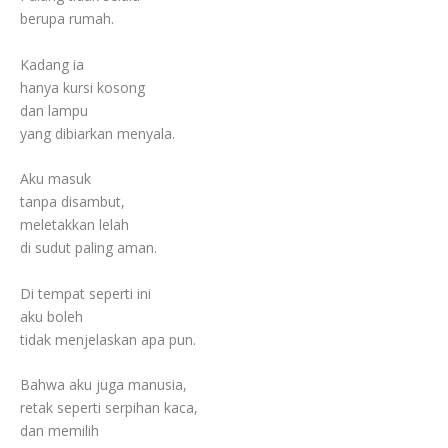
berupa rumah.
Kadang ia
hanya kursi kosong
dan lampu
yang dibiarkan menyala.
Aku masuk
tanpa disambut,
meletakkan lelah
di sudut paling aman.
Di tempat seperti ini
aku boleh
tidak menjelaskan apa pun.
Bahwa aku juga manusia,
retak seperti serpihan kaca,
dan memilih