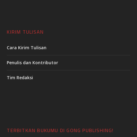
KIRIM TULISAN
Cara Kirim Tulisan
Penulis dan Kontributor
Tim Redaksi
TERBITKAN BUKUMU DI GONG PUBLISHING!