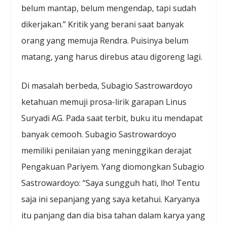
belum mantap, belum mengendap, tapi sudah
dikerjakan.” Kritik yang berani saat banyak
orang yang memuja Rendra. Puisinya belum
matang, yang harus direbus atau digoreng lagi.
Di masalah berbeda, Subagio Sastrowardoyo
ketahuan memuji prosa-lirik garapan Linus
Suryadi AG. Pada saat terbit, buku itu mendapat
banyak cemooh. Subagio Sastrowardoyo
memiliki penilaian yang meninggikan derajat
Pengakuan Pariyem. Yang diomongkan Subagio
Sastrowardoyo: “Saya sungguh hati, lho! Tentu
saja ini sepanjang yang saya ketahui. Karyanya
itu panjang dan dia bisa tahan dalam karya yang