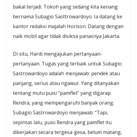
bakal terjadi. Tokoh yang sedang kita kenang
bernama Subagio Sasttrowardoyo. Ia datang ke
kantor redaksi majalah Horison. Datang dengan
naik mobil agar tidak disiksa panasnya Jakarta.
Di situ, Hardi mengajukan pertanyaan-
pertanyaan. Tugas yang terbaik untuk Subagio
Sastrowardoyo adalah menjawab: pendek atau
panjang, serius atau ngawur. Yang ditanyakan
tentang mutu puisi “pamflet” yang digarap
Rendra, yang mempengaruhi banyak orang.
Subagio Sastrowardoyo menjawab: “Tapi,
sepintas lalu, puisi Rendra yang pamflet itu
dikerjakan secara tergesa-gesa, belum matang,