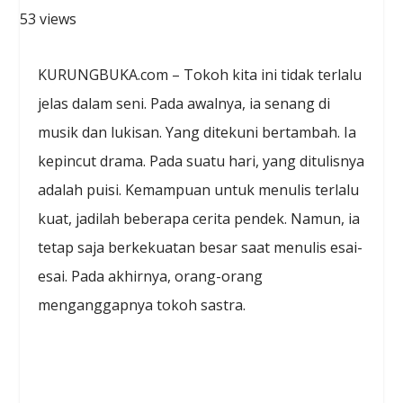
53 views
KURUNGBUKA.com – Tokoh kita ini tidak terlalu
jelas dalam seni. Pada awalnya, ia senang di
musik dan lukisan. Yang ditekuni bertambah. Ia
kepincut drama. Pada suatu hari, yang ditulisnya
adalah puisi. Kemampuan untuk menulis terlalu
kuat, jadilah beberapa cerita pendek. Namun, ia
tetap saja berkekuatan besar saat menulis esai-
esai. Pada akhirnya, orang-orang
menganggapnya tokoh sastra.