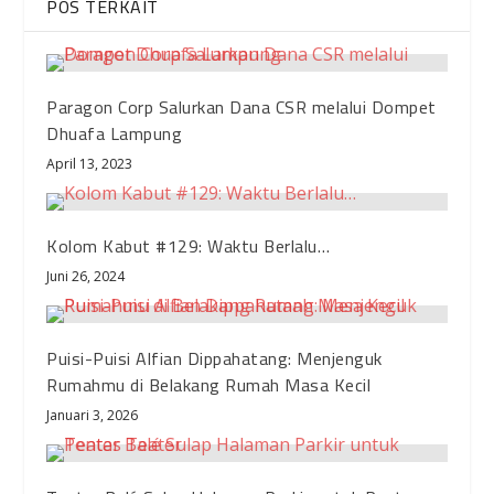
POS TERKAIT
Paragon Corp Salurkan Dana CSR melalui Dompet
Dhuafa Lampung
April 13, 2023
Kolom Kabut #129: Waktu Berlalu…
Juni 26, 2024
Puisi-Puisi Alfian Dippahatang: Menjenguk
Rumahmu di Belakang Rumah Masa Kecil
Januari 3, 2026