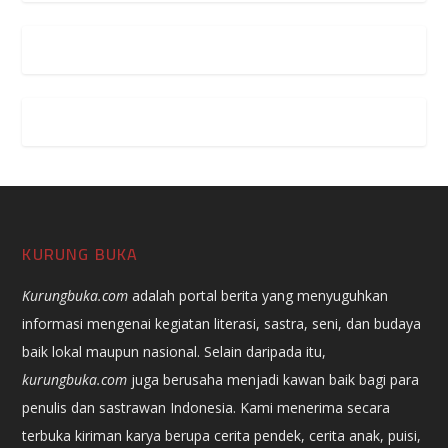
KURUNG BUKA
Kurungbuka.com
adalah portal berita yang menyuguhkan
informasi mengenai kegiatan literasi, sastra, seni, dan budaya
baik lokal maupun nasional. Selain daripada itu,
kurungbuka.com
juga berusaha menjadi kawan baik bagi para
penulis dan sastrawan Indonesia. Kami menerima secara
terbuka kiriman karya berupa cerita pendek, cerita anak, puisi,