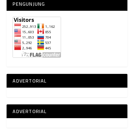
PENGUNJUNG
ADVERTORIAL
ADVERTORIAL