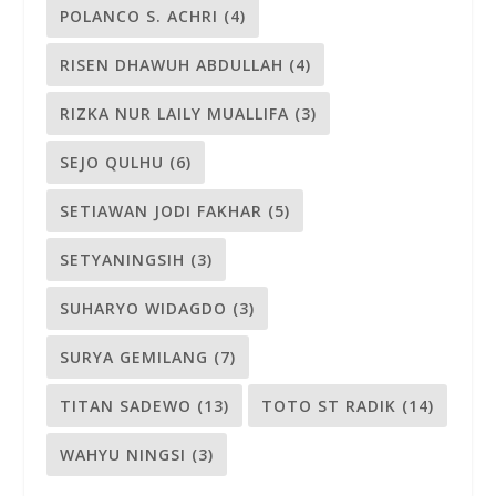
POLANCO S. ACHRI
(4)
RISEN DHAWUH ABDULLAH
(4)
RIZKA NUR LAILY MUALLIFA
(3)
SEJO QULHU
(6)
SETIAWAN JODI FAKHAR
(5)
SETYANINGSIH
(3)
SUHARYO WIDAGDO
(3)
SURYA GEMILANG
(7)
TITAN SADEWO
(13)
TOTO ST RADIK
(14)
WAHYU NINGSI
(3)