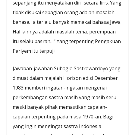
sepanjang itu menyatakan diri, secara liris. Yang
tidak disukai sebagian orang adalah masalah
bahasa. Ia terlalu banyak memakai bahasa Jawa.
Hal lainnya adalah masalah tema, perempuan
itu selalu pasrah…” Yang terpenting Pengakuan
Pariyem itu terpuji!
Jawaban-jawaban Subagio Sastrowardoyo yang
dimuat dalam majalah Horison edisi Desember
1983 memberi ingatan-ingatan mengenai
perkembangan sastra masih yang masih seru
meski banyak pihak memastikan capaian-
capaian terpenting pada masa 1970-an. Bagi
yang ingin mengingat sastra Indonesia