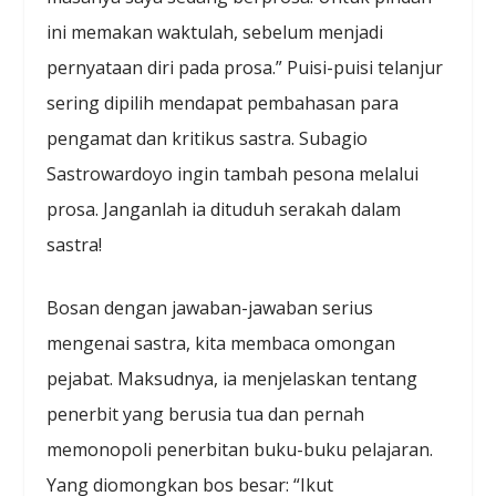
ini memakan waktulah, sebelum menjadi
pernyataan diri pada prosa.” Puisi-puisi telanjur
sering dipilih mendapat pembahasan para
pengamat dan kritikus sastra. Subagio
Sastrowardoyo ingin tambah pesona melalui
prosa. Janganlah ia dituduh serakah dalam
sastra!
Bosan dengan jawaban-jawaban serius
mengenai sastra, kita membaca omongan
pejabat. Maksudnya, ia menjelaskan tentang
penerbit yang berusia tua dan pernah
memonopoli penerbitan buku-buku pelajaran.
Yang diomongkan bos besar: “Ikut