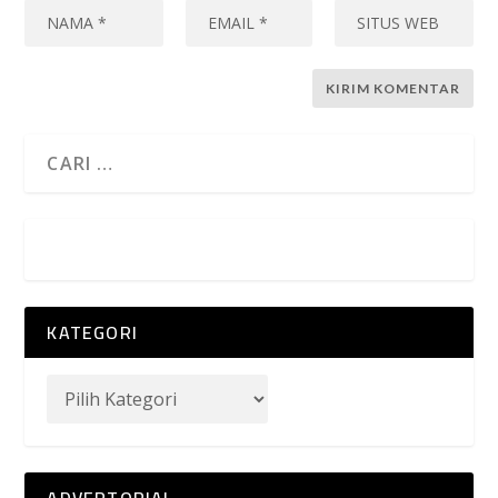
KATEGORI