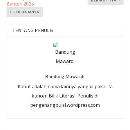
BERIKUTNYA
Banten 2025
SEBELUMNYA
TENTANG PENULIS
Bandung Mawardi
Kabut adalah nama lainnya yang ia pakai. Ia
kuncen Bilik Literasi. Penulis di
pengenangpuisi.wordpress.com