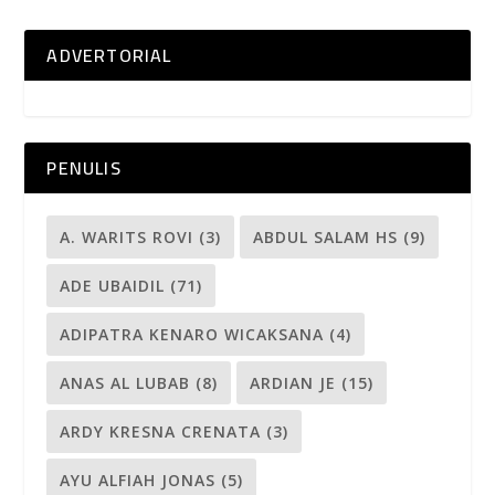
ADVERTORIAL
PENULIS
A. WARITS ROVI
(3)
ABDUL SALAM HS
(9)
ADE UBAIDIL
(71)
ADIPATRA KENARO WICAKSANA
(4)
ANAS AL LUBAB
(8)
ARDIAN JE
(15)
ARDY KRESNA CRENATA
(3)
AYU ALFIAH JONAS
(5)