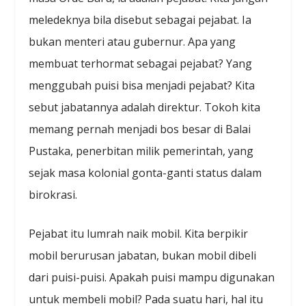
meledeknya bila disebut sebagai pejabat. Ia
bukan menteri atau gubernur. Apa yang
membuat terhormat sebagai pejabat? Yang
menggubah puisi bisa menjadi pejabat? Kita
sebut jabatannya adalah direktur. Tokoh kita
memang pernah menjadi bos besar di Balai
Pustaka, penerbitan milik pemerintah, yang
sejak masa kolonial gonta-ganti status dalam
birokrasi.
Pejabat itu lumrah naik mobil. Kita berpikir
mobil berurusan jabatan, bukan mobil dibeli
dari puisi-puisi. Apakah puisi mampu digunakan
untuk membeli mobil? Pada suatu hari, hal itu