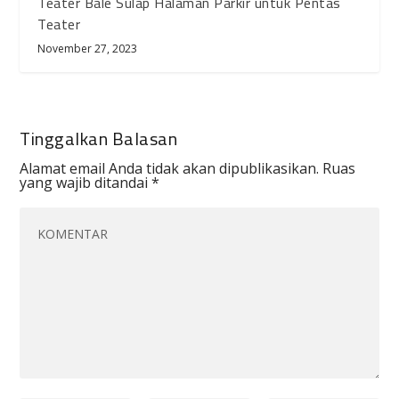
Teater Balé Sulap Halaman Parkir untuk Pentas
Teater
November 27, 2023
Tinggalkan Balasan
Alamat email Anda tidak akan dipublikasikan.
Ruas
yang wajib ditandai
*