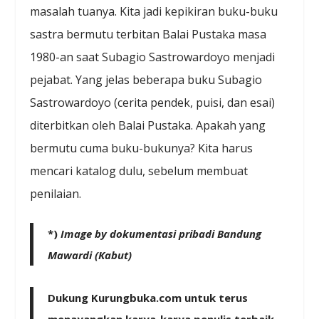
masalah tuanya. Kita jadi kepikiran buku-buku
sastra bermutu terbitan Balai Pustaka masa
1980-an saat Subagio Sastrowardoyo menjadi
pejabat. Yang jelas beberapa buku Subagio
Sastrowardoyo (cerita pendek, puisi, dan esai)
diterbitkan oleh Balai Pustaka. Apakah yang
bermutu cuma buku-bukunya? Kita harus
mencari katalog dulu, sebelum membuat
penilaian.
*)
Image by dokumentasi pribadi Bandung
Mawardi (Kabut)
Dukung Kurungbuka.com untuk terus