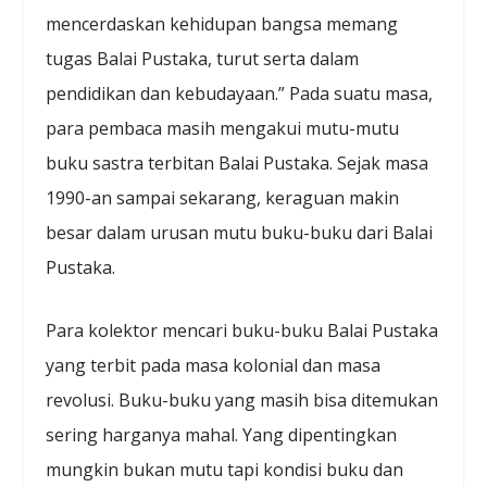
mencerdaskan kehidupan bangsa memang
tugas Balai Pustaka, turut serta dalam
pendidikan dan kebudayaan.” Pada suatu masa,
para pembaca masih mengakui mutu-mutu
buku sastra terbitan Balai Pustaka. Sejak masa
1990-an sampai sekarang, keraguan makin
besar dalam urusan mutu buku-buku dari Balai
Pustaka.
Para kolektor mencari buku-buku Balai Pustaka
yang terbit pada masa kolonial dan masa
revolusi. Buku-buku yang masih bisa ditemukan
sering harganya mahal. Yang dipentingkan
mungkin bukan mutu tapi kondisi buku dan