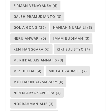
FIRMAN VENAYAKSA
(6)
GALEH PRAMUDIANTO
(3)
GOL A GONG
(35)
HANIAH NURLAILI
(3)
HERU ANWARI
(5)
IMAM BUDIMAN
(3)
KEN HANGGARA
(6)
KIKI SULISTYO
(4)
M. RIFDAL AIS ANNAFIS
(3)
M.Z. BILLAL
(4)
MIFTAH RAHMET
(7)
MUTHAKIN AL-MARAKY
(6)
NIPEN ARYA SAPUTRA
(4)
NORRAHMAN ALIF
(3)