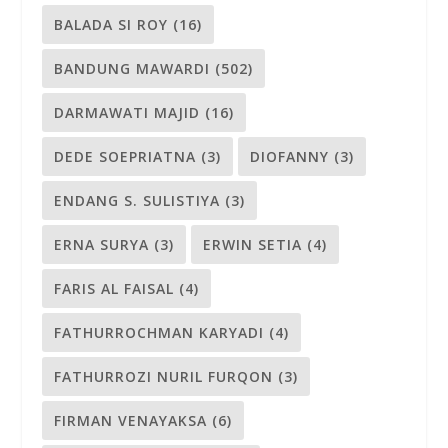
BALADA SI ROY
(16)
BANDUNG MAWARDI
(502)
DARMAWATI MAJID
(16)
DEDE SOEPRIATNA
(3)
DIOFANNY
(3)
ENDANG S. SULISTIYA
(3)
ERNA SURYA
(3)
ERWIN SETIA
(4)
FARIS AL FAISAL
(4)
FATHURROCHMAN KARYADI
(4)
FATHURROZI NURIL FURQON
(3)
FIRMAN VENAYAKSA
(6)