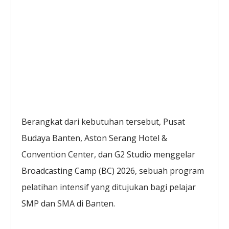
Berangkat dari kebutuhan tersebut, Pusat
Budaya Banten, Aston Serang Hotel &
Convention Center, dan G2 Studio menggelar
Broadcasting Camp (BC) 2026, sebuah program
pelatihan intensif yang ditujukan bagi pelajar
SMP dan SMA di Banten.