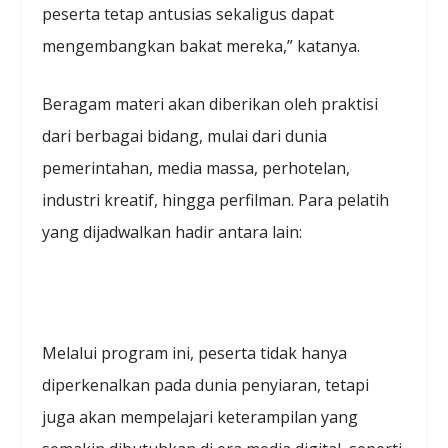
peserta tetap antusias sekaligus dapat
mengembangkan bakat mereka,” katanya.
Beragam materi akan diberikan oleh praktisi
dari berbagai bidang, mulai dari dunia
pemerintahan, media massa, perhotelan,
industri kreatif, hingga perfilman. Para pelatih
yang dijadwalkan hadir antara lain:
Melalui program ini, peserta tidak hanya
diperkenalkan pada dunia penyiaran, tetapi
juga akan mempelajari keterampilan yang