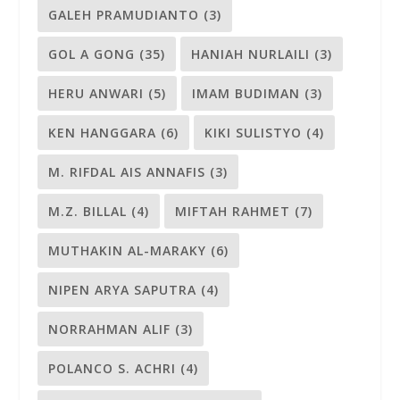
GALEH PRAMUDIANTO
(3)
GOL A GONG
(35)
HANIAH NURLAILI
(3)
HERU ANWARI
(5)
IMAM BUDIMAN
(3)
KEN HANGGARA
(6)
KIKI SULISTYO
(4)
M. RIFDAL AIS ANNAFIS
(3)
M.Z. BILLAL
(4)
MIFTAH RAHMET
(7)
MUTHAKIN AL-MARAKY
(6)
NIPEN ARYA SAPUTRA
(4)
NORRAHMAN ALIF
(3)
POLANCO S. ACHRI
(4)