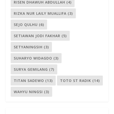
RISEN DHAWUH ABDULLAH
(4)
RIZKA NUR LAILY MUALLIFA
(3)
SEJO QULHU
(6)
SETIAWAN JODI FAKHAR
(5)
SETYANINGSIH
(3)
SUHARYO WIDAGDO
(3)
SURYA GEMILANG
(7)
TITAN SADEWO
(13)
TOTO ST RADIK
(14)
WAHYU NINGSI
(3)