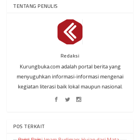
TENTANG PENULIS
Redaksi
Kurungbuka.com adalah portal berita yang
menyuguhkan informasi-informasi mengenai
kegiatan literasi baik lokal maupun nasional.
POS TERKAIT