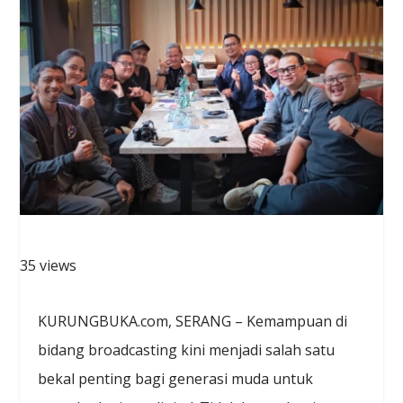
35 views
KURUNGBUKA.com, SERANG – Kemampuan di
bidang broadcasting kini menjadi salah satu
bekal penting bagi generasi muda untuk