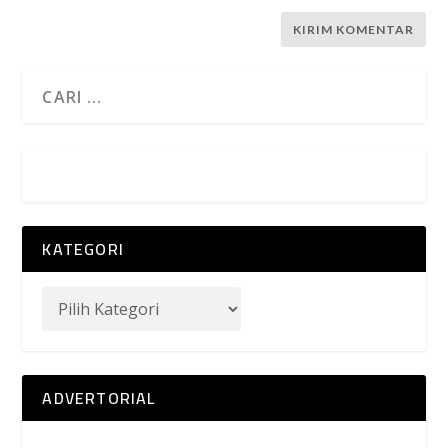
KATEGORI
ADVERTORIAL