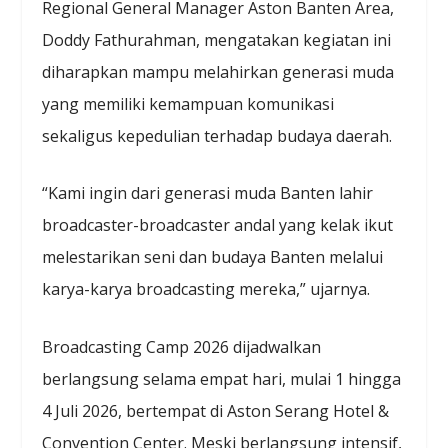
Regional General Manager Aston Banten Area,
Doddy Fathurahman, mengatakan kegiatan ini
diharapkan mampu melahirkan generasi muda
yang memiliki kemampuan komunikasi
sekaligus kepedulian terhadap budaya daerah.
“Kami ingin dari generasi muda Banten lahir
broadcaster-broadcaster andal yang kelak ikut
melestarikan seni dan budaya Banten melalui
karya-karya broadcasting mereka,” ujarnya.
Broadcasting Camp 2026 dijadwalkan
berlangsung selama empat hari, mulai 1 hingga
4 Juli 2026, bertempat di Aston Serang Hotel &
Convention Center. Meski berlangsung intensif,