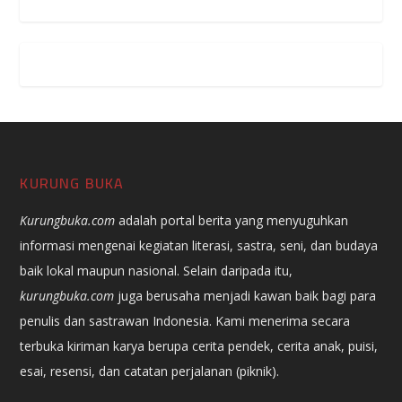
KURUNG BUKA
Kurungbuka.com
adalah portal berita yang menyuguhkan
informasi mengenai kegiatan literasi, sastra, seni, dan budaya
baik lokal maupun nasional. Selain daripada itu,
kurungbuka.com
juga berusaha menjadi kawan baik bagi para
penulis dan sastrawan Indonesia. Kami menerima secara
terbuka kiriman karya berupa cerita pendek, cerita anak, puisi,
esai, resensi, dan catatan perjalanan (piknik).