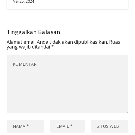
Mei 25, 2024
Tinggalkan Balasan
Alamat email Anda tidak akan dipublikasikan.
Ruas
yang wajib ditandai
*