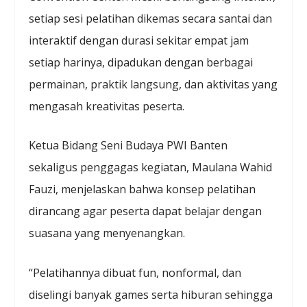
setiap sesi pelatihan dikemas secara santai dan
interaktif dengan durasi sekitar empat jam
setiap harinya, dipadukan dengan berbagai
permainan, praktik langsung, dan aktivitas yang
mengasah kreativitas peserta.
Ketua Bidang Seni Budaya PWI Banten
sekaligus penggagas kegiatan, Maulana Wahid
Fauzi, menjelaskan bahwa konsep pelatihan
dirancang agar peserta dapat belajar dengan
suasana yang menyenangkan.
“Pelatihannya dibuat fun, nonformal, dan
diselingi banyak games serta hiburan sehingga