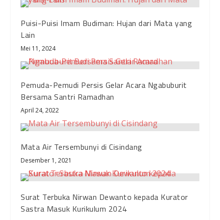
Puisi-Puisi Imam Budiman: Hujan dari Mata yang
Lain
Mei 11, 2024
Pemuda-Pemudi Persis Gelar Acara Ngabuburit
Bersama Santri Ramadhan
April 24, 2022
Mata Air Tersembunyi di Cisindang
Desember 1, 2021
Surat Terbuka Nirwan Dewanto kepada Kurator
Sastra Masuk Kurikulum 2024