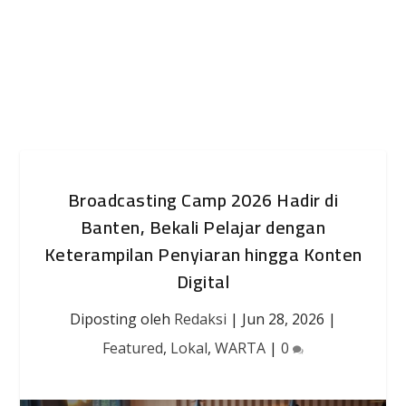
Broadcasting Camp 2026 Hadir di
Banten, Bekali Pelajar dengan
Keterampilan Penyiaran hingga Konten
Digital
Diposting oleh
Redaksi
|
Jun 28, 2026
|
Featured
,
Lokal
,
WARTA
|
0