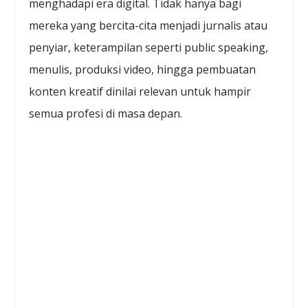
menghadapi era digital. Tidak hanya bagi
mereka yang bercita-cita menjadi jurnalis atau
penyiar, keterampilan seperti public speaking,
menulis, produksi video, hingga pembuatan
konten kreatif dinilai relevan untuk hampir
semua profesi di masa depan.