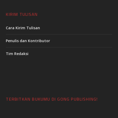
KIRIM TULISAN
Cara Kirim Tulisan
Penulis dan Kontributor
Tim Redaksi
TERBITKAN BUKUMU DI GONG PUBLISHING!