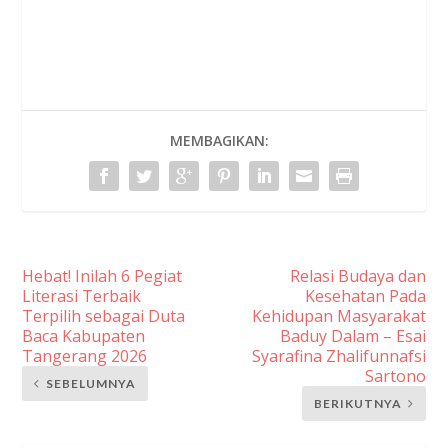
MEMBAGIKAN:
Hebat! Inilah 6 Pegiat
Relasi Budaya dan
Literasi Terbaik
Kesehatan Pada
Terpilih sebagai Duta
Kehidupan Masyarakat
Baca Kabupaten
Baduy Dalam – Esai
Tangerang 2026
Syarafina Zhalifunnafsi
Sartono
SEBELUMNYA
BERIKUTNYA