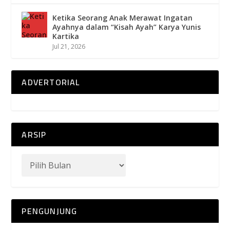
Ketika Seorang Anak Merawat Ingatan
Ayahnya dalam “Kisah Ayah” Karya Yunis
Kartika
Jul 21, 2026
ADVERTORIAL
ARSIP
PENGUNJUNG