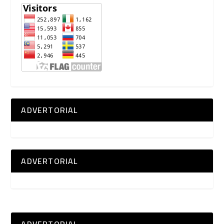
ADVERTORIAL
ADVERTORIAL