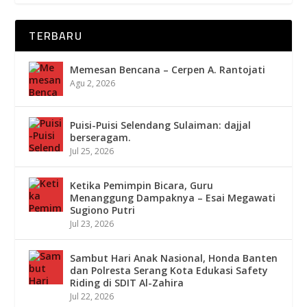
TERBARU
Memesan Bencana – Cerpen A. Rantojati
Agu 2, 2026
Puisi-Puisi Selendang Sulaiman: dajjal
berseragam.
Jul 25, 2026
Ketika Pemimpin Bicara, Guru
Menanggung Dampaknya – Esai Megawati
Sugiono Putri
Jul 23, 2026
Sambut Hari Anak Nasional, Honda Banten
dan Polresta Serang Kota Edukasi Safety
Riding di SDIT Al-Zahira
Jul 22, 2026