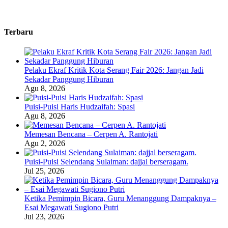
Terbaru
Pelaku Ekraf Kritik Kota Serang Fair 2026: Jangan Jadi
Sekadar Panggung Hiburan
Agu 8, 2026
Puisi-Puisi Haris Hudzaifah: Spasi
Agu 8, 2026
Memesan Bencana – Cerpen A. Rantojati
Agu 2, 2026
Puisi-Puisi Selendang Sulaiman: dajjal berseragam.
Jul 25, 2026
Ketika Pemimpin Bicara, Guru Menanggung Dampaknya –
Esai Megawati Sugiono Putri
Jul 23, 2026