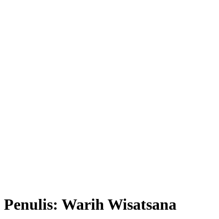
Penulis:
Warih Wisatsana