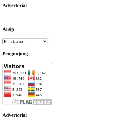
Advertorial
Arsip
Arsip
Pengunjung
Advertorial