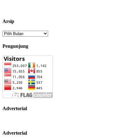
Arsip
Arsip
Pengunjung
Advertorial
Advertorial