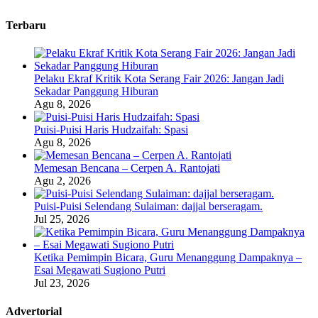
Terbaru
Pelaku Ekraf Kritik Kota Serang Fair 2026: Jangan Jadi
Sekadar Panggung Hiburan
Agu 8, 2026
Puisi-Puisi Haris Hudzaifah: Spasi
Agu 8, 2026
Memesan Bencana – Cerpen A. Rantojati
Agu 2, 2026
Puisi-Puisi Selendang Sulaiman: dajjal berseragam.
Jul 25, 2026
Ketika Pemimpin Bicara, Guru Menanggung Dampaknya –
Esai Megawati Sugiono Putri
Jul 23, 2026
Advertorial