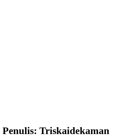
Penulis:
Triskaidekaman