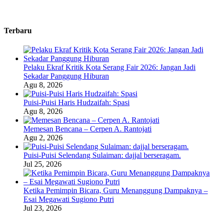
Terbaru
Pelaku Ekraf Kritik Kota Serang Fair 2026: Jangan Jadi
Sekadar Panggung Hiburan
Agu 8, 2026
Puisi-Puisi Haris Hudzaifah: Spasi
Agu 8, 2026
Memesan Bencana – Cerpen A. Rantojati
Agu 2, 2026
Puisi-Puisi Selendang Sulaiman: dajjal berseragam.
Jul 25, 2026
Ketika Pemimpin Bicara, Guru Menanggung Dampaknya –
Esai Megawati Sugiono Putri
Jul 23, 2026