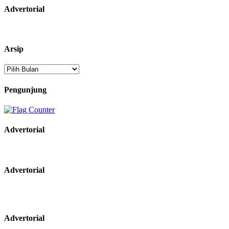
Advertorial
Arsip
Arsip
Pengunjung
Advertorial
Advertorial
Advertorial