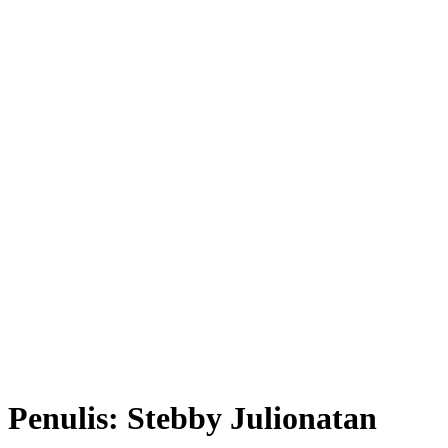
Penulis:
Stebby Julionatan