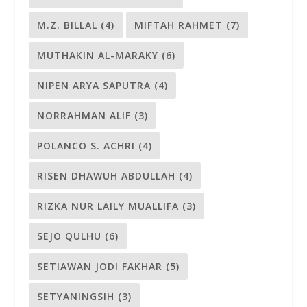
M.Z. BILLAL
(4)
MIFTAH RAHMET
(7)
MUTHAKIN AL-MARAKY
(6)
NIPEN ARYA SAPUTRA
(4)
NORRAHMAN ALIF
(3)
POLANCO S. ACHRI
(4)
RISEN DHAWUH ABDULLAH
(4)
RIZKA NUR LAILY MUALLIFA
(3)
SEJO QULHU
(6)
SETIAWAN JODI FAKHAR
(5)
SETYANINGSIH
(3)