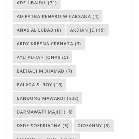
ADE UBAIDIL
(71)
ADIPATRA KENARO WICAKSANA
(4)
ANAS AL LUBAB
(8)
ARDIAN JE
(15)
ARDY KRESNA CRENATA
(3)
AYU ALFIAH JONAS
(5)
BAEHAQI MOHAMAD
(7)
BALADA SI ROY
(16)
BANDUNG MAWARDI
(502)
DARMAWATI MAJID
(16)
DEDE SOEPRIATNA
(3)
DIOFANNY
(3)