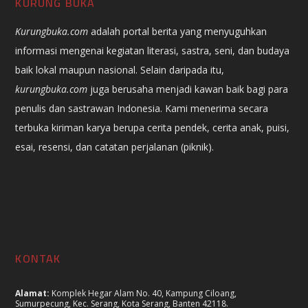
KURUNG BUKA
Kurungbuka.com
adalah portal berita yang menyuguhkan
informasi mengenai kegiatan literasi, sastra, seni, dan budaya
baik lokal maupun nasional. Selain daripada itu,
kurungbuka.com
juga berusaha menjadi kawan baik bagi para
penulis dan sastrawan Indonesia. Kami menerima secara
terbuka kiriman karya berupa cerita pendek, cerita anak, puisi,
esai, resensi, dan catatan perjalanan (piknik).
KONTAK
Alamat:
Komplek Hegar Alam No. 40, Kampung Ciloang,
Sumurpecung, Kec. Serang, Kota Serang, Banten 42118.