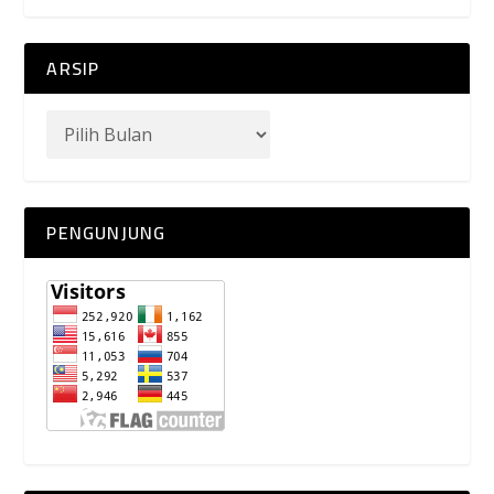
ARSIP
PENGUNJUNG