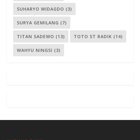
SUHARYO WIDAGDO
(3)
SURYA GEMILANG
(7)
TITAN SADEWO
(13)
TOTO ST RADIK
(14)
WAHYU NINGSI
(3)