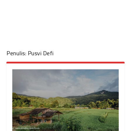
Penulis:
Pusvi Defi