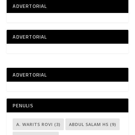
ADVERTORIAL
ADVERTORIAL
ADVERTORIAL
PENULIS
A. WARITS ROVI
(3)
ABDUL SALAM HS
(9)