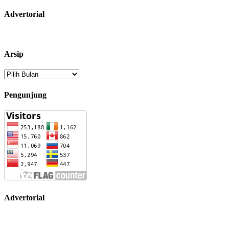
Advertorial
Arsip
Arsip
Pengunjung
Advertorial