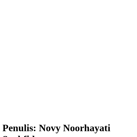
Penulis:
Novy Noorhayati