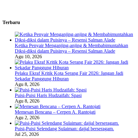
Terbaru
Ketika Penyair Menganjing-anjing & Membabimuntahkan
Diksi-diksi dalam Puisinya – Resensi Salman Alade
Agu 10, 2026
Pelaku Ekraf Kritik Kota Serang Fair 2026: Jangan Jadi
Sekadar Panggung Hiburan
Agu 8, 2026
Puisi-Puisi Haris Hudzaifah: Spasi
Agu 8, 2026
Memesan Bencana – Cerpen A. Rantojati
Agu 2, 2026
Puisi-Puisi Selendang Sulaiman: dajjal berseragam.
Jul 25, 2026