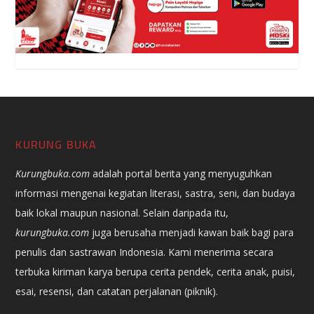
KURUNG BUKA
Kurungbuka.com
adalah portal berita yang menyuguhkan
informasi mengenai kegiatan literasi, sastra, seni, dan budaya
baik lokal maupun nasional. Selain daripada itu,
kurungbuka.com
juga berusaha menjadi kawan baik bagi para
penulis dan sastrawan Indonesia. Kami menerima secara
terbuka kiriman karya berupa cerita pendek, cerita anak, puisi,
esai, resensi, dan catatan perjalanan (piknik).