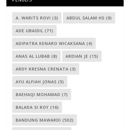
A. WARITS ROVI
(3)
ABDUL SALAM HS
(9)
ADE UBAIDIL
(71)
ADIPATRA KENARO WICAKSANA
(4)
ANAS AL LUBAB
(8)
ARDIAN JE
(15)
ARDY KRESNA CRENATA
(3)
AYU ALFIAH JONAS
(5)
BAEHAQI MOHAMAD
(7)
BALADA SI ROY
(16)
BANDUNG MAWARDI
(502)