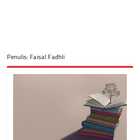
Penulis:
Faisal Fadhli