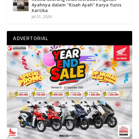
Ayahnya dalam “Kisah Ayah” Karya Yunis
Kartika
Jul 21, 2026
ADVERTORIAL