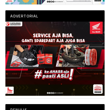
ADVERTORIAL
PENULIS