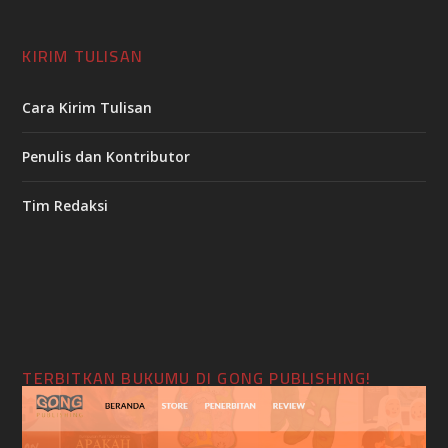
KIRIM TULISAN
Cara Kirim Tulisan
Penulis dan Kontributor
Tim Redaksi
TERBITKAN BUKUMU DI GONG PUBLISHING!