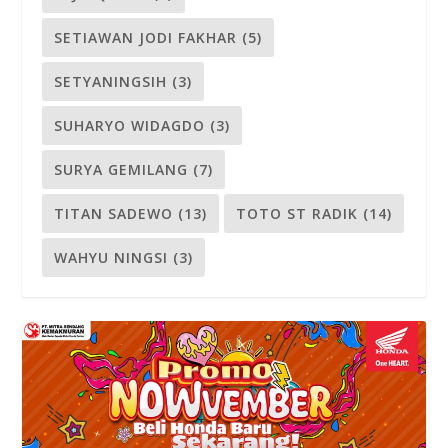
SETIAWAN JODI FAKHAR
(5)
SETYANINGSIH
(3)
SUHARYO WIDAGDO
(3)
SURYA GEMILANG
(7)
TITAN SADEWO
(13)
TOTO ST RADIK
(14)
WAHYU NINGSI
(3)