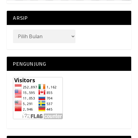
ARSIP
PENGUNJUNG