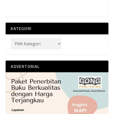
KATEGORI
ADVERTORIAL