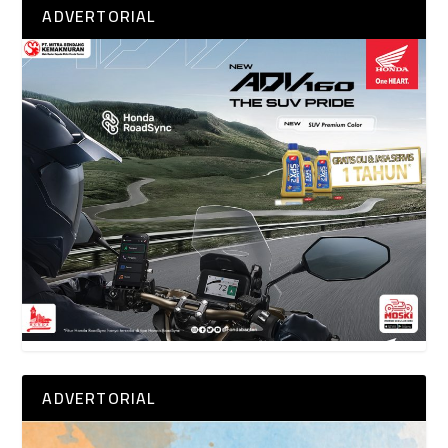
ADVERTORIAL
ADVERTORIAL