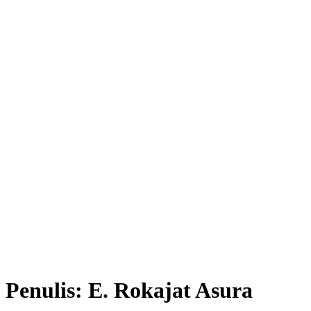
Penulis:
E. Rokajat Asura