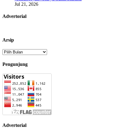
Jul 21, 2026
Advertorial
Arsip
Arsip
Pengunjung
Advertorial