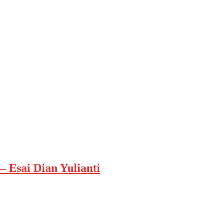
 Esai Dian Yulianti