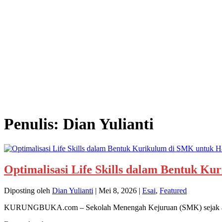
Penulis:
Dian Yulianti
Optimalisasi Life Skills dalam Bentuk Ku
Diposting oleh
Dian Yulianti
|
Mei 8, 2026
|
Esai
,
Featured
KURUNGBUKA.com – Sekolah Menengah Kejuruan (SMK) sejak awal 