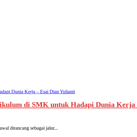
rikulum di SMK untuk Hadapi Dunia Kerja –
dirancang sebagai jalur...