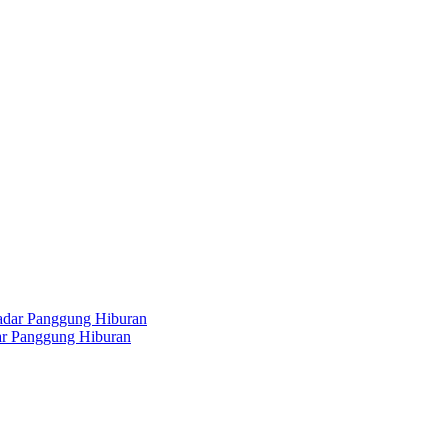
dar Panggung Hiburan