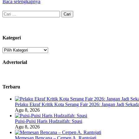
Baca selengkapnya
Cari
untuk:
Kategori
Kategori
Advertorial
Terbaru
Pelaku Ekraf Kritik Kota Serang Fair 2026: Jangan Jadi Seka
Agu 8, 2026
Puisi-Puisi Haris Hudzaifah: Spasi
Agu 8, 2026
Memesan Bencana – Cerpen A. Rantojati