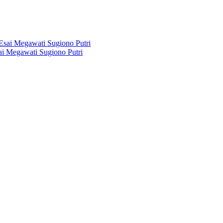
i Megawati Sugiono Putri