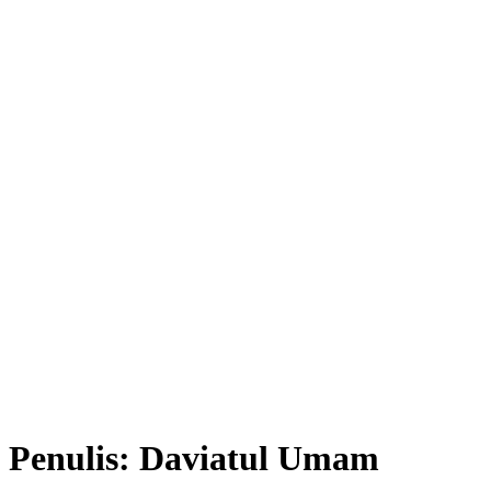
Penulis:
Daviatul Umam