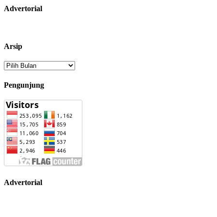
Advertorial
Arsip
Arsip
Pengunjung
Advertorial