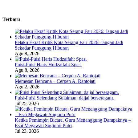
Terbaru
Pelaku Ekraf Kritik Kota Serang Fair 2026: Jangan Jadi
Sekadar Panggung Hiburan
Agu 8, 2026
Puisi-Puisi Haris Hudzaifah: Spasi
Agu 8, 2026
Memesan Bencana – Cerpen A. Rantojati
Agu 2, 2026
Puisi-Puisi Selendang Sulaiman: dajjal berseragam.
Jul 25, 2026
Ketika Pemimpin Bicara, Guru Menanggung Dampaknya –
Esai Megawati Sugiono Putri
Jul 23, 2026