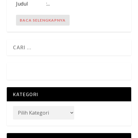
Judul :...
BACA SELENGKAPNYA
KATEGORI