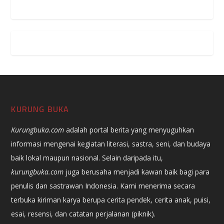
KURUNG BUKA
Kurungbuka.com
adalah portal berita yang menyuguhkan
informasi mengenai kegiatan literasi, sastra, seni, dan budaya
baik lokal maupun nasional. Selain daripada itu,
kurungbuka.com
juga berusaha menjadi kawan baik bagi para
penulis dan sastrawan Indonesia. Kami menerima secara
terbuka kiriman karya berupa cerita pendek, cerita anak, puisi,
esai, resensi, dan catatan perjalanan (piknik).