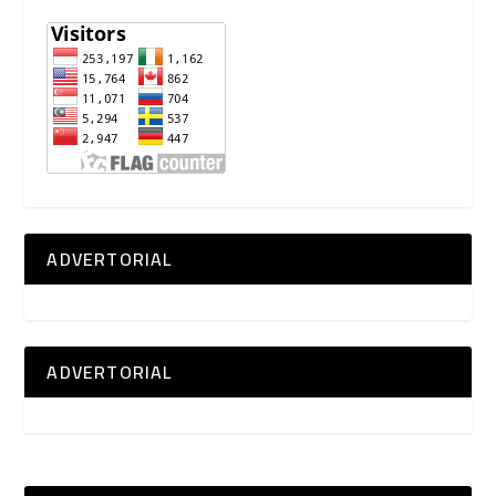
ADVERTORIAL
ADVERTORIAL