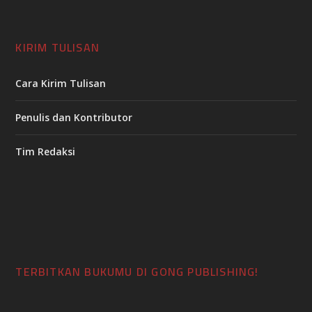
KIRIM TULISAN
Cara Kirim Tulisan
Penulis dan Kontributor
Tim Redaksi
TERBITKAN BUKUMU DI GONG PUBLISHING!