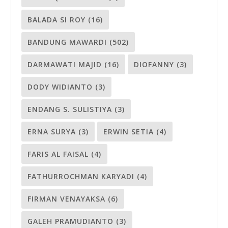
BALADA SI ROY
(16)
BANDUNG MAWARDI
(502)
DARMAWATI MAJID
(16)
DIOFANNY
(3)
DODY WIDIANTO
(3)
ENDANG S. SULISTIYA
(3)
ERNA SURYA
(3)
ERWIN SETIA
(4)
FARIS AL FAISAL
(4)
FATHURROCHMAN KARYADI
(4)
FIRMAN VENAYAKSA
(6)
GALEH PRAMUDIANTO
(3)