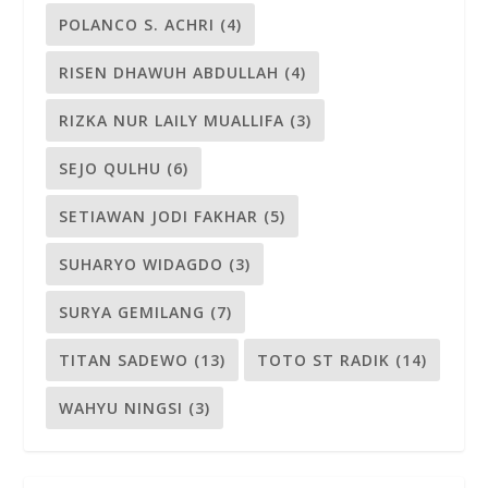
POLANCO S. ACHRI
(4)
RISEN DHAWUH ABDULLAH
(4)
RIZKA NUR LAILY MUALLIFA
(3)
SEJO QULHU
(6)
SETIAWAN JODI FAKHAR
(5)
SUHARYO WIDAGDO
(3)
SURYA GEMILANG
(7)
TITAN SADEWO
(13)
TOTO ST RADIK
(14)
WAHYU NINGSI
(3)