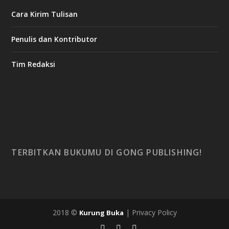
Cara Kirim Tulisan
Penulis dan Kontributor
Tim Redaksi
TERBITKAN BUKUMU DI GONG PUBLISHING!
2018 ©
| Privacy Policy
Kurung Buka