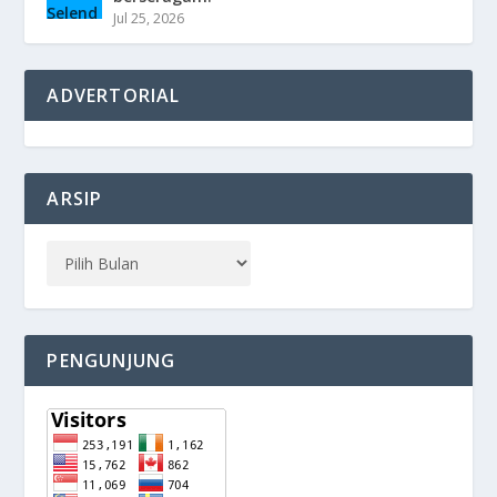
Jul 25, 2026
ADVERTORIAL
ARSIP
PENGUNJUNG