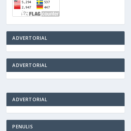
ADVERTORIAL
ADVERTORIAL
ADVERTORIAL
PENULIS