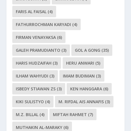
FARIS AL FAISAL
(4)
FATHURROCHMAN KARYADI
(4)
FIRMAN VENAYAKSA
(6)
GALEH PRAMUDIANTO
(3)
GOL A GONG
(35)
HARIS HUDZAIFAH
(3)
HERU ANWARI
(5)
ILHAM WAHYUDI
(3)
IMAM BUDIMAN
(3)
ISBEDY STIAWAN ZS
(3)
KEN HANGGARA
(6)
KIKI SULISTYO
(4)
M. RIFDAL AIS ANNAFIS
(3)
M.Z. BILLAL
(4)
MIFTAH RAHMET
(7)
MUTHAKIN AL-MARAKY
(6)