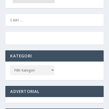
KATEGORI
ADVERTORIAL