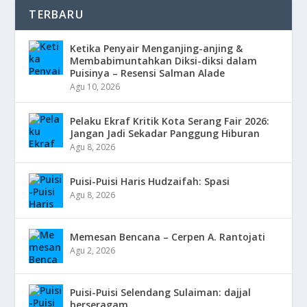
TERBARU
Ketika Penyair Menganjing-anjing &
Membabimuntahkan Diksi-diksi dalam
Puisinya – Resensi Salman Alade
Agu 10, 2026
Pelaku Ekraf Kritik Kota Serang Fair 2026:
Jangan Jadi Sekadar Panggung Hiburan
Agu 8, 2026
Puisi-Puisi Haris Hudzaifah: Spasi
Agu 8, 2026
Memesan Bencana – Cerpen A. Rantojati
Agu 2, 2026
Puisi-Puisi Selendang Sulaiman: dajjal
berseragam.